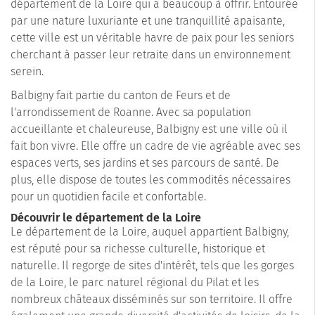
département de la Loire qui a beaucoup à offrir. Entourée
par une nature luxuriante et une tranquillité apaisante,
cette ville est un véritable havre de paix pour les seniors
cherchant à passer leur retraite dans un environnement
serein.
Balbigny fait partie du canton de Feurs et de
l'arrondissement de Roanne. Avec sa population
accueillante et chaleureuse, Balbigny est une ville où il
fait bon vivre. Elle offre un cadre de vie agréable avec ses
espaces verts, ses jardins et ses parcours de santé. De
plus, elle dispose de toutes les commodités nécessaires
pour un quotidien facile et confortable.
Découvrir le département de la Loire
Le département de la Loire, auquel appartient Balbigny,
est réputé pour sa richesse culturelle, historique et
naturelle. Il regorge de sites d'intérêt, tels que les gorges
de la Loire, le parc naturel régional du Pilat et les
nombreux châteaux disséminés sur son territoire. Il offre