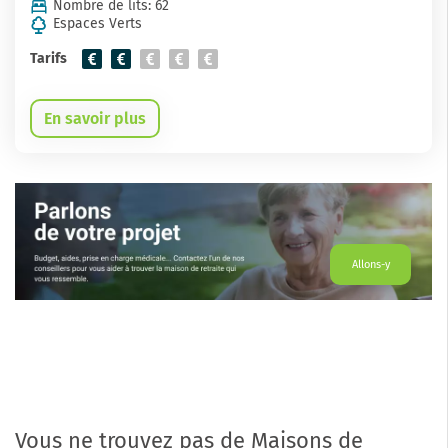
Nombre de lits: 62
Espaces Verts
Tarifs
En savoir plus
Allons-y
Vous ne trouvez pas de Maisons de