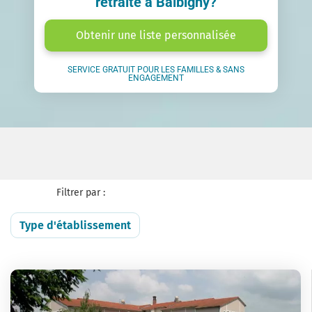
retraite à Balbigny?
Obtenir une liste personnalisée
SERVICE GRATUIT POUR LES FAMILLES & SANS
ENGAGEMENT
Filtrer par :
Type d'établissement