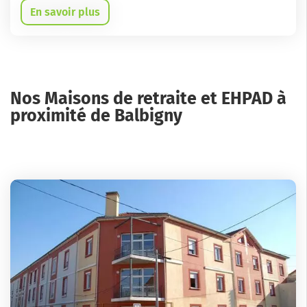
En savoir plus
Nos Maisons de retraite et EHPAD à
proximité de Balbigny