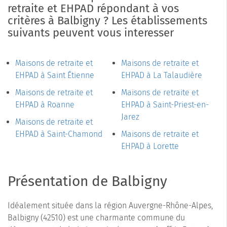
retraite et EHPAD répondant à vos
critères à Balbigny ? Les établissements
suivants peuvent vous interesser
Maisons de retraite et
Maisons de retraite et
EHPAD à Saint Étienne
EHPAD à La Talaudière
Maisons de retraite et
Maisons de retraite et
EHPAD à Roanne
EHPAD à Saint-Priest-en-
Jarez
Maisons de retraite et
EHPAD à Saint-Chamond
Maisons de retraite et
EHPAD à Lorette
Présentation de Balbigny
Idéalement située dans la région Auvergne-Rhône-Alpes,
Balbigny (42510) est une charmante commune du