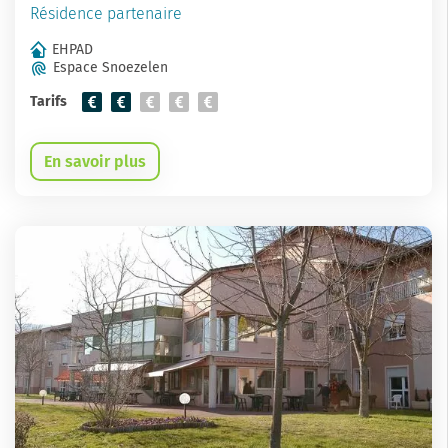
Résidence partenaire
EHPAD
Espace Snoezelen
Tarifs
En savoir plus