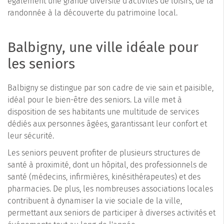
également une grande diversité d'activités de loisirs, de la
randonnée à la découverte du patrimoine local.
Balbigny, une ville idéale pour
les seniors
Balbigny se distingue par son cadre de vie sain et paisible,
idéal pour le bien-être des seniors. La ville met à
disposition de ses habitants une multitude de services
dédiés aux personnes âgées, garantissant leur confort et
leur sécurité.
Les seniors peuvent profiter de plusieurs structures de
santé à proximité, dont un hôpital, des professionnels de
santé (médecins, infirmières, kinésithérapeutes) et des
pharmacies. De plus, les nombreuses associations locales
contribuent à dynamiser la vie sociale de la ville,
permettant aux seniors de participer à diverses activités et