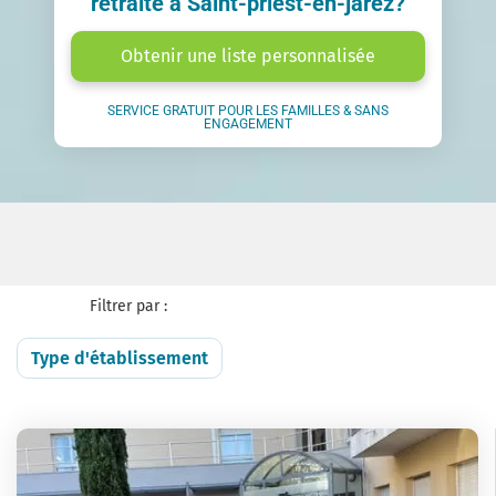
retraite à Saint-priest-en-jarez?
Obtenir une liste personnalisée
SERVICE GRATUIT POUR LES FAMILLES & SANS
ENGAGEMENT
Filtrer par :
Type d'établissement