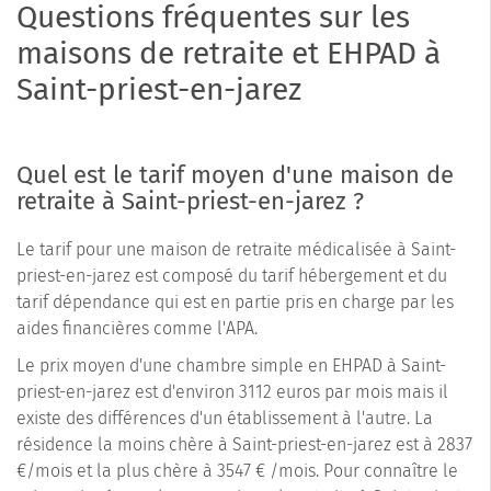
Questions fréquentes sur les
maisons de retraite et EHPAD à
Saint-priest-en-jarez
Quel est le tarif moyen d'une maison de
retraite à Saint-priest-en-jarez ?
Le tarif pour une maison de retraite médicalisée à Saint-
priest-en-jarez est composé du tarif hébergement et du
tarif dépendance qui est en partie pris en charge par les
aides financières comme l'APA.
Le prix moyen d'une chambre simple en EHPAD à Saint-
priest-en-jarez est d'environ 3112 euros par mois mais il
existe des différences d'un établissement à l'autre. La
résidence la moins chère à Saint-priest-en-jarez est à 2837
€/mois et la plus chère à 3547 € /mois. Pour connaître le