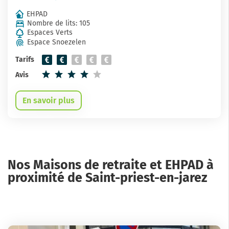
EHPAD
Nombre de lits: 105
Espaces Verts
Espace Snoezelen
Tarifs
Avis
En savoir plus
Nos Maisons de retraite et EHPAD à
proximité de Saint-priest-en-jarez