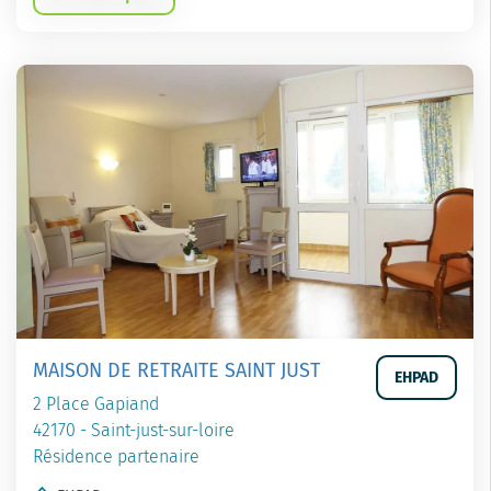
MAISON DE RETRAITE SAINT JUST
EHPAD
2 Place Gapiand
42170 - Saint-just-sur-loire
Résidence partenaire