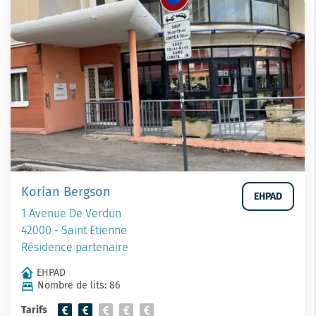
Korian Bergson
EHPAD
1 Avenue De Verdun
42000 - Saint Etienne
Résidence partenaire
EHPAD
Nombre de lits: 86
Tarifs