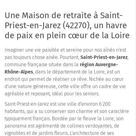
Une Maison de retraite à Saint-
Priest-en-Jarez (42270), un havre
de paix en plein cœur de la Loire
Imaginer une vie paisible et sereine pour nos aînés n'est
pas toujours chose aisée. Pourtant,
Saint-Priest-en-Jarez
,
commune française située dans la
région Auvergne-
Rhône-Alpes
, dans le département de la Loire, est un
endroit qui permet de réaliser ce rêve. Nichée au cœur
d'une nature généreuse, cette ville offre un cadre de vie
agréable et reposant, idéal pour les seniors.
Saint-Priest-en-Jarez est une ville d'environ 6 200
habitants, qui a su conserver son charme et son caractère
typiquement français. Bordée par le fleuve la Loire, son
panorama est agrémenté de collines verdoyantes, de
vignobles et de jardins fleuris. L'architecture de ses