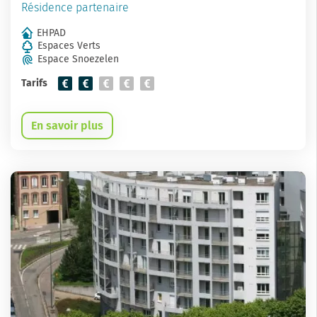
Résidence partenaire
EHPAD
Espaces Verts
Espace Snoezelen
Tarifs
En savoir plus