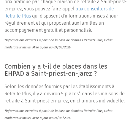
prix pratiqué par chaque maison de retraite à Saint-priest-
en-jarez, vous pouvez faire appel
aux conseillers de
Retraite Plus
qui disposent d'informations mises à jour
régulièrement et qui proposent aux familles un
accompagnement gratuit et personnalisé.
*Informations extraites à partir de la base de données Retraite Plus, ticket
modérateur inclus. Mise à jour au 09/08/2026.
Combien y a t-il de places dans les
EHPAD à Saint-priest-en-jarez ?
Selon les données fournies par les établissements à
Retraite Plus, il y a environ 5 places* dans les maisons de
retraite à Saint-priest-en-jarez, en chambres individuelle.
*Informations extraites à partir de la base de données Retraite Plus, ticket
modérateur inclus. Mise à jour au 09/08/2026.