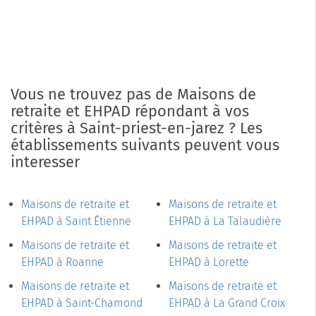
Vous ne trouvez pas de Maisons de
retraite et EHPAD répondant à vos
critères à Saint-priest-en-jarez ? Les
établissements suivants peuvent vous
interesser
Maisons de retraite et
Maisons de retraite et
EHPAD à Saint Étienne
EHPAD à La Talaudière
Maisons de retraite et
Maisons de retraite et
EHPAD à Roanne
EHPAD à Lorette
Maisons de retraite et
Maisons de retraite et
EHPAD à Saint-Chamond
EHPAD à La Grand Croix