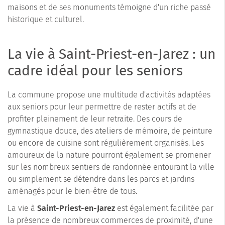
maisons et de ses monuments témoigne d'un riche passé
historique et culturel.
La vie à Saint-Priest-en-Jarez : un
cadre idéal pour les seniors
La commune propose une multitude d'activités adaptées
aux seniors pour leur permettre de rester actifs et de
profiter pleinement de leur retraite. Des cours de
gymnastique douce, des ateliers de mémoire, de peinture
ou encore de cuisine sont régulièrement organisés. Les
amoureux de la nature pourront également se promener
sur les nombreux sentiers de randonnée entourant la ville
ou simplement se détendre dans les parcs et jardins
aménagés pour le bien-être de tous.
La vie à
Saint-Priest-en-Jarez
est également facilitée par
la présence de nombreux commerces de proximité, d'une