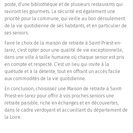
poste, d'une bibliothèque et de plusieurs restaurants qui
raviront les gourmets. La sécurité est également une
priorité pour la commune, qui veille au bon déroulement
de la vie quotidienne de ses habitants, et en particulier de
ses seniors.
Faire le choix de la maison de retraite à Saint-Priest-en-
Jarez, c'est opter pour une qualité de vie exceptionnelle,
dans une ville à taille humaine où chaque senior est pris
en compte et respecté. C'est un lieu qui invite à la
quiétude et à la détente, tout en offrant un accès facile
aux commodités de la vie quotidienne.
En conclusion, choisissez une Maison de retraite à Saint-
Priest-en-Jarez pour offrir à vos proches seniors une
retraite paisible, riche en échanges et en découvertes,
dans le cadre verdoyant et accueillant du département de
la Loire.