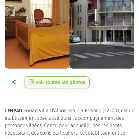
Voir toutes les photos
L'
EHPAD
Korian Villa D'Albon, situé à Roanne (42300), est un
établissement spécialisé dans l'accompagnement des
personnes âgées. Conçu pour accueillir des résidents
nécessitant des soins particuliers, cet établissement se