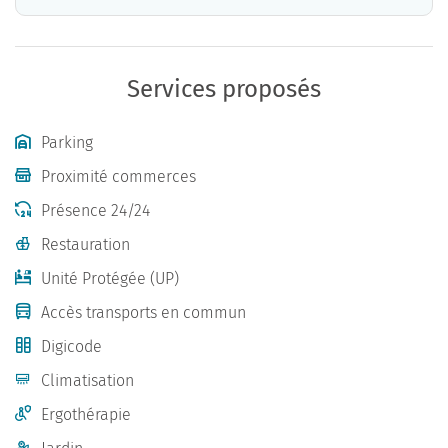
Services proposés
Parking
Proximité commerces
Présence 24/24
Restauration
Unité Protégée (UP)
Accès transports en commun
Digicode
Climatisation
Ergothérapie