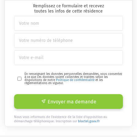
Remplissez ce formulaire et recevez
toutes les infos de cette résidence
En renseignant les données personnelles demandées, vous consentez
à ce que ces données soient collectées et traitées selon les
dispositions de notre
Politique de confidentialité
et les
réglementations en vigueur.
Envoyer ma demande
Nous vous informons de l'existence de la liste d'opposition au
démarchage téléphonique. Inscription sur
bloctel.gouv.fr