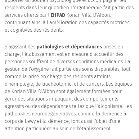
apporter un soutien psychologique et accompagner les
résidents dans leur quotidien. L'ergothérapie fait partie des
services offerts par l'
EHPAD
Korian Villa D'Albon,
contribuant ainsi à l'amélioration des capacités motrices
et cognitives des résidents.
S'agissant des
pathologies et dépendances
prises en
charge, l'établissement est en mesure d'accueillir des
personnes souffrant de diverses conditions médicales. La
gestion de l'oxygène fait partie des soins disponibles, tout
comme la prise en charge des résidents atteints
d'hémiplégie, de trachéotomie, et de cancers. Les équipes
de Korian Villa D'Albon sont également formées pour
gérer des situations impliquant des comportements
agressifs ou des dépendances telles que l'alcoolisme. Les
pathologies neurodégénératives, comme la démence à
corps de Lewy et la démence, font aussi l'objet d'une
attention particulière au sein de l'établissement.