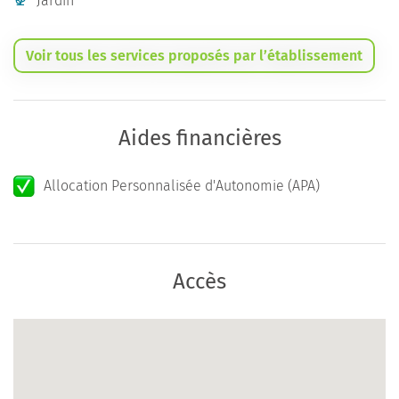
Jardin
Voir tous les services proposés par l’établissement
Aides financières
Allocation Personnalisée d'Autonomie (APA)
Accès