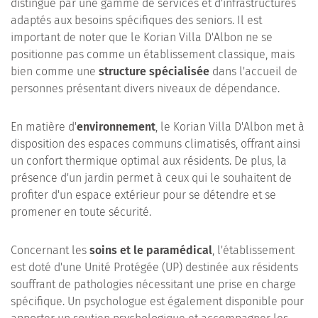
distingue par une gamme de services et d'infrastructures
adaptés aux besoins spécifiques des seniors. Il est
important de noter que le Korian Villa D'Albon ne se
positionne pas comme un établissement classique, mais
bien comme une
structure spécialisée
dans l'accueil de
personnes présentant divers niveaux de dépendance.
En matière d'
environnement
, le Korian Villa D'Albon met à
disposition des espaces communs climatisés, offrant ainsi
un confort thermique optimal aux résidents. De plus, la
présence d'un jardin permet à ceux qui le souhaitent de
profiter d'un espace extérieur pour se détendre et se
promener en toute sécurité.
Concernant les
soins et le paramédical
, l'établissement
est doté d'une Unité Protégée (UP) destinée aux résidents
souffrant de pathologies nécessitant une prise en charge
spécifique. Un psychologue est également disponible pour