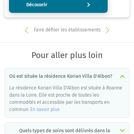
Découvrir
Faire défiler les établissements
Pour aller plus loin
Où est située la résidence Korian Villa D'Albon?
La résidence Korian Villa D'Albon est située à Roanne
dans la Loire. Elle est proche de toutes les
commodités et accessible par les transports en
commun.
En savoir plus
Quels types de soins sont délivrés dans la