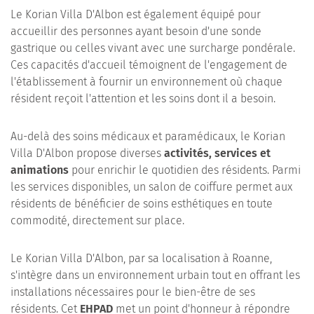
Le Korian Villa D'Albon est également équipé pour
accueillir des personnes ayant besoin d'une sonde
gastrique ou celles vivant avec une surcharge pondérale.
Ces capacités d'accueil témoignent de l'engagement de
l'établissement à fournir un environnement où chaque
résident reçoit l'attention et les soins dont il a besoin.
Au-delà des soins médicaux et paramédicaux, le Korian
Villa D'Albon propose diverses
activités, services et
animations
pour enrichir le quotidien des résidents. Parmi
les services disponibles, un salon de coiffure permet aux
résidents de bénéficier de soins esthétiques en toute
commodité, directement sur place.
Le Korian Villa D'Albon, par sa localisation à Roanne,
s'intègre dans un environnement urbain tout en offrant les
installations nécessaires pour le bien-être de ses
résidents. Cet
EHPAD
met un point d'honneur à répondre