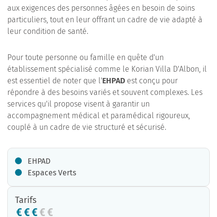
aux exigences des personnes âgées en besoin de soins
particuliers, tout en leur offrant un cadre de vie adapté à
leur condition de santé.
Pour toute personne ou famille en quête d'un
établissement spécialisé comme le Korian Villa D'Albon, il
est essentiel de noter que l'
EHPAD
est conçu pour
répondre à des besoins variés et souvent complexes. Les
services qu'il propose visent à garantir un
accompagnement médical et paramédical rigoureux,
couplé à un cadre de vie structuré et sécurisé.
EHPAD
Espaces Verts
Tarifs