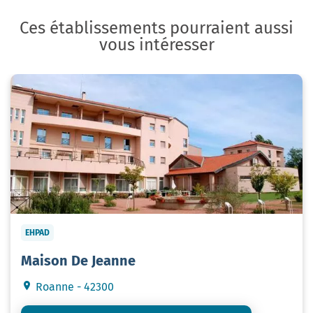
Ces établissements pourraient aussi
vous intéresser
EHPAD
Maison De Jeanne
Roanne - 42300