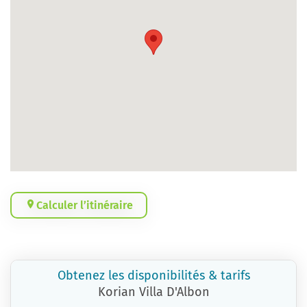
Calculer l’itinéraire
Obtenez les disponibilités & tarifs
Korian Villa D'Albon