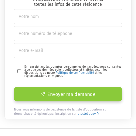
toutes les infos de cette résidence
En renseignant les données personnelles demandées, vous consentez
à ce que ces données soient collectées et traitées selon les
dispositions de notre
Politique de confidentialité
et les
réglementations en vigueur.
Envoyer ma demande
Nous vous informons de l'existence de la liste d'opposition au
démarchage téléphonique. Inscription sur
bloctel.gouv.fr