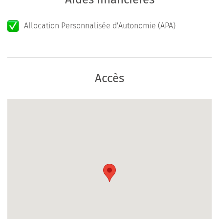
Allocation Personnalisée d'Autonomie (APA)
Accès