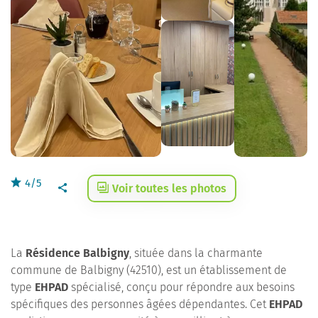
4/5
Voir toutes les photos
La
Résidence Balbigny
, située dans la charmante
commune de Balbigny (42510), est un établissement de
type
EHPAD
spécialisé, conçu pour répondre aux besoins
spécifiques des personnes âgées dépendantes. Cet
EHPAD