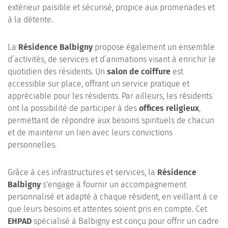
extérieur paisible et sécurisé, propice aux promenades et
à la détente.
La
Résidence Balbigny
propose également un ensemble
d’activités, de services et d’animations visant à enrichir le
quotidien des résidents. Un
salon de coiffure
est
accessible sur place, offrant un service pratique et
appréciable pour les résidents. Par ailleurs, les résidents
ont la possibilité de participer à des
offices religieux
,
permettant de répondre aux besoins spirituels de chacun
et de maintenir un lien avec leurs convictions
personnelles.
Grâce à ces infrastructures et services, la
Résidence
Balbigny
s'engage à fournir un accompagnement
personnalisé et adapté à chaque résident, en veillant à ce
que leurs besoins et attentes soient pris en compte. Cet
EHPAD
spécialisé à Balbigny est conçu pour offrir un cadre