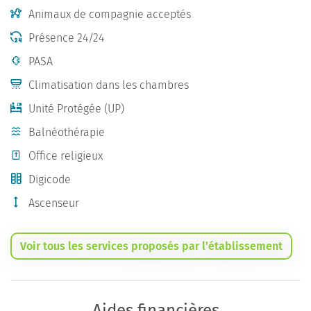
Animaux de compagnie acceptés
Présence 24/24
PASA
Climatisation dans les chambres
Unité Protégée (UP)
Balnéothérapie
Office religieux
Digicode
Ascenseur
Voir tous les services proposés par l’établissement
Aides financières