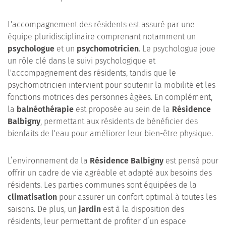
L'accompagnement des résidents est assuré par une
équipe pluridisciplinaire comprenant notamment un
psychologue
et un
psychomotricien
. Le psychologue joue
un rôle clé dans le suivi psychologique et
l'accompagnement des résidents, tandis que le
psychomotricien intervient pour soutenir la mobilité et les
fonctions motrices des personnes âgées. En complément,
la
balnéothérapie
est proposée au sein de la
Résidence
Balbigny
, permettant aux résidents de bénéficier des
bienfaits de l'eau pour améliorer leur bien-être physique.
L’environnement de la
Résidence Balbigny
est pensé pour
offrir un cadre de vie agréable et adapté aux besoins des
résidents. Les parties communes sont équipées de la
climatisation
pour assurer un confort optimal à toutes les
saisons. De plus, un
jardin
est à la disposition des
résidents, leur permettant de profiter d’un espace