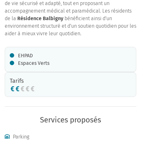
de vie sécurisé et adapté, tout en proposant un
accompagnement médical et paramédical. Les résidents
de la
Résidence Balbigny
bénéficient ainsi d'un
environnement structuré et d'un soutien quotidien pour les
aider à mieux vivre leur quotidien.
EHPAD
Espaces Verts
Tarifs
Services proposés
Parking