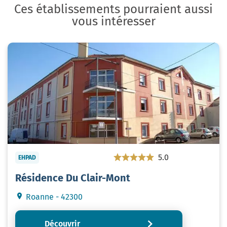
Ces établissements pourraient aussi
vous intéresser
5.0
EHPAD
Résidence Du Clair-Mont
Roanne - 42300
Découvrir