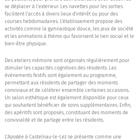
se déplacer à l'extérieur. Les navettes pour les sorties
facilitent l'accès à divers lieux d'intérêt ou pour des
courses hebdomadaires. L'établissement propose des
activités comme la gymnastique douce, les jeux de société
et les animations à thème qui favorisent le lien social et le
bien-être physique.
Des ateliers mémoire sont organisés régulièrement pour
stimuler les capacités cognitives des résidents. Les
évènements festifs sont également au programme,
permettant aux résidents de partager des moments
conviviaux et de célébrer ensemble certaines occasions.
Un salon esthétique est également disponible pour ceux
qui souhaitent bénéficier de soins supplémentaires. Enfin,
des apéritifs sont proposés, constituant des moments de
convivialité et de partage entre les résidents.
L'Apogée à Castelnau-le-Lez se présente comme une