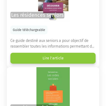
Les résidences seniors
Guide téléchargeable
Ce guide destiné aux seniors a pour objectif de
rassembler toutes les informations permettant de
choisir la résidence services seniors adaptée.
Lire l'article