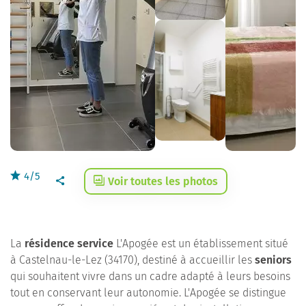
4/5
Voir toutes les photos
La
résidence service
L'Apogée est un établissement situé
à Castelnau-le-Lez (34170), destiné à accueillir les
seniors
qui souhaitent vivre dans un cadre adapté à leurs besoins
tout en conservant leur autonomie. L'Apogée se distingue