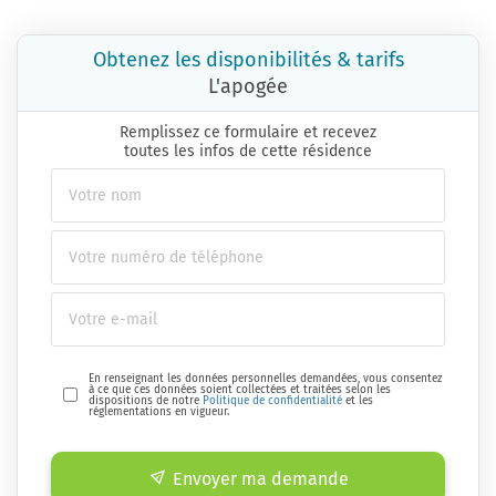
Obtenez les disponibilités & tarifs
L'apogée
Remplissez ce formulaire et recevez
toutes les infos de cette résidence
En renseignant les données personnelles demandées, vous consentez
à ce que ces données soient collectées et traitées selon les
dispositions de notre
Politique de confidentialité
et les
réglementations en vigueur.
Envoyer ma demande