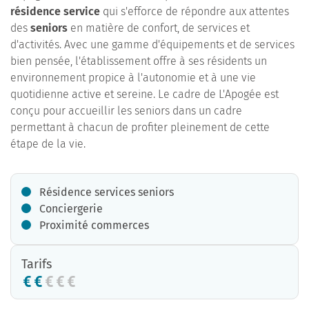
résidence service
qui s'efforce de répondre aux attentes
des
seniors
en matière de confort, de services et
d'activités. Avec une gamme d'équipements et de services
bien pensée, l'établissement offre à ses résidents un
environnement propice à l'autonomie et à une vie
quotidienne active et sereine. Le cadre de L'Apogée est
conçu pour accueillir les seniors dans un cadre
permettant à chacun de profiter pleinement de cette
étape de la vie.
Résidence services seniors
Conciergerie
Proximité commerces
Tarifs