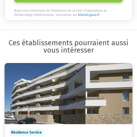
Nous vous informons de l'existence de la liste d'opposition au
démarchage téléphonique. Inscription sur
bloctel.gouv.fr
Ces établissements pourraient aussi
vous intéresser
Résidence Service