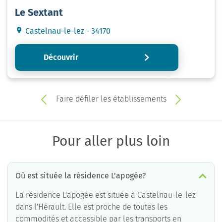
Le Sextant
Castelnau-le-lez - 34170
Découvrir
Faire défiler les établissements
Pour aller plus loin
Où est située la résidence L'apogée?
La résidence L'apogée est située à Castelnau-le-lez
dans l'Hérault. Elle est proche de toutes les
commodités et accessible par les transports en