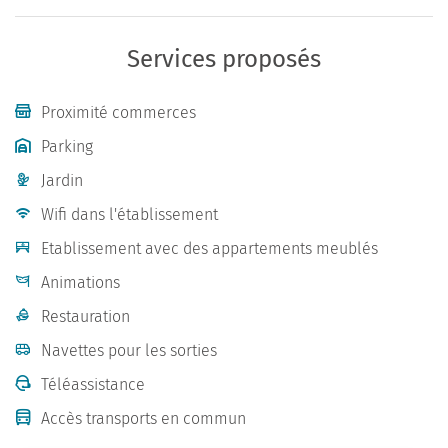
Services proposés
Proximité commerces
Parking
Jardin
Wifi dans l'établissement
Etablissement avec des appartements meublés
Animations
Restauration
Navettes pour les sorties
Téléassistance
Accès transports en commun