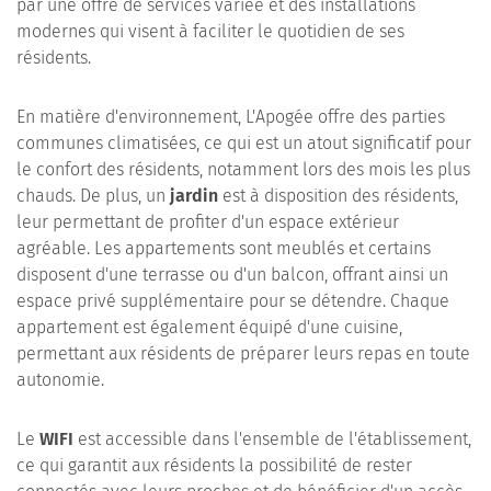
par une offre de services variée et des installations
modernes qui visent à faciliter le quotidien de ses
résidents.
En matière d'environnement, L'Apogée offre des parties
communes climatisées, ce qui est un atout significatif pour
le confort des résidents, notamment lors des mois les plus
chauds. De plus, un
jardin
est à disposition des résidents,
leur permettant de profiter d'un espace extérieur
agréable. Les appartements sont meublés et certains
disposent d'une terrasse ou d'un balcon, offrant ainsi un
espace privé supplémentaire pour se détendre. Chaque
appartement est également équipé d'une cuisine,
permettant aux résidents de préparer leurs repas en toute
autonomie.
Le
WIFI
est accessible dans l'ensemble de l'établissement,
ce qui garantit aux résidents la possibilité de rester