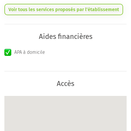
Voir tous les services proposés par l’établissement
Aides financières
APA à domicile
Accès