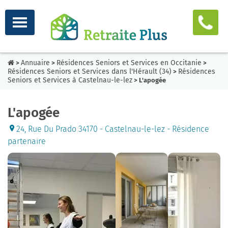
Annuaire
Résidences Seniors et Services en Occitanie
>
>
>
Résidences Seniors et Services dans l'Hérault (34)
Résidences
>
Seniors et Services à Castelnau-le-lez
> L'apogée
L'apogée
24, Rue Du Prado 34170 - Castelnau-le-lez - Résidence
partenaire