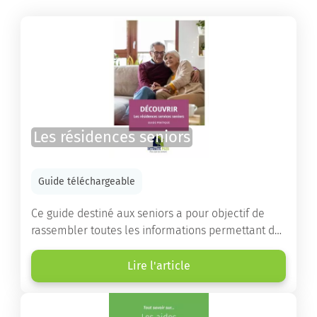
Les résidences seniors
Guide téléchargeable
Ce guide destiné aux seniors a pour objectif de
rassembler toutes les informations permettant de
choisir la résidence services seniors adaptée.
Lire l'article