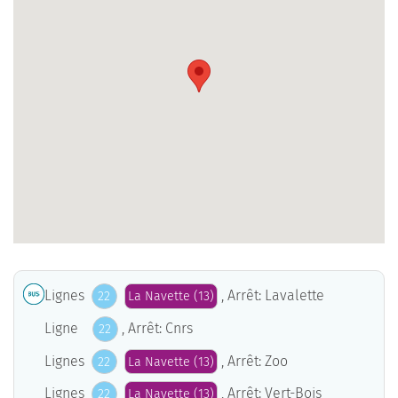
Lignes
, Arrêt: Lavalette
22
La Navette (13)
Ligne
, Arrêt: Cnrs
22
Lignes
, Arrêt: Zoo
22
La Navette (13)
Lignes
, Arrêt: Vert-Bois
22
La Navette (13)