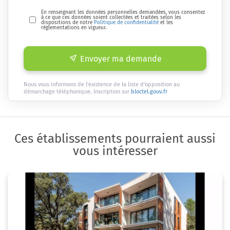
En renseignant les données personnelles demandées, vous consentez
à ce que ces données soient collectées et traitées selon les
dispositions de notre
Politique de confidentialité
et les
réglementations en vigueur.
Envoyer ma demande
Nous vous informons de l'existence de la liste d'opposition au
démarchage téléphonique. Inscription sur
bloctel.gouv.fr
Ces établissements pourraient aussi
vous intéresser