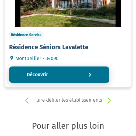
Résidence Service
Résidence Séniors Lavalette
Montpellier - 34090
Découvrir
Faire défiler les établissements
Pour aller plus loin