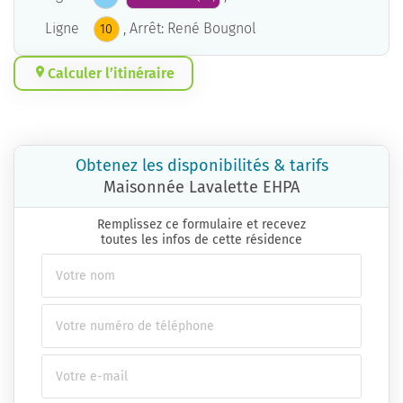
Ligne
, Arrêt: René Bougnol
10
Calculer l’itinéraire
Obtenez les disponibilités & tarifs
Maisonnée Lavalette EHPA
Remplissez ce formulaire et recevez
toutes les infos de cette résidence