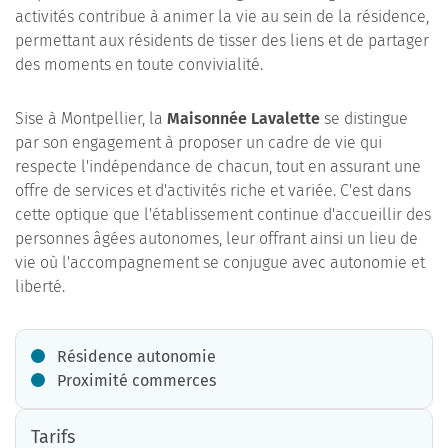
activités contribue à animer la vie au sein de la résidence,
permettant aux résidents de tisser des liens et de partager
des moments en toute convivialité.
Sise à Montpellier, la
Maisonnée Lavalette
se distingue
par son engagement à proposer un cadre de vie qui
respecte l'indépendance de chacun, tout en assurant une
offre de services et d'activités riche et variée. C'est dans
cette optique que l'établissement continue d'accueillir des
personnes âgées autonomes, leur offrant ainsi un lieu de
vie où l'accompagnement se conjugue avec autonomie et
liberté.
Résidence autonomie
Proximité commerces
Tarifs