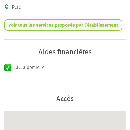
Parc
Voir tous les services proposés par l’établissement
Aides financières
APA à domicile
Accès