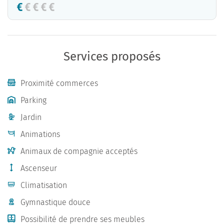
Services proposés
Proximité commerces
Parking
Jardin
Animations
Animaux de compagnie acceptés
Ascenseur
Climatisation
Gymnastique douce
Possibilité de prendre ses meubles