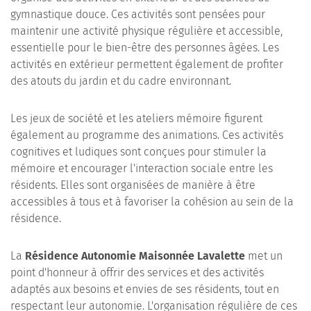
gymnastique douce. Ces activités sont pensées pour
maintenir une activité physique régulière et accessible,
essentielle pour le bien-être des personnes âgées. Les
activités en extérieur permettent également de profiter
des atouts du jardin et du cadre environnant.
Les jeux de société et les ateliers mémoire figurent
également au programme des animations. Ces activités
cognitives et ludiques sont conçues pour stimuler la
mémoire et encourager l'interaction sociale entre les
résidents. Elles sont organisées de manière à être
accessibles à tous et à favoriser la cohésion au sein de la
résidence.
La
Résidence Autonomie Maisonnée Lavalette
met un
point d'honneur à offrir des services et des activités
adaptés aux besoins et envies de ses résidents, tout en
respectant leur autonomie. L'organisation régulière de ces