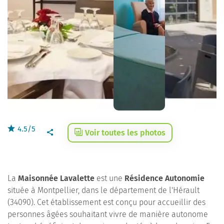
4.5/5
Voir toutes les photos
La
Maisonnée Lavalette
est une
Résidence Autonomie
située à Montpellier, dans le département de l'Hérault
(34090). Cet établissement est conçu pour accueillir des
personnes âgées souhaitant vivre de manière autonome