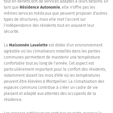
tout en bénéficiant de services adaptés à leurs besoins. En
tant que
Résidence Autonomie
, elle n'offre pas les
mêmes services médicaux que peuvent proposer d'autres
types de structures, mais elle met l'accent sur
l'indépendance des résidents tout en assurant leur
sécurité.
La
Maisonnée Lavalette
est dotée d'un environnement
agréable où les climatiseurs installés dans les parties
communes permettent de maintenir une température
confortable tout au long de l'année. Cet aspect est
particulièrement important pour le confort des résidents,
notamment durant les mois d'été où les températures
peuvent être élevées à Montpellier. La climatisation des
espaces communs contribue à créer un cadre de vie
plaisant et adapté aux attentes des occupants de la
résidence.