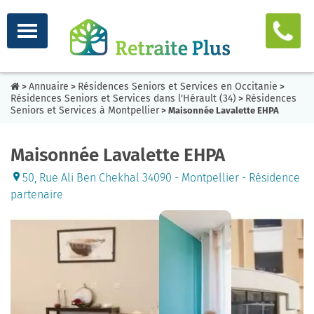
Annuaire
Résidences Seniors et Services en Occitanie
>
>
>
Résidences Seniors et Services dans l'Hérault (34)
Résidences
>
Seniors et Services à Montpellier
> Maisonnée Lavalette EHPA
Maisonnée Lavalette EHPA
50, Rue Ali Ben Chekhal 34090 - Montpellier - Résidence
partenaire