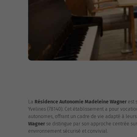
La
Résidence Autonomie Madeleine Wagner
est 
Yvelines (78140). Cet établissement a pour vocati
autonomes, offrant un cadre de vie adapté à leurs
Wagner
se distingue par son approche centrée sur
environnement sécurisé et convivial.