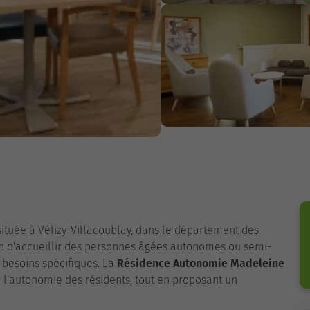
située à Vélizy-Villacoublay, dans le département des
on d'accueillir des personnes âgées autonomes ou semi-
 besoins spécifiques. La
Résidence Autonomie Madeleine
 l'autonomie des résidents, tout en proposant un