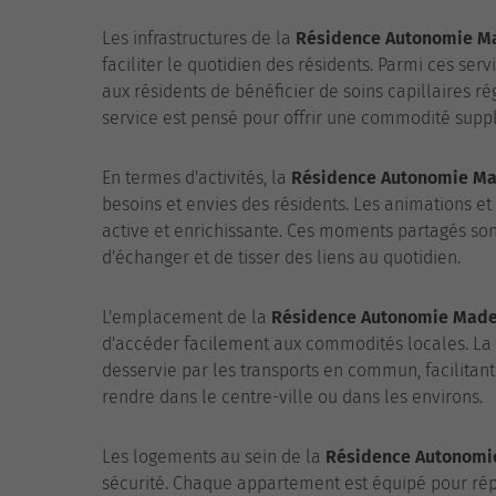
Les infrastructures de la
Résidence Autonomie M
faciliter le quotidien des résidents. Parmi ces serv
aux résidents de bénéficier de soins capillaires ré
service est pensé pour offrir une commodité suppl
En termes d'activités, la
Résidence Autonomie Ma
besoins et envies des résidents. Les animations et
active et enrichissante. Ces moments partagés sont
d'échanger et de tisser des liens au quotidien.
L'emplacement de la
Résidence Autonomie Made
d'accéder facilement aux commodités locales. La v
desservie par les transports en commun, facilitant
rendre dans le centre-ville ou dans les environs.
Les logements au sein de la
Résidence Autonomi
sécurité. Chaque appartement est équipé pour ré