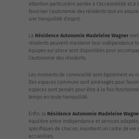
attention particulière portée à l'accessibilité et
favoriser l'autonomie des résidents tout en assuran
une tranquillité d'esprit.
La
Résidence Autonomie Madeleine Wagner
met 
résidents peuvent maintenir leur indépendance tou
équipes sur place sont disponibles pour accompagn
l'autonomie des résidents.
Les moments de convivialité sont également au cœ
Des espaces communs sont aménagés pour favorise
espaces sont pensés pour être à la fois fonctionnels
temps en toute tranquillité.
Enfin, la
Résidence Autonomie Madeleine Wagne
équilibre entre indépendance et services adaptés. 
spécifiques de chacun, maintient un cadre de vie 
accueillies.