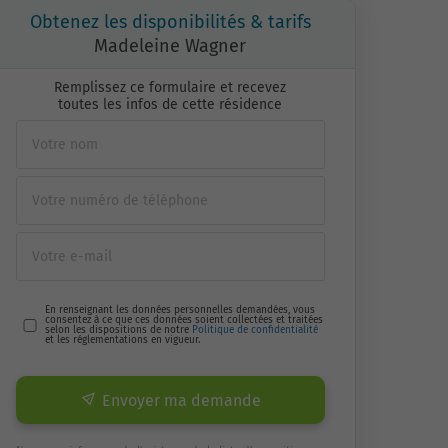
Obtenez les disponibilités & tarifs
Madeleine Wagner
Remplissez ce formulaire et recevez
toutes les infos de cette résidence
En renseignant les données personnelles demandées, vous
consentez à ce que ces données soient collectées et traitées
selon les dispositions de notre
Politique de confidentialité
et les réglementations en vigueur.
Envoyer ma demande