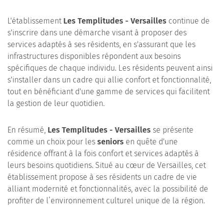
L'établissement
Les Templitudes - Versailles
continue de
s'inscrire dans une démarche visant à proposer des
services adaptés à ses résidents, en s'assurant que les
infrastructures disponibles répondent aux besoins
spécifiques de chaque individu. Les résidents peuvent ainsi
s'installer dans un cadre qui allie confort et fonctionnalité,
tout en bénéficiant d'une gamme de services qui facilitent
la gestion de leur quotidien.
En résumé,
Les Templitudes - Versailles
se présente
comme un choix pour les
seniors
en quête d'une
résidence offrant à la fois confort et services adaptés à
leurs besoins quotidiens. Situé au cœur de Versailles, cet
établissement propose à ses résidents un cadre de vie
alliant modernité et fonctionnalités, avec la possibilité de
profiter de l’environnement culturel unique de la région.