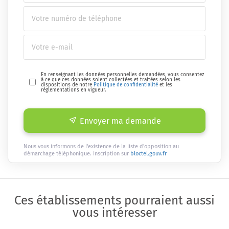
En renseignant les données personnelles demandées, vous consentez
à ce que ces données soient collectées et traitées selon les
dispositions de notre
Politique de confidentialité
et les
réglementations en vigueur.
Envoyer ma demande
Nous vous informons de l'existence de la liste d'opposition au
démarchage téléphonique. Inscription sur
bloctel.gouv.fr
Ces établissements pourraient aussi
vous intéresser