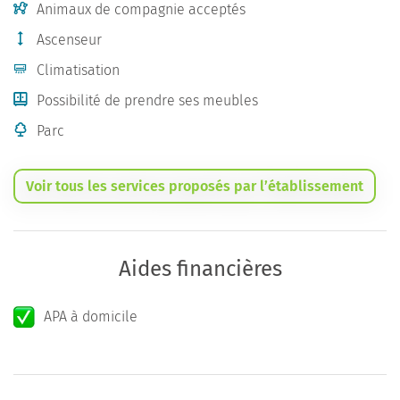
Animaux de compagnie acceptés
Ascenseur
Climatisation
Possibilité de prendre ses meubles
Parc
Voir tous les services proposés par l’établissement
Aides financières
APA à domicile