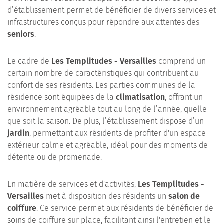
d’établissement permet de bénéficier de divers services et
infrastructures conçus pour répondre aux attentes des
seniors
.
Le cadre de
Les Templitudes - Versailles
comprend un
certain nombre de caractéristiques qui contribuent au
confort de ses résidents. Les parties communes de la
résidence sont équipées de la
climatisation
, offrant un
environnement agréable tout au long de l’année, quelle
que soit la saison. De plus, l’établissement dispose d’un
jardin
, permettant aux résidents de profiter d'un espace
extérieur calme et agréable, idéal pour des moments de
détente ou de promenade.
En matière de services et d'activités,
Les Templitudes -
Versailles
met à disposition des résidents un
salon de
coiffure
. Ce service permet aux résidents de bénéficier de
soins de coiffure sur place, facilitant ainsi l'entretien et le