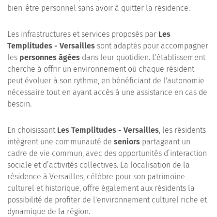
bien-être personnel sans avoir à quitter la résidence.
Les infrastructures et services proposés par
Les
Templitudes - Versailles
sont adaptés pour accompagner
les
personnes âgées
dans leur quotidien. L'établissement
cherche à offrir un environnement où chaque résident
peut évoluer à son rythme, en bénéficiant de l'autonomie
nécessaire tout en ayant accès à une assistance en cas de
besoin.
En choisissant
Les Templitudes - Versailles
, les résidents
intègrent une communauté de
seniors
partageant un
cadre de vie commun, avec des opportunités d’interaction
sociale et d’activités collectives. La localisation de la
résidence à Versailles, célèbre pour son patrimoine
culturel et historique, offre également aux résidents la
possibilité de profiter de l'environnement culturel riche et
dynamique de la région.