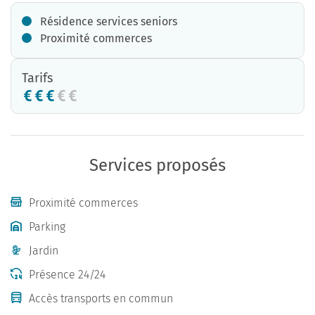
Résidence services seniors
Proximité commerces
Tarifs
Services proposés
Proximité commerces
Parking
Jardin
Présence 24/24
Accès transports en commun