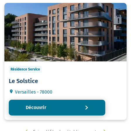
Résidence Service
Le Solstice
Versailles - 78000
Découvrir