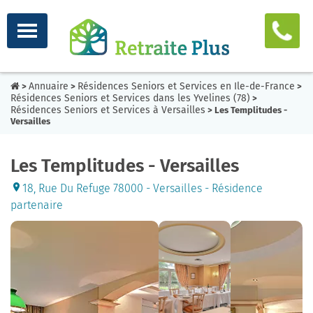
Annuaire
Résidences Seniors et Services en Ile-de-France
>
>
>
Résidences Seniors et Services dans les Yvelines (78)
>
Résidences Seniors et Services à Versailles
> Les Templitudes -
Versailles
Les Templitudes - Versailles
18, Rue Du Refuge 78000 - Versailles - Résidence
partenaire