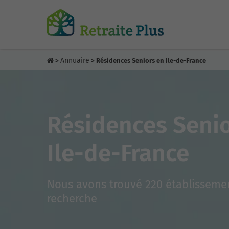
Annuaire
>
> Résidences Seniors en Ile-de-France
Résidences Senio
Ile-de-France
Nous avons trouvé 220 établissemen
recherche