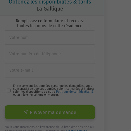
Obtenez les disponibilités & tarifs
La Gallique
Remplissez ce formulaire et recevez
toutes les infos de cette résidence
En renseignant les données personnelles demandées, vous
consentez à ce que ces données soient collectées et traitées
selon les dispositions de notre
Politique de confidentialité
et les réglementations en vigueur.
Envoyer ma demande
Nous vous informons de l'existence de la liste d'opposition au