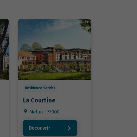
Résidence Service
La Courtine
Melun - 77000
Découvrir