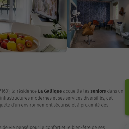
160), la résidence
La Gallique
accueille les
seniors
dans un
infrastructures modernes et ses services diversifiés, cet
uête d'un environnement sécurisé et à proximité des
 de vie pensé pour le confort et le bien-être de ses