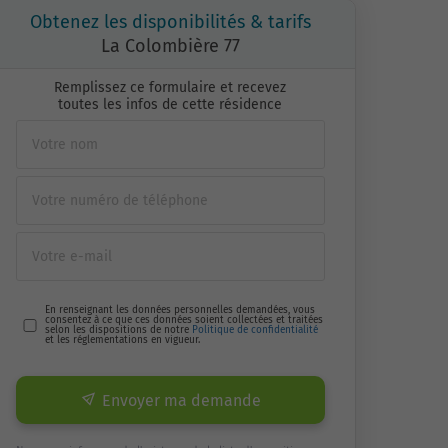
Obtenez les disponibilités & tarifs
La Colombière 77
Remplissez ce formulaire et recevez
toutes les infos de cette résidence
En renseignant les données personnelles demandées, vous
consentez à ce que ces données soient collectées et traitées
selon les dispositions de notre
Politique de confidentialité
et les réglementations en vigueur.
Envoyer ma demande