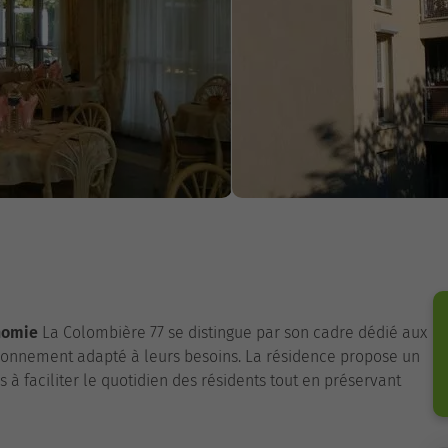
nomie
La Colombière 77 se distingue par son cadre dédié aux
onnement adapté à leurs besoins. La résidence propose un
 faciliter le quotidien des résidents tout en préservant