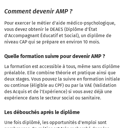
Comment devenir AMP ?
Pour exercer le métier d'aide médico-psychologique,
vous devez obtenir le DEAES (Diplôme d'État
d'Accompagnant Éducatif et Social), un diplôme de
niveau CAP qui se prépare en environ 10 mois.
Quelle formation suivre pour devenir AMP ?
La formation est accessible à tous, même sans diplôme
préalable. Elle combine théorie et pratique ainsi que
deux stages. Vous pouvez la suivre en formation initiale
ou continue (éligible au CPF) ou par la VAE (Validation
des Acquis et de l’Expérience) si vous avez déjà une
expérience dans le secteur social ou sanitaire.
Les débouchés après le diplôme
Une fois diplômé, les opportunités d'emploi sont