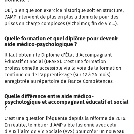
Oui, bien que son exercice historique soit en structure,
l'AMP intervient de plus en plus à domicile pour des
prises en charge complexes (Alzheimer, fin de vie…).
Quelle formation et quel diplôme pour devenir
aide médico-psychologique ?
Il faut obtenir le Diplôme d'État d'Accompagnant
Éducatif et Social (DEAES). C'est une formation
professionnelle accessible via la voie de la formation
continue ou de l'apprentissage (sur 12 à 24 mois),
enregistrée au répertoire de France Compétences.
Quelle différence entre aide médico-
psychologique et accompagnant éducatif et social
?
C'est une question fréquente depuis la réforme de 2016.
En réalité, le métier d'AMP a été fusionné avec celui
d'Auxiliaire de Vie Sociale (AVS) pour créer un nouveau