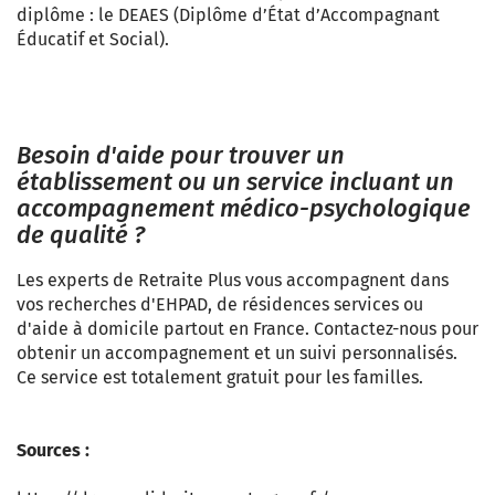
diplôme : le DEAES (Diplôme d’État d’Accompagnant
Éducatif et Social).
Besoin d'aide pour trouver un
établissement ou un service incluant un
accompagnement médico-psychologique
de qualité ?
Les experts de Retraite Plus vous accompagnent dans
vos recherches d'EHPAD, de résidences services ou
d'aide à domicile partout en France. Contactez-nous pour
obtenir un accompagnement et un suivi personnalisés.
Ce service est totalement gratuit pour les familles.
Sources :