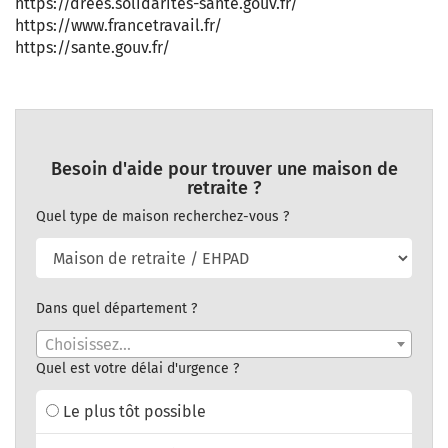
https://drees.solidarites-sante.gouv.fr/
https://www.francetravail.fr/
https://sante.gouv.fr/
Besoin d'aide pour trouver une maison de
retraite ?
Quel type de maison recherchez-vous ?
Dans quel département ?
Choisissez...
Quel est votre délai d'urgence ?
Le plus tôt possible