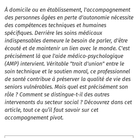
À domicile ou en établissement, l'accompagnement
des personnes âgées en perte d'autonomie nécessite
des compétences techniques et humaines
spécifiques. Derrière les soins médicaux
indispensables demeure le besoin de parler, d'être
écouté et de maintenir un lien avec le monde. C'est
précisément là que l'aide médico-psychologique
(AMP) intervient. Véritable "trait d'union" entre le
soin technique et le soutien moral, ce professionnel
de santé contribue à préserver la qualité de vie des
seniors vulnérables. Mais quel est précisément son
rôle ? Comment se distingue-t-il des autres
intervenants du secteur social ? Découvrez dans cet
article, tout ce qu’il faut savoir sur cet
accompagnement pivot.