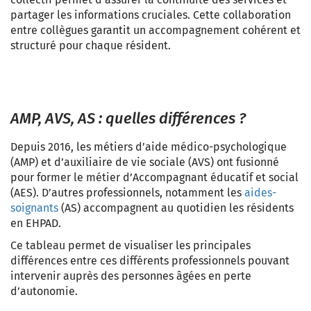
partager les informations cruciales. Cette collaboration
entre collègues garantit un accompagnement cohérent et
structuré pour chaque résident.
AMP, AVS, AS : quelles différences ?
Depuis 2016, les métiers d’aide médico-psychologique
(AMP) et d’auxiliaire de vie sociale (AVS) ont fusionné
pour former le métier d’Accompagnant éducatif et social
(AES). D’autres professionnels, notamment les
aides-
soignants
(AS) accompagnent au quotidien les résidents
en EHPAD.
Ce tableau permet de visualiser les principales
différences entre ces différents professionnels pouvant
intervenir auprès des personnes âgées en perte
d’autonomie.