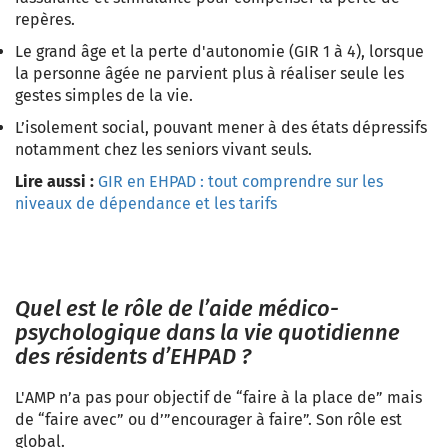
repères.
Le grand âge et la perte d'autonomie (GIR 1 à 4),
lorsque
la personne âgée ne parvient plus à réaliser seule les
gestes simples de la vie.
L’isolement social,
pouvant mener à des états dépressifs
notamment chez les seniors vivant seuls.
Lire aussi :
GIR en EHPAD : tout comprendre sur les
niveaux de dépendance et les tarifs
Quel est le rôle de l’aide médico-
psychologique dans la vie quotidienne
des résidents d’EHPAD ?
L'AMP n’a pas pour objectif de “faire à la place de” mais
de “faire avec” ou d’”encourager à faire”. Son rôle est
global.