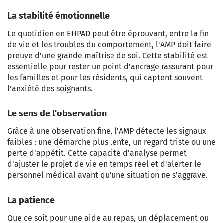
La stabilité émotionnelle
Le quotidien en EHPAD peut être éprouvant, entre la fin
de vie et les troubles du comportement, l'AMP doit faire
preuve d'une grande maîtrise de soi. Cette stabilité est
essentielle pour rester un point d'ancrage rassurant pour
les familles et pour les résidents, qui captent souvent
l'anxiété des soignants.
Le sens de l'observation
Grâce à une observation fine, l'AMP détecte les signaux
faibles : une démarche plus lente, un regard triste ou une
perte d'appétit. Cette capacité d’analyse permet
d'ajuster le projet de vie en temps réel et d'alerter le
personnel médical avant qu'une situation ne s'aggrave.
La patience
Que ce soit pour une aide au repas, un déplacement ou