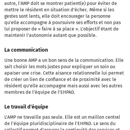
autre, l’AMP doit se montrer patient(e) pour éviter de
mettre le résident en situation d'échec. Même si les
gestes sont lents, elle doit encourager la personne
qu’elle accompagne à poursuivre ses efforts et non pas
lui proposer de « faire à sa place ». L’objectif étant de
maintenir l’autonomie autant que possible.
La communication
Une bonne AMP a un bon sens de la communication. Elle
sait choisir les mots justes pour expliquer un soin ou
apaiser une crise. Cette aisance relationnelle lui permet
de créer un lien de confiance et de proximité avec le
résident qu’elle accompagne mais aussi avec les autres
membres de l’équipe de l’EHPAD.
Le travail d'équipe
L'AMP ne travaille pas seule. Elle est un maillon central
de l'équipe pluridisciplinaire de l’EHPAD. Le sens du
collectif permet d’assurer la continuité des services et