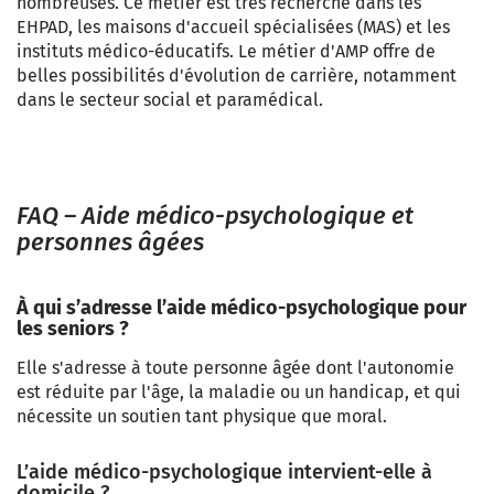
nombreuses. Ce métier est très recherché dans les
EHPAD, les maisons d'accueil spécialisées (MAS) et les
instituts médico-éducatifs. Le métier d'AMP offre de
belles possibilités d'évolution de carrière, notamment
dans le secteur social et paramédical.
FAQ – Aide médico-psychologique et
personnes âgées
À qui s’adresse l’aide médico-psychologique pour
les seniors ?
Elle s'adresse à toute personne âgée dont l'autonomie
est réduite par l'âge, la maladie ou un handicap, et qui
nécessite un soutien tant physique que moral.
L’aide médico-psychologique intervient-elle à
domicile ?