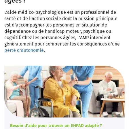
âgées ?
L’aide médico-psychologique est un professionnel de
santé et de l'action sociale dont la mission principale
est d'accompagner les personnes en situation de
dépendance ou de handicap moteur, psychique ou
cognitif. Chez les personnes âgées, l'AMP intervient
généralement pour compenser les conséquences d'une
perte d'autonomie
.
Besoin d'aide pour trouver un EHPAD adapté ?