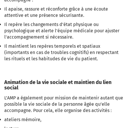
Il apaise, rassure et réconforte grâce à une écoute
attentive et une présence sécurisante.
Il repère les changements d’état physique ou
psychologique et alerte l'équipe médicale pour ajuster
l'accompagnement si nécessaire.
Il maintient les repères temporels et spatiaux
(importants en cas de troubles cognitifs) en respectant
les rituels et les habitudes de vie du patient.
Animation de la vie sociale et maintien du lien
social
L’AMP a également pour mission de maintenir autant que
possible la vie sociale de la personne âgée qu’elle
accompagne. Pour cela, elle organise des activités :
ateliers mémoire,