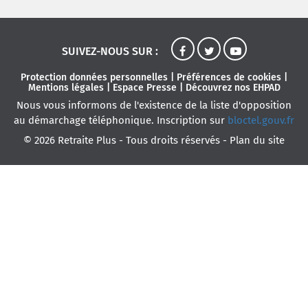
SUIVEZ-NOUS SUR :
Protection données personnelles
|
Préférences de cookies
|
Mentions légales
|
Espace Presse
|
Découvrez nos EHPAD
Nous vous informons de l'existence de la liste d'opposition
au démarchage téléphonique. Inscription sur
bloctel.gouv.fr
© 2026 Retraite Plus - Tous droits réservés -
Plan du site