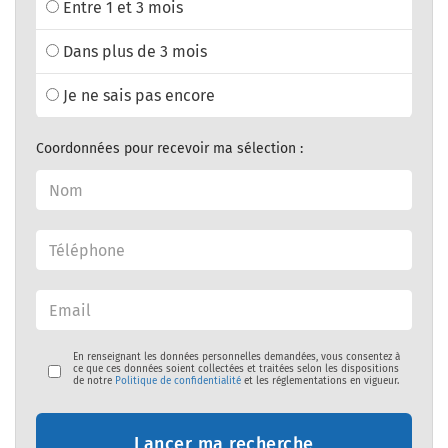
Entre 1 et 3 mois
Dans plus de 3 mois
Je ne sais pas encore
Coordonnées pour recevoir ma sélection :
En renseignant les données personnelles demandées, vous consentez à
ce que ces données soient collectées et traitées selon les dispositions
de notre
Politique de confidentialité
et les réglementations en vigueur.
Lancer ma recherche