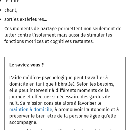
lecture,
chant,
sorties extérieures…
Ces moments de partage permettent non seulement de
lutter contre l’isolement mais aussi de stimuler les
fonctions motrices et cognitives restantes.
Le saviez-vous ?
L’aide médico- psychologique peut travailler à
domicile en tant que libéral(e). Selon les besoins,
elle peut intervenir à différents moments de la
journée et effectuer si nécessaire des gardes de
nuit. Sa mission consiste alors à favoriser le
maintien à domicile
, à promouvoir l’autonomie et à
préserver le bien-être de la personne âgée qu’elle
accompagne.