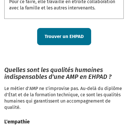
Pour ce faire, elle travaille en étroite collaboration
avec la famille et les autres intervenants.
Trouver un EHPAD
Quelles sont les qualités humaines
indispensables d'une AMP en EHPAD ?
Le métier d’AMP ne s'improvise pas. Au-delà du diplôme
d’État et de la formation technique, ce sont les qualités
humaines qui garantissent un accompagnement de
qualité.
L'empathie