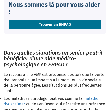
Nous sommes là pour vous aider
!
Trouver un EHPAD
Dans quelles situations un senior peut-il
bénéficier d’une aide médico-
psychologique en EHPAD ?
Le recours à une AMP est préconisé dès lors que la perte
d’autonomie a un impact sur le moral ou la vie sociale
de la personne âgée. Les situations les plus fréquentes
sont :
Les maladies neurodégénératives
comme la
maladie
d'Alzheimer
ou de Parkinson, qui nécessite une présence
rassurante et stimulante pour compenser la perte de