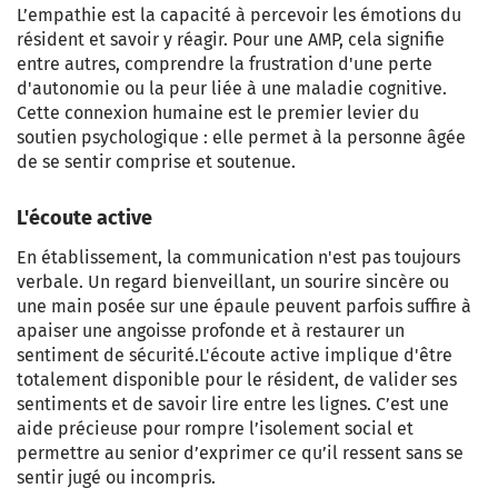
L’empathie est la capacité à percevoir les émotions du
résident et savoir y réagir. Pour une AMP, cela signifie
entre autres, comprendre la frustration d'une perte
d'autonomie ou la peur liée à une maladie cognitive.
Cette connexion humaine est le premier levier du
soutien psychologique : elle permet à la personne âgée
de se sentir comprise et soutenue.
L'écoute active
En établissement, la communication n'est pas toujours
verbale. Un regard bienveillant, un sourire sincère ou
une main posée sur une épaule peuvent parfois suffire à
apaiser une angoisse profonde et à restaurer un
sentiment de sécurité.
L'écoute active implique d'être
totalement disponible pour le résident, de valider ses
sentiments et de savoir lire entre les lignes. C’est une
aide précieuse pour rompre l’isolement social et
permettre au senior d’exprimer ce qu’il ressent sans se
sentir jugé ou incompris.