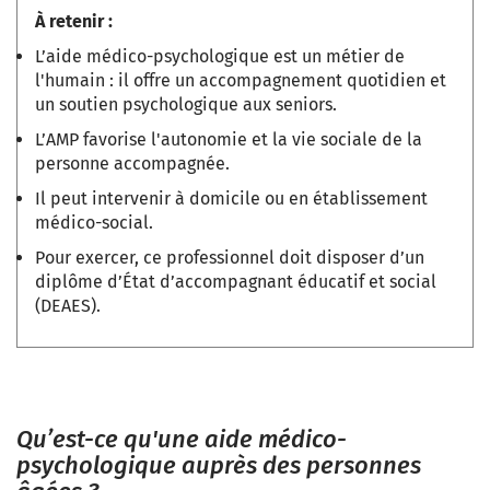
À retenir :
L’aide médico-psychologique est un métier de
l'humain : il offre un accompagnement quotidien et
un soutien psychologique aux seniors.
L’AMP favorise l'autonomie et la vie sociale de la
personne accompagnée.
Il peut intervenir à domicile ou en établissement
médico-social.
Pour exercer, ce professionnel doit disposer d’un
diplôme d’État d’accompagnant éducatif et social
(DEAES).
Qu’est-ce qu'une aide médico-
psychologique auprès des personnes