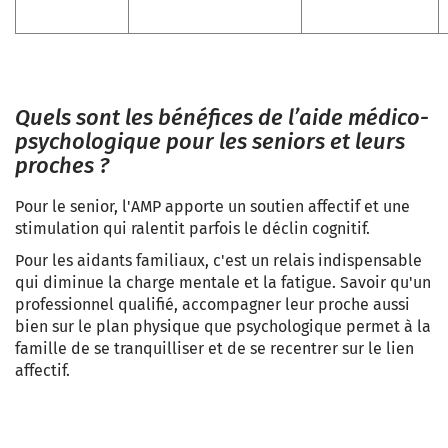
Quels sont les bénéfices de l’aide médico-
psychologique pour les seniors et leurs
proches ?
Pour le senior, l'AMP apporte un soutien affectif et une
stimulation qui ralentit parfois le déclin cognitif.
Pour les aidants familiaux, c'est un relais indispensable
qui diminue la charge mentale et la fatigue. Savoir qu'un
professionnel qualifié, accompagner leur proche aussi
bien sur le plan physique que psychologique permet à la
famille de se tranquilliser et de se recentrer sur le lien
affectif.