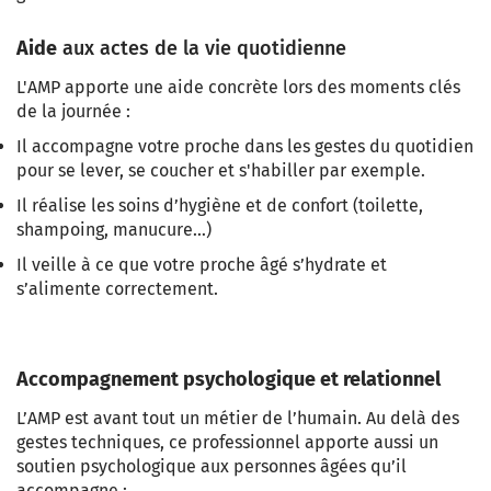
Aide
aux actes de la vie quotidienne
L'AMP apporte une aide concrète lors des moments clés
de la journée :
Il accompagne votre proche dans les gestes du quotidien
pour se lever, se coucher et s'habiller par exemple.
Il réalise les soins d’hygiène et de confort (toilette,
shampoing, manucure…)
Il veille à ce que votre proche âgé s’hydrate et
s’alimente correctement.
Accompagnement psychologique et relationnel
L’AMP est avant tout un métier de l’humain. Au delà des
gestes techniques, ce professionnel apporte aussi un
soutien psychologique aux personnes âgées qu’il
accompagne :