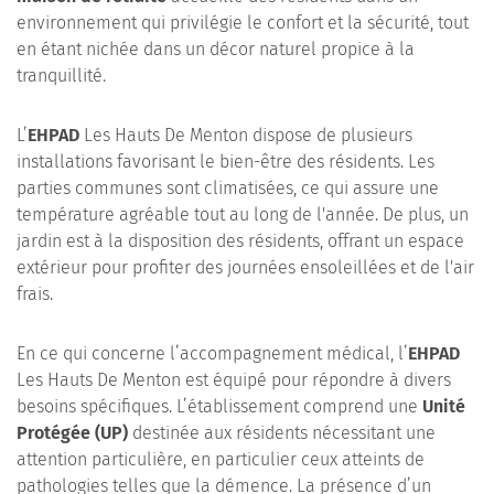
environnement qui privilégie le confort et la sécurité, tout
en étant nichée dans un décor naturel propice à la
tranquillité.
L’
EHPAD
Les Hauts De Menton dispose de plusieurs
installations favorisant le bien-être des résidents. Les
parties communes sont climatisées, ce qui assure une
température agréable tout au long de l'année. De plus, un
jardin est à la disposition des résidents, offrant un espace
extérieur pour profiter des journées ensoleillées et de l'air
frais.
En ce qui concerne l’accompagnement médical, l’
EHPAD
Les Hauts De Menton est équipé pour répondre à divers
besoins spécifiques. L’établissement comprend une
Unité
Protégée (UP)
destinée aux résidents nécessitant une
attention particulière, en particulier ceux atteints de
pathologies telles que la démence. La présence d’un