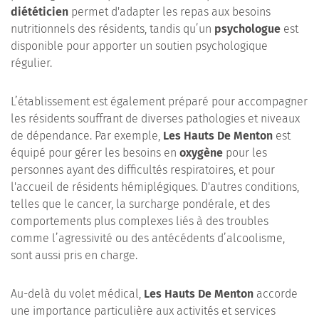
diététicien
permet d'adapter les repas aux besoins
nutritionnels des résidents, tandis qu’un
psychologue
est
disponible pour apporter un soutien psychologique
régulier.
L’établissement est également préparé pour accompagner
les résidents souffrant de diverses pathologies et niveaux
de dépendance. Par exemple,
Les Hauts De Menton
est
équipé pour gérer les besoins en
oxygène
pour les
personnes ayant des difficultés respiratoires, et pour
l'accueil de résidents hémiplégiques. D'autres conditions,
telles que le cancer, la surcharge pondérale, et des
comportements plus complexes liés à des troubles
comme l’agressivité ou des antécédents d’alcoolisme,
sont aussi pris en charge.
Au-delà du volet médical,
Les Hauts De Menton
accorde
une importance particulière aux activités et services