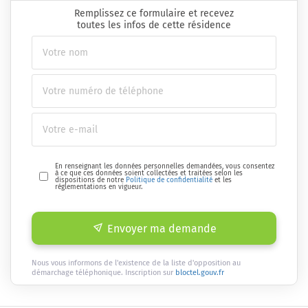
Remplissez ce formulaire et recevez
toutes les infos de cette résidence
En renseignant les données personnelles demandées, vous consentez
à ce que ces données soient collectées et traitées selon les
dispositions de notre
Politique de confidentialité
et les
réglementations en vigueur.
Envoyer ma demande
Nous vous informons de l'existence de la liste d'opposition au
démarchage téléphonique. Inscription sur
bloctel.gouv.fr