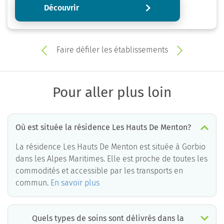
Découvrir
Faire défiler les établissements
Pour aller plus loin
Où est située la résidence Les Hauts De Menton?
La résidence Les Hauts De Menton est située à Gorbio
dans les Alpes Maritimes. Elle est proche de toutes les
commodités et accessible par les transports en
commun.
En savoir plus
Quels types de soins sont délivrés dans la