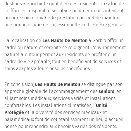
destinés à enrichir le quotidien des résidents. Un salon de
coiffure est disponible sur place pour ceux qui souhaitent
prendre soin d’eux. Cette prestation permet de maintenir
une bonne estime de soi, essentielle au bien-être général.
La localisation de
Les Hauts De Menton
à Gorbio offre un
cadre où nature et sérénité se rejoignent. L'environnement
naturel alentour permet aux résidents de profiter d'un
cadre de vie agréable, tout en bénéficiant de services et
soins adaptés à leurs besoins spécifiques.
En conclusion,
Les Hauts De Menton
se distingue par son
approche globale de l'accompagnement des
seniors
, en
alliant soins médicaux, services variés et installations
confortables. Les installations climatisées, l’
Unité
Protégée
et la diversité des services médicaux et
paramédicaux font de cet établissement un lieu d’accueil
pensé pour répondre aux besoins variés des résidents.