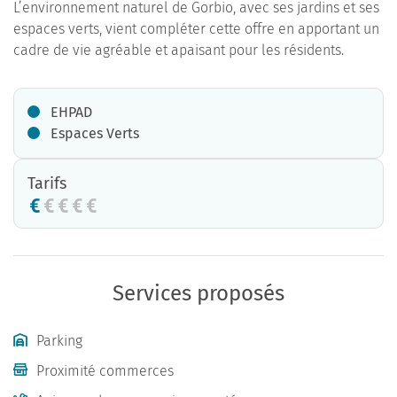
L’environnement naturel de Gorbio, avec ses jardins et ses
espaces verts, vient compléter cette offre en apportant un
cadre de vie agréable et apaisant pour les résidents.
EHPAD
Espaces Verts
Tarifs
Services proposés
Parking
Proximité commerces