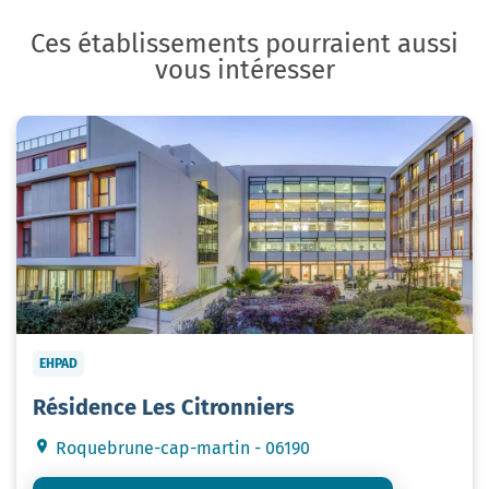
Ces établissements pourraient aussi
vous intéresser
EHPAD
Résidence Les Citronniers
Roquebrune-cap-martin - 06190