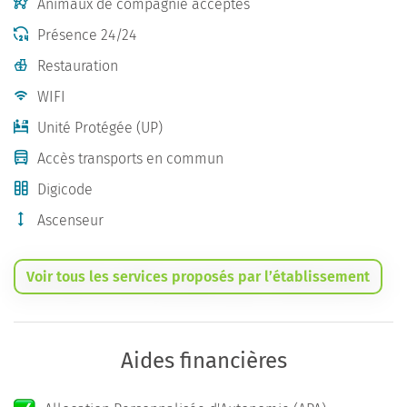
Animaux de compagnie acceptés
Présence 24/24
Restauration
WIFI
Unité Protégée (UP)
Accès transports en commun
Digicode
Ascenseur
Voir tous les services proposés par l’établissement
Aides financières