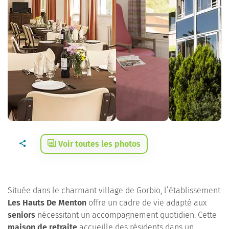
Voir toutes les photos
Située dans le charmant village de Gorbio, l’établissement
Les Hauts De Menton
offre un cadre de vie adapté aux
seniors
nécessitant un accompagnement quotidien. Cette
maison de retraite
accueille des résidents dans un