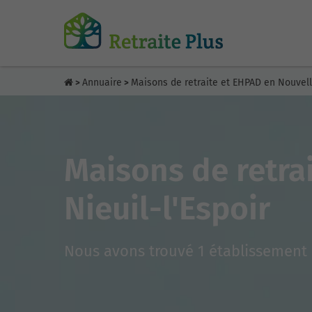
Annuaire
Maisons de retraite et EHPAD en Nouvel
>
>
Maisons de retra
Nieuil-l'Espoir
Nous avons trouvé 1 établissement 