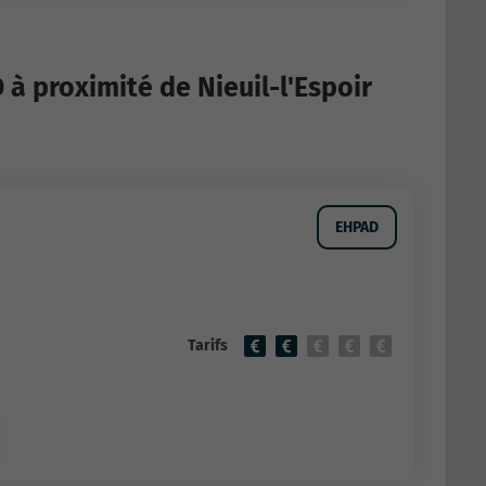
à proximité de Nieuil-l'Espoir
EHPAD
Tarifs