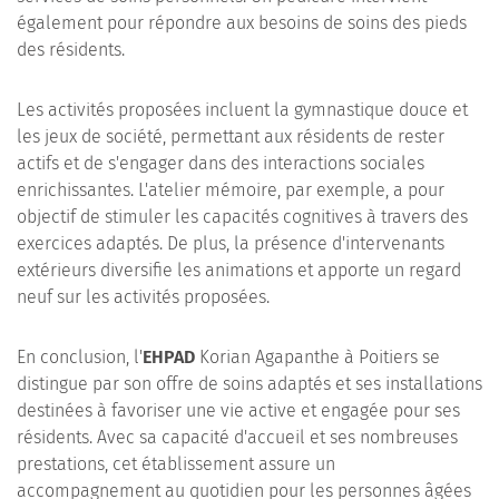
également pour répondre aux besoins de soins des pieds
des résidents.
Les activités proposées incluent la gymnastique douce et
les jeux de société, permettant aux résidents de rester
actifs et de s'engager dans des interactions sociales
enrichissantes. L'atelier mémoire, par exemple, a pour
objectif de stimuler les capacités cognitives à travers des
exercices adaptés. De plus, la présence d'intervenants
extérieurs diversifie les animations et apporte un regard
neuf sur les activités proposées.
En conclusion, l'
EHPAD
Korian Agapanthe à Poitiers se
distingue par son offre de soins adaptés et ses installations
destinées à favoriser une vie active et engagée pour ses
résidents. Avec sa capacité d'accueil et ses nombreuses
prestations, cet établissement assure un
accompagnement au quotidien pour les personnes âgées