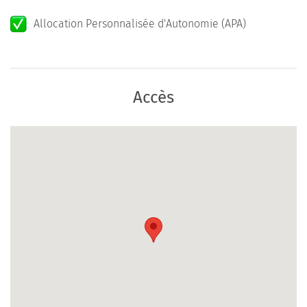
Allocation Personnalisée d'Autonomie (APA)
Accès