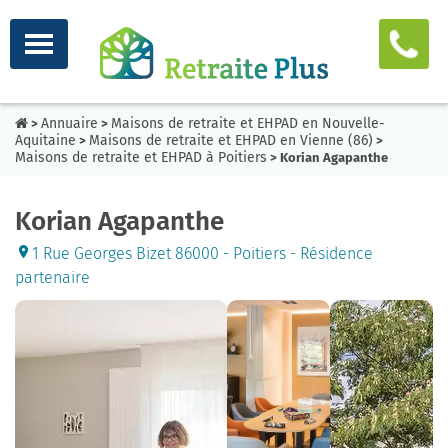
Annuaire
Maisons de retraite et EHPAD en Nouvelle-
>
>
Aquitaine
Maisons de retraite et EHPAD en Vienne (86)
>
>
Maisons de retraite et EHPAD à Poitiers
> Korian Agapanthe
Korian Agapanthe
1 Rue Georges Bizet 86000 - Poitiers - Résidence
partenaire