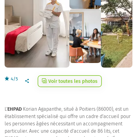
4/5
Voir toutes les photos
L'
EHPAD
Korian Agapanthe, situé à Poitiers (86000), est un
établissement spécialisé qui offre un cadre d'accueil pour
les personnes âgées nécessitant un accompagnement
particulier. Avec une capacité d'accueil de 86 lits, cet