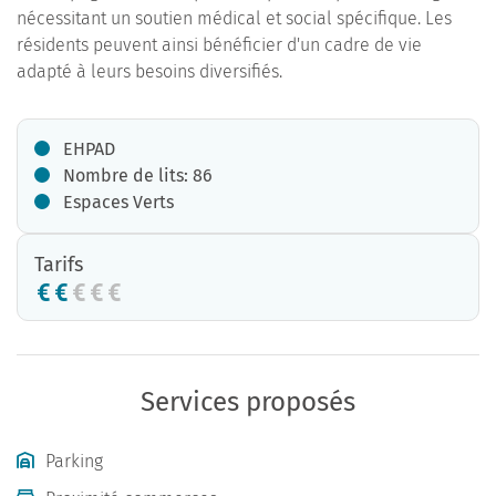
nécessitant un soutien médical et social spécifique. Les
résidents peuvent ainsi bénéficier d'un cadre de vie
adapté à leurs besoins diversifiés.
EHPAD
Nombre de lits: 86
Espaces Verts
Tarifs
Services proposés
Parking