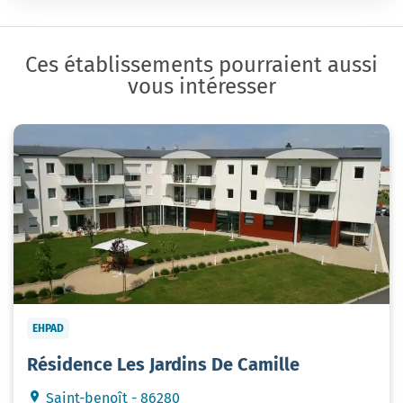
Ces établissements pourraient aussi
vous intéresser
EHPAD
Résidence Les Jardins De Camille
Saint-benoît - 86280