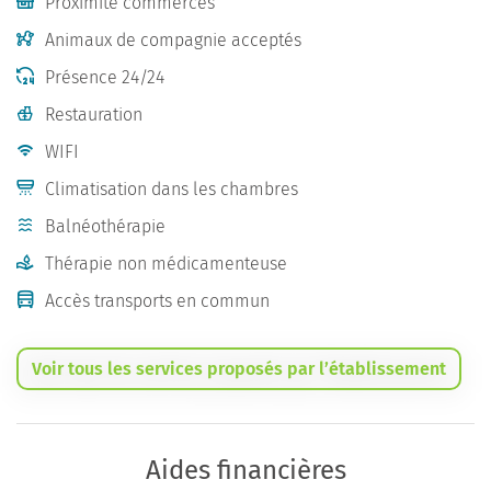
Proximité commerces
Animaux de compagnie acceptés
Présence 24/24
Restauration
WIFI
Climatisation dans les chambres
Balnéothérapie
Thérapie non médicamenteuse
Accès transports en commun
Voir tous les services proposés par l’établissement
Aides financières