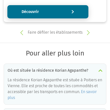
Découvrir
Faire défiler les établissements
Pour aller plus loin
Où est située la résidence Korian Agapanthe?
La résidence Korian Agapanthe est située à Poitiers en
Vienne. Elle est proche de toutes les commodités et
accessible par les transports en commun.
En savoir
plus