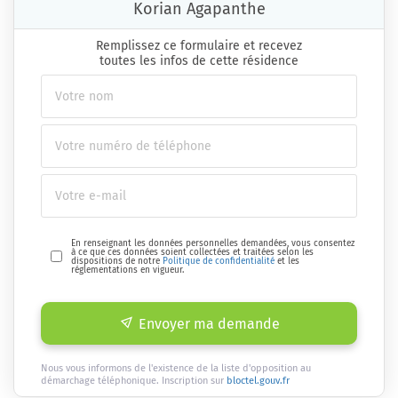
Korian Agapanthe
Remplissez ce formulaire et recevez
toutes les infos de cette résidence
En renseignant les données personnelles demandées, vous consentez
à ce que ces données soient collectées et traitées selon les
dispositions de notre
Politique de confidentialité
et les
réglementations en vigueur.
Envoyer ma demande
Nous vous informons de l'existence de la liste d'opposition au
démarchage téléphonique. Inscription sur
bloctel.gouv.fr