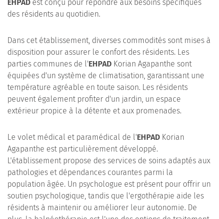
EHPAD
est conçu pour répondre aux besoins spécifiques
des résidents au quotidien.
Dans cet établissement, diverses commodités sont mises à
disposition pour assurer le confort des résidents. Les
parties communes de l'
EHPAD
Korian Agapanthe sont
équipées d'un système de climatisation, garantissant une
température agréable en toute saison. Les résidents
peuvent également profiter d'un jardin, un espace
extérieur propice à la détente et aux promenades.
Le volet médical et paramédical de l'
EHPAD
Korian
Agapanthe est particulièrement développé.
L'établissement propose des services de soins adaptés aux
pathologies et dépendances courantes parmi la
population âgée. Un psychologue est présent pour offrir un
soutien psychologique, tandis que l'ergothérapie aide les
résidents à maintenir ou améliorer leur autonomie. De