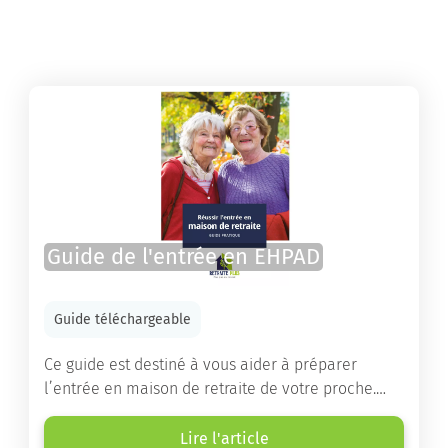
Guide de l'entrée en EHPAD
Guide téléchargeable
Ce guide est destiné à vous aider à préparer
l’entrée en maison de retraite de votre proche.
Vous y trouverez un panorama des différents types
d’établissements ainsi que des conseils pratiques
Lire l'article