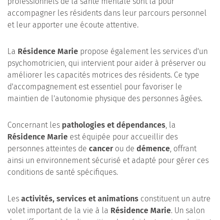
professionnels de la santé mentale sont là pour
accompagner les résidents dans leur parcours personnel
et leur apporter une écoute attentive.
La
Résidence Marie
propose également les services d'un
psychomotricien, qui intervient pour aider à préserver ou
améliorer les capacités motrices des résidents. Ce type
d'accompagnement est essentiel pour favoriser le
maintien de l'autonomie physique des personnes âgées.
Concernant les
pathologies et dépendances
, la
Résidence Marie
est équipée pour accueillir des
personnes atteintes de
cancer
ou de
démence
, offrant
ainsi un environnement sécurisé et adapté pour gérer ces
conditions de santé spécifiques.
Les
activités, services et animations
constituent un autre
volet important de la vie à la
Résidence Marie
. Un salon