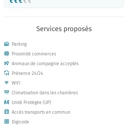
Services proposés
Parking
Proximité commerces
Animaux de compagnie acceptés
Présence 24/24
WIFI
Climatisation dans les chambres
Unité Protégée (UP)
Accès transports en commun
Digicode