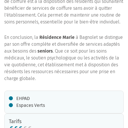
de coiffure est à la disposition des résidents qui souhaitent
bénéficier de services de coiffure sans avoir à quitter
l'établissement. Cela permet de maintenir une routine de
soins personnels, essentielle pour le bien-être individuel.
En conclusion, la
Résidence Marie
à Bagnolet se distingue
par son offre complète et diversifiée de services adaptés
aux besoins des
seniors
. Que ce soit pour les soins
médicaux, le soutien psychologique ou les activités de la
vie quotidienne, cet établissement met à disposition des
résidents les ressources nécessaires pour une prise en
charge globale.
EHPAD
Espaces Verts
Tarifs