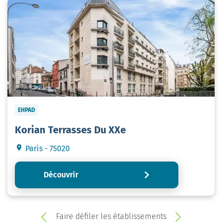
EHPAD
Korian Terrasses Du XXe
Paris - 75020
Découvrir
Faire défiler les établissements