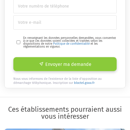
En renseignant les données personnelles demandées, vous consentez
à ce que ces données soient collectées et traitées selon les
dispositions de notre
Politique de confidentialité
et les
réglementations en vigueur.
Envoyer ma demande
Nous vous informons de l'existence de la liste d'opposition au
démarchage téléphonique. Inscription sur
bloctel.gouv.fr
Ces établissements pourraient aussi
vous intéresser