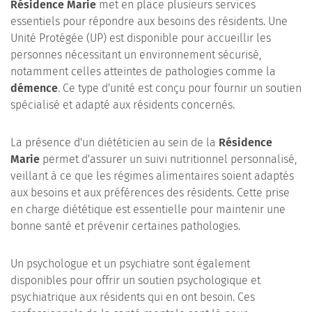
Résidence Marie
met en place plusieurs services
essentiels pour répondre aux besoins des résidents. Une
Unité Protégée (UP) est disponible pour accueillir les
personnes nécessitant un environnement sécurisé,
notamment celles atteintes de pathologies comme la
démence
. Ce type d'unité est conçu pour fournir un soutien
spécialisé et adapté aux résidents concernés.
La présence d'un diététicien au sein de la
Résidence
Marie
permet d'assurer un suivi nutritionnel personnalisé,
veillant à ce que les régimes alimentaires soient adaptés
aux besoins et aux préférences des résidents. Cette prise
en charge diététique est essentielle pour maintenir une
bonne santé et prévenir certaines pathologies.
Un psychologue et un psychiatre sont également
disponibles pour offrir un soutien psychologique et
psychiatrique aux résidents qui en ont besoin. Ces