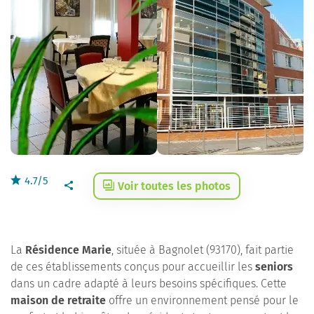
4.7/5
Voir toutes les photos
La
Résidence Marie
, située à Bagnolet (93170), fait partie
de ces établissements conçus pour accueillir les
seniors
dans un cadre adapté à leurs besoins spécifiques. Cette
maison de retraite
offre un environnement pensé pour le