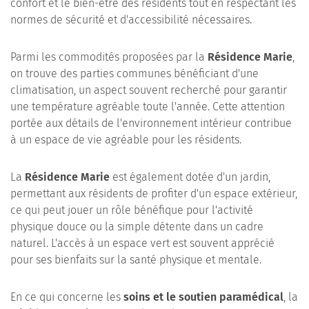
confort et le bien-être des résidents tout en respectant les
normes de sécurité et d'accessibilité nécessaires.
Parmi les commodités proposées par la
Résidence Marie
,
on trouve des parties communes bénéficiant d'une
climatisation, un aspect souvent recherché pour garantir
une température agréable toute l'année. Cette attention
portée aux détails de l'environnement intérieur contribue
à un espace de vie agréable pour les résidents.
La
Résidence Marie
est également dotée d'un jardin,
permettant aux résidents de profiter d'un espace extérieur,
ce qui peut jouer un rôle bénéfique pour l'activité
physique douce ou la simple détente dans un cadre
naturel. L'accès à un espace vert est souvent apprécié
pour ses bienfaits sur la santé physique et mentale.
En ce qui concerne les
soins et le soutien paramédical
, la