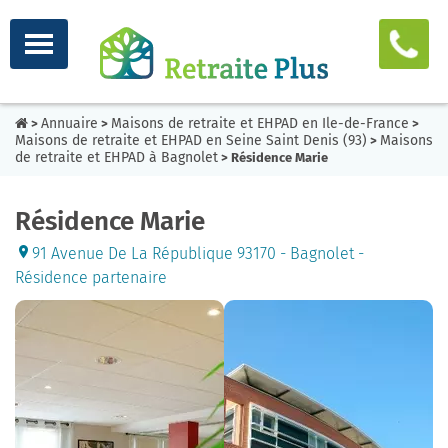
Annuaire
Maisons de retraite et EHPAD en Ile-de-France
>
>
>
Maisons de retraite et EHPAD en Seine Saint Denis (93)
Maisons
>
de retraite et EHPAD à Bagnolet
> Résidence Marie
Résidence Marie
91 Avenue De La République 93170 - Bagnolet -
Résidence partenaire