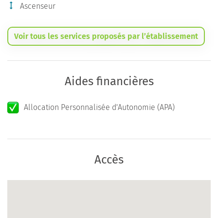
Ascenseur
Voir tous les services proposés par l’établissement
Aides financières
Allocation Personnalisée d'Autonomie (APA)
Accès