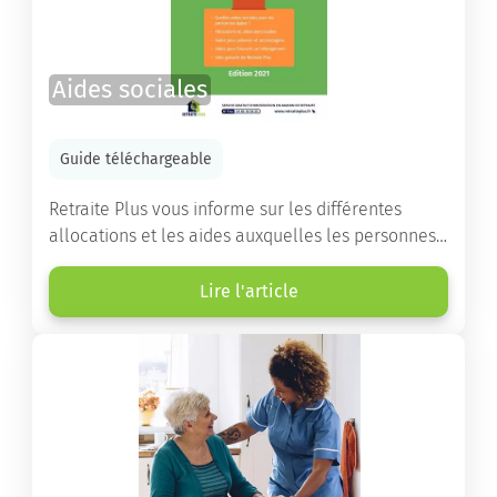
Aides sociales
Guide téléchargeable
Retraite Plus vous informe sur les différentes
allocations et les aides auxquelles les personnes
âgées ont droit pour financer un séjour en maison
de retraite ou un maintien à domicile.
Lire l'article