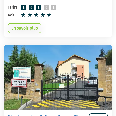
Tarifs
Avis
En savoir plus