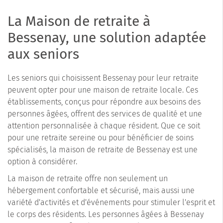
La Maison de retraite à
Bessenay, une solution adaptée
aux seniors
Les seniors qui choisissent Bessenay pour leur retraite
peuvent opter pour une maison de retraite locale. Ces
établissements, conçus pour répondre aux besoins des
personnes âgées, offrent des services de qualité et une
attention personnalisée à chaque résident. Que ce soit
pour une retraite sereine ou pour bénéficier de soins
spécialisés, la maison de retraite de Bessenay est une
option à considérer.
La maison de retraite offre non seulement un
hébergement confortable et sécurisé, mais aussi une
variété d'activités et d'événements pour stimuler l'esprit et
le corps des résidents. Les personnes âgées à Bessenay