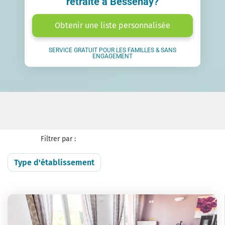
retraite à Bessenay?
Obtenir une liste personnalisée
SERVICE GRATUIT POUR LES FAMILLES & SANS
ENGAGEMENT
Filtrer par :
Type d'établissement