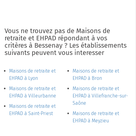
Vous ne trouvez pas de Maisons de
retraite et EHPAD répondant à vos
critères à Bessenay ? Les établissements
suivants peuvent vous interesser
Maisons de retraite et
Maisons de retraite et
EHPAD à Lyon
EHPAD à Bron
Maisons de retraite et
Maisons de retraite et
EHPAD à Villeurbanne
EHPAD à Villefranche-sur-
Saône
Maisons de retraite et
EHPAD à Saint-Priest
Maisons de retraite et
EHPAD à Meyzieu