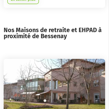
Nos Maisons de retraite et EHPAD à
proximité de Bessenay