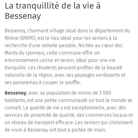
La tranquillité de la vie à
Bessenay
Bessenay, charmant village situé dans le département du
Rhône (69690), est le lieu idéal pour les seniors à la
recherche d'une retraite paisible. Nichée au cœur des
Monts du Lyonnais, cette commune offre un
environnement calme et serein, idéal pour une vie
tranquille. Les résidents peuvent profiter de la beauté
naturelle de la région, avec ses paysages verdoyants et
ses panoramas à couper le souffle.
Bessenay
, avec sa population de moins de 3 000
habitants, est une petite communauté où tout le monde se
connaît. La qualité de vie y est exceptionnelle, avec des
services de proximité de qualité, des commerces locaux et
un réseau de transport efficace. Les seniors qui choisissent
de vivre à Bessenay ont tout à portée de main.