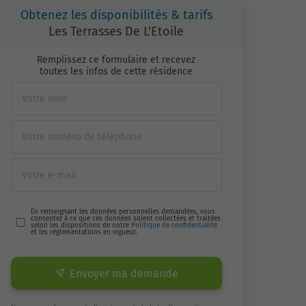
Obtenez les disponibilités & tarifs
Les Terrasses De L'Etoile
Remplissez ce formulaire et recevez
toutes les infos de cette résidence
En renseignant les données personnelles demandées, vous
consentez à ce que ces données soient collectées et traitées
selon les dispositions de notre
Politique de confidentialité
et les réglementations en vigueur.
Envoyer ma demande