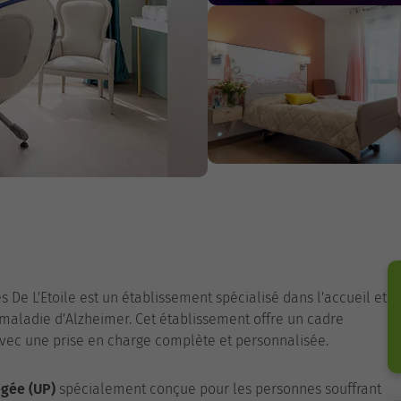
s De L'Etoile est un établissement spécialisé dans l'accueil et
aladie d'Alzheimer. Cet établissement offre un cadre
avec une prise en charge complète et personnalisée.
égée (UP)
spécialement conçue pour les personnes souffrant