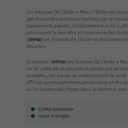
Les Terrasses De L'Etoile à Marcy-l'Étoile est co
spécifiques des personnes touchées par la maladi
équipements adaptés, l'établissement veille à off
promouvant le bien-être et l'autonomie des résiden
l'
EHPAD
Les Terrasses De L'Etoile un établissement 
démence.
En résumé, l'
EHPAD
Les Terrasses De L'Etoile à Mar
sur un cadre de vie sécurisé et adapté aux person
protégées, son équipe de professionnels de santé 
offrir un accompagnement personnalisé et des soins
où les besoins spécifiques liés à la démence sont 
EHPAD Alzheimer
Unité Protégée