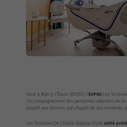
Situé à Marcy-l'Étoile (69280), l'
EHPAD
Les Terrasse
l'accompagnement des personnes atteintes de la m
adapté aux besoins spécifiques de ses résidents, 
Les Terrasses De L'Etoile dispose d'une
unité prot