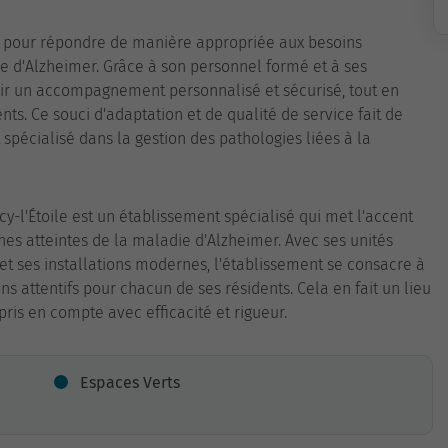
nçu pour répondre de manière appropriée aux besoins
e d'Alzheimer. Grâce à son personnel formé et à ses
rir un accompagnement personnalisé et sécurisé, tout en
ts. Ce souci d'adaptation et de qualité de service fait de
spécialisé dans la gestion des pathologies liées à la
cy-l'Étoile est un établissement spécialisé qui met l'accent
nes atteintes de la maladie d'Alzheimer. Avec ses unités
et ses installations modernes, l'établissement se consacre à
 attentifs pour chacun de ses résidents. Cela en fait un lieu
pris en compte avec efficacité et rigueur.
Espaces Verts