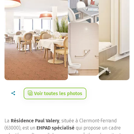
Voir toutes les photos
La
Résidence Paul Valery
, située à Clermont-Ferrand
(63000), est un
EHPAD spécialisé
qui propose un cadre