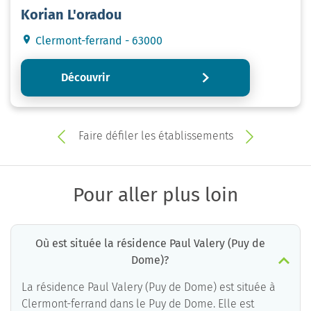
Korian L'oradou
Clermont-ferrand - 63000
Découvrir
Faire défiler les établissements
Pour aller plus loin
Où est située la résidence Paul Valery (Puy de
Dome)?
La résidence Paul Valery (Puy de Dome) est située à
Clermont-ferrand dans le Puy de Dome. Elle est