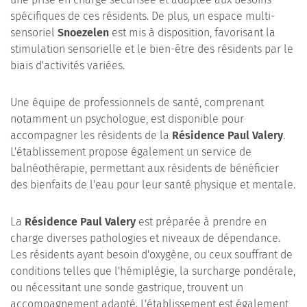
spécifiques de ces résidents. De plus, un espace multi-
sensoriel
Snoezelen
est mis à disposition, favorisant la
stimulation sensorielle et le bien-être des résidents par le
biais d'activités variées.
Une équipe de professionnels de santé, comprenant
notamment un psychologue, est disponible pour
accompagner les résidents de la
Résidence Paul Valery
.
L'établissement propose également un service de
balnéothérapie, permettant aux résidents de bénéficier
des bienfaits de l'eau pour leur santé physique et mentale.
La
Résidence Paul Valery
est préparée à prendre en
charge diverses pathologies et niveaux de dépendance.
Les résidents ayant besoin d'oxygène, ou ceux souffrant de
conditions telles que l'hémiplégie, la surcharge pondérale,
ou nécessitant une sonde gastrique, trouvent un
accompagnement adapté. L'établissement est également