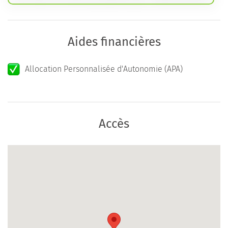
Aides financières
Allocation Personnalisée d'Autonomie (APA)
Accès