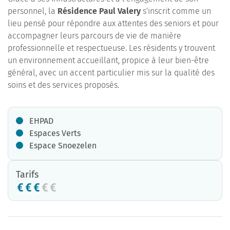
personnel, la
Résidence Paul Valery
s'inscrit comme un
lieu pensé pour répondre aux attentes des seniors et pour
accompagner leurs parcours de vie de manière
professionnelle et respectueuse. Les résidents y trouvent
un environnement accueillant, propice à leur bien-être
général, avec un accent particulier mis sur la qualité des
soins et des services proposés.
EHPAD
Espaces Verts
Espace Snoezelen
Tarifs