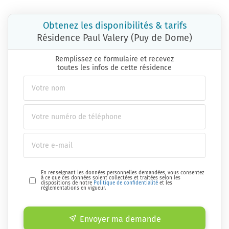
Obtenez les disponibilités & tarifs
Résidence Paul Valery (Puy de Dome)
Remplissez ce formulaire et recevez
toutes les infos de cette résidence
En renseignant les données personnelles demandées, vous consentez
à ce que ces données soient collectées et traitées selon les
dispositions de notre
Politique de confidentialité
et les
réglementations en vigueur.
Envoyer ma demande