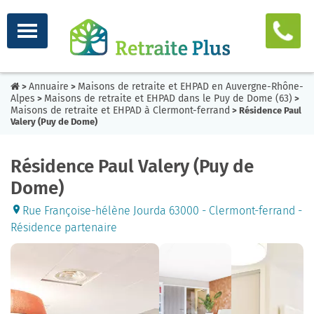
Annuaire
Maisons de retraite et EHPAD en Auvergne-Rhône-
>
>
Alpes
Maisons de retraite et EHPAD dans le Puy de Dome (63)
>
>
Maisons de retraite et EHPAD à Clermont-ferrand
> Résidence Paul
Valery (Puy de Dome)
Résidence Paul Valery (Puy de
Dome)
Rue Françoise-hélène Jourda 63000 - Clermont-ferrand -
Résidence partenaire