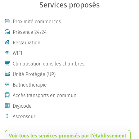
Services proposés
Proximité commerces
Présence 24/24
Restauration
WIFI
Climatisation dans les chambres
Unité Protégée (UP)
Balnéothérapie
Accès transports en commun
Digicode
Ascenseur
Voir tous les services proposés par l’établissement