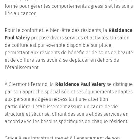
formé pour gérer les comportements agressifs et les soins
liés au cancer.
Pour le confort et le bien-être des résidents, la
Résidence
Paul Valery
propose divers services et activités. Un salon
de coiffure est par exemple disponible sur place,
permettant aux résidents de bénéficier de soins de beauté
et de coiffure sans avoir à se déplacer en dehors de
l'établissement.
À Clermont-Ferrand, la
Résidence Paul Valery
se distingue
par son approche spécialisée et ses équipements adaptés
aux personnes âgées nécessitant une attention
particulière. L'établissement assure un cadre de vie
structuré et sécurisé, offrant des soins et des services en
accord avec les besoins spécifiques de chaque résident.
Grâce à ses infrastructures et à l'engagement de son