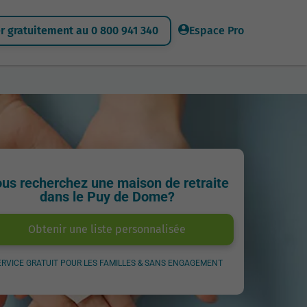
 gratuitement au 0 800 941 340
Espace Pro
us recherchez une maison de retraite
dans le Puy de Dome?
Obtenir une liste personnalisée
ERVICE GRATUIT POUR LES FAMILLES & SANS ENGAGEMENT