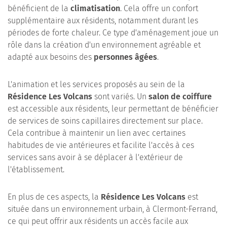
bénéficient de la
climatisation
. Cela offre un confort
supplémentaire aux résidents, notamment durant les
périodes de forte chaleur. Ce type d'aménagement joue un
rôle dans la création d'un environnement agréable et
adapté aux besoins des
personnes âgées
.
L'animation et les services proposés au sein de la
Résidence Les Volcans
sont variés. Un
salon de coiffure
est accessible aux résidents, leur permettant de bénéficier
de services de soins capillaires directement sur place.
Cela contribue à maintenir un lien avec certaines
habitudes de vie antérieures et facilite l'accès à ces
services sans avoir à se déplacer à l'extérieur de
l'établissement.
En plus de ces aspects, la
Résidence Les Volcans
est
située dans un environnement urbain, à Clermont-Ferrand,
ce qui peut offrir aux résidents un accès facile aux