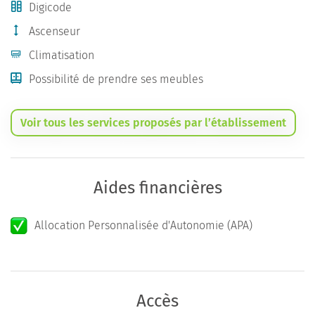
Digicode
Ascenseur
Climatisation
Possibilité de prendre ses meubles
Voir tous les services proposés par l’établissement
Aides financières
Allocation Personnalisée d'Autonomie (APA)
Accès