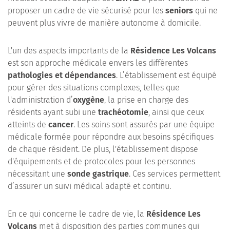
proposer un cadre de vie sécurisé pour les
seniors
qui ne
peuvent plus vivre de manière autonome à domicile.
L'un des aspects importants de la
Résidence Les Volcans
est son approche médicale envers les différentes
pathologies et dépendances
. L’établissement est équipé
pour gérer des situations complexes, telles que
l'administration d’
oxygène
, la prise en charge des
résidents ayant subi une
trachéotomie
, ainsi que ceux
atteints de
cancer
. Les soins sont assurés par une équipe
médicale formée pour répondre aux besoins spécifiques
de chaque résident. De plus, l'établissement dispose
d'équipements et de protocoles pour les personnes
nécessitant une
sonde gastrique
. Ces services permettent
d’assurer un suivi médical adapté et continu.
En ce qui concerne le cadre de vie, la
Résidence Les
Volcans
met à disposition des parties communes qui