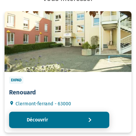
EHPAD
Renouard
Clermont-ferrand - 63000
Découvrir