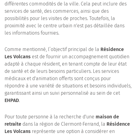
différentes commodités de la ville. Cela peut inclure des
services de santé, des commerces, ainsi que des
possibilités pour les visites de proches. Toutefois, la
proximité avec le centre urbain n'est pas détaillée dans
les informations fournies.
Comme mentionné, l’objectif principal de la
Résidence
Les Volcans
est de fournir un accompagnement quotidien
adapté à chaque résident, en tenant compte de leur état
de santé et de leurs besoins particuliers. Les services
médicaux et d'animation offerts sont conçus pour
répondre à une variété de situations et besoins individuels,
garantissant ainsi un suivi personnalisé au sein de cet
EHPAD
.
Pour toute personne à la recherche d'une
maison de
retraite
dans la région de Clermont-Ferrand, la
Résidence
Les Volcans
représente une option à considérer en