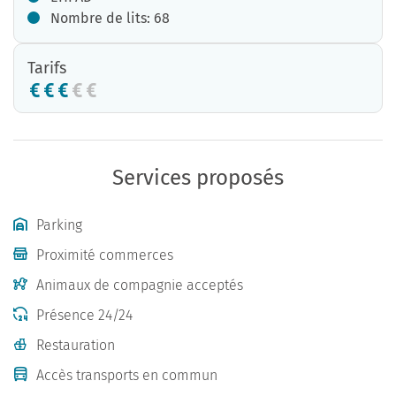
Nombre de lits: 68
Tarifs
Services proposés
Parking
Proximité commerces
Animaux de compagnie acceptés
Présence 24/24
Restauration
Accès transports en commun