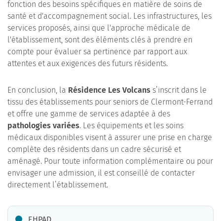
fonction des besoins spécifiques en matière de soins de
santé et d'accompagnement social. Les infrastructures, les
services proposés, ainsi que l'approche médicale de
l'établissement, sont des éléments clés à prendre en
compte pour évaluer sa pertinence par rapport aux
attentes et aux exigences des futurs résidents.
En conclusion, la
Résidence Les Volcans
s’inscrit dans le
tissu des établissements pour seniors de Clermont-Ferrand
et offre une gamme de services adaptée à des
pathologies variées
. Les équipements et les soins
médicaux disponibles visent à assurer une prise en charge
complète des résidents dans un cadre sécurisé et
aménagé. Pour toute information complémentaire ou pour
envisager une admission, il est conseillé de contacter
directement l’établissement.
EHPAD