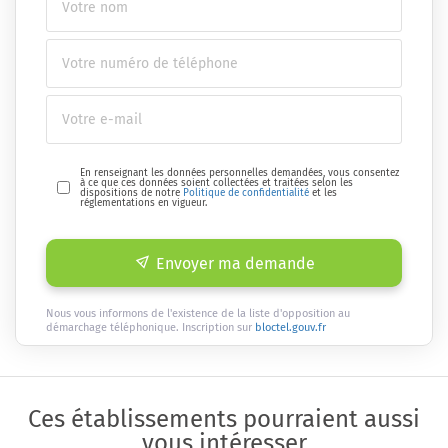
En renseignant les données personnelles demandées, vous consentez
à ce que ces données soient collectées et traitées selon les
dispositions de notre
Politique de confidentialité
et les
réglementations en vigueur.
Envoyer ma demande
Nous vous informons de l'existence de la liste d'opposition au
démarchage téléphonique. Inscription sur
bloctel.gouv.fr
Ces établissements pourraient aussi
vous intéresser