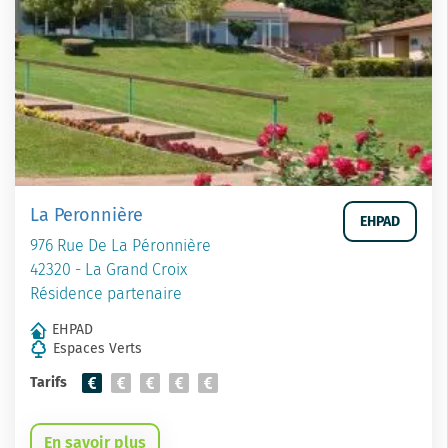
La Peronnière
EHPAD
976 Rue De La Péronnière
42320 - La Grand Croix
Résidence partenaire
EHPAD
Espaces Verts
Tarifs
En savoir plus