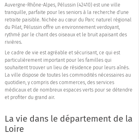
Auvergne-Rhône-Alpes, Pélussin (42410) est une ville
tranquille, parfaite pour les seniors à la recherche d'une
retraite paisible. Nichée au cœur du Parc naturel régional
du Pilat, Pélussin offre un environnement verdoyant,
rythmé par le chant des oiseaux et le bruit apaisant des
rivières.
Le cadre de vie est agréable et sécurisant, ce qui est
particulièrement important pour les familles qui
souhaitent trouver un lieu de résidence pour leurs aînés.
La ville dispose de toutes les commodités nécessaires au
quotidien, y compris des commerces, des services
médicaux et de nombreux espaces verts pour se détendre
et profiter du grand air.
La vie dans le département de la
Loire