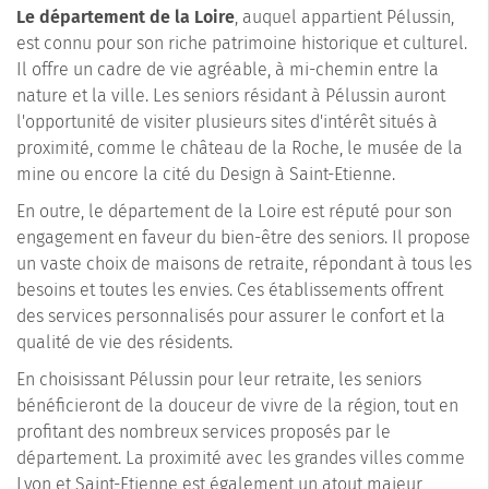
Le département de la Loire
, auquel appartient Pélussin,
est connu pour son riche patrimoine historique et culturel.
Il offre un cadre de vie agréable, à mi-chemin entre la
nature et la ville. Les seniors résidant à Pélussin auront
l'opportunité de visiter plusieurs sites d'intérêt situés à
proximité, comme le château de la Roche, le musée de la
mine ou encore la cité du Design à Saint-Etienne.
En outre, le département de la Loire est réputé pour son
engagement en faveur du bien-être des seniors. Il propose
un vaste choix de maisons de retraite, répondant à tous les
besoins et toutes les envies. Ces établissements offrent
des services personnalisés pour assurer le confort et la
qualité de vie des résidents.
En choisissant Pélussin pour leur retraite, les seniors
bénéficieront de la douceur de vivre de la région, tout en
profitant des nombreux services proposés par le
département. La proximité avec les grandes villes comme
Lyon et Saint-Etienne est également un atout majeur,