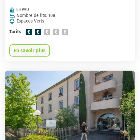
EHPAD
Nombre de lits: 108
Espaces Verts
Tarifs
En savoir plus