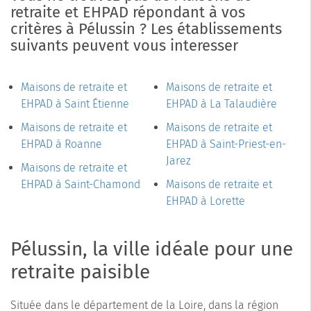
retraite et EHPAD répondant à vos
critères à Pélussin ? Les établissements
suivants peuvent vous interesser
Maisons de retraite et
Maisons de retraite et
EHPAD à Saint Étienne
EHPAD à La Talaudière
Maisons de retraite et
Maisons de retraite et
EHPAD à Roanne
EHPAD à Saint-Priest-en-
Jarez
Maisons de retraite et
EHPAD à Saint-Chamond
Maisons de retraite et
EHPAD à Lorette
Pélussin, la ville idéale pour une
retraite paisible
Située dans le département de la Loire, dans la région