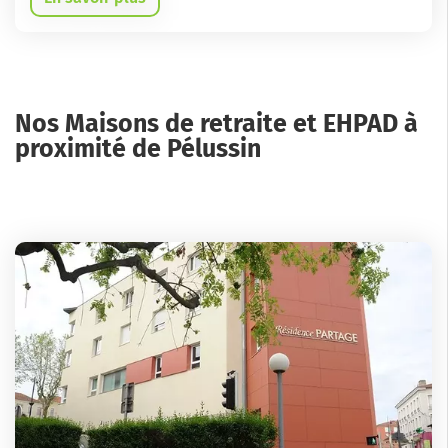
Nos Maisons de retraite et EHPAD à
proximité de Pélussin