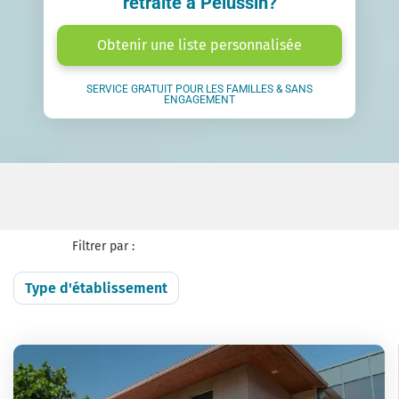
retraite à Pélussin?
Obtenir une liste personnalisée
SERVICE GRATUIT POUR LES FAMILLES & SANS
ENGAGEMENT
Filtrer par :
Type d'établissement