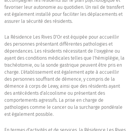
accompagner les résidents sur le plan psychologique et
favoriser leur autonomie au quotidien. Un rail de transfert
est également installé pour faciliter les déplacements et
assurer la sécurité des résidents.
La Résidence Les Rives D'Or est équipée pour accueillir
des personnes présentant différentes pathologies et
dépendances. Les résidents nécessitant de l'oxygène ou
ayant des conditions médicales telles que l'hémiplégie, la
trachéotomie, ou la sonde gastrique peuvent être pris en
charge. L'établissement est également apte à accueillir
des personnes souffrant de démence, y compris de la
démence à corps de Lewy, ainsi que des résidents ayant
des antécédents d'alcoolisme ou présentant des
comportements agressifs. La prise en charge de
pathologies comme le cancer ou la surcharge pondérale
est également possible.
En termes d'activités et de services, la Résidence Les Rives