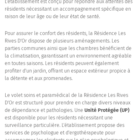
L'établissement est conçu pour répondre aux attentes des
résidents nécessitant un accompagnement spécifique en
raison de leur âge ou de leur état de santé.
Pour assurer le confort des résidents, la Résidence Les
Rives D'Or dispose de plusieurs aménagements. Les
parties communes ainsi que les chambres bénéficient de
la climatisation, garantissant un environnement agréable
en toutes saisons. Les résidents peuvent également
profiter d'un jardin, offrant un espace extérieur propice à
la détente et aux promenades.
Le volet soins et paramédical de la Résidence Les Rives
D'Or est structuré pour prendre en charge divers niveaux
de dépendance et pathologies. Une
Unité Protégée (UP)
est disponible pour les résidents nécessitant une
surveillance particulière. L'établissement propose des
services de psychologue et d'ergothérapeute pour