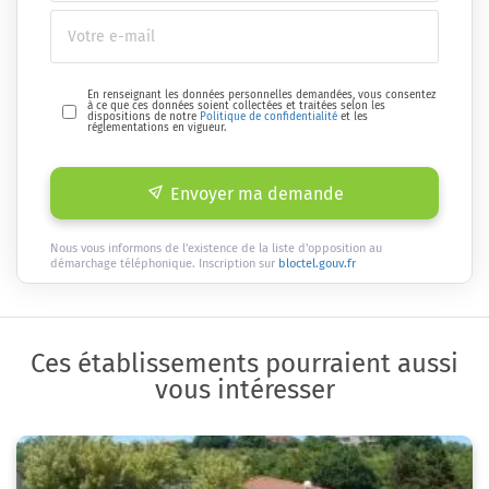
En renseignant les données personnelles demandées, vous consentez
à ce que ces données soient collectées et traitées selon les
dispositions de notre
Politique de confidentialité
et les
réglementations en vigueur.
Envoyer ma demande
Nous vous informons de l'existence de la liste d'opposition au
démarchage téléphonique. Inscription sur
bloctel.gouv.fr
Ces établissements pourraient aussi
vous intéresser