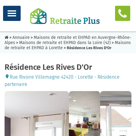
Annuaire
Maisons de retraite et EHPAD en Auvergne-Rhône-
>
>
Alpes
Maisons de retraite et EHPAD dans la Loire (42)
Maisons
>
>
de retraite et EHPAD à Lorette
> Résidence Les Rives D'Or
Résidence Les Rives D'Or
Rue Rivoire Villemagne 42420 - Lorette - Résidence
partenaire