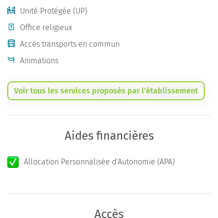
Unité Protégée (UP)
Office religieux
Accès transports en commun
Animations
Voir tous les services proposés par l’établissement
Aides financières
Allocation Personnalisée d'Autonomie (APA)
Accès