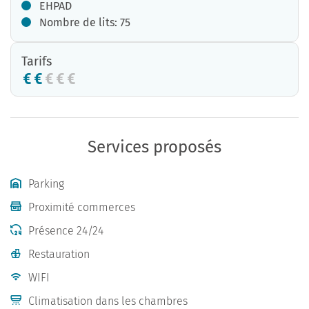
EHPAD
Nombre de lits: 75
Tarifs
Services proposés
Parking
Proximité commerces
Présence 24/24
Restauration
WIFI
Climatisation dans les chambres