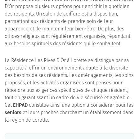
D'Or propose plusieurs options pour enrichir le quotidien
des résidents. Un salon de coiffure est à disposition,
permettant aux résidents de prendre soin de leur
apparence et de maintenir leur bien-être. De plus, des
offices religieux sont régulièrement organisés, répondant
aux besoins spirituels des résidents qui le souhaitent.
La Résidence Les Rives D'Or à Lorette se distingue par sa
capacité à offrir un environnement adapté à la diversité
des besoins de ses résidents. Les aménagements, les soins
proposés, et les activités organisées sont pensés pour
répondre aux exigences spécifiques de chaque résident,
tout en garantissant un cadre de vie sécurisé et agréable.
Cet
EHPAD
constitue ainsi une option à considérer pour les
seniors
et leurs proches cherchant un établissement dans
la région de Lorette.