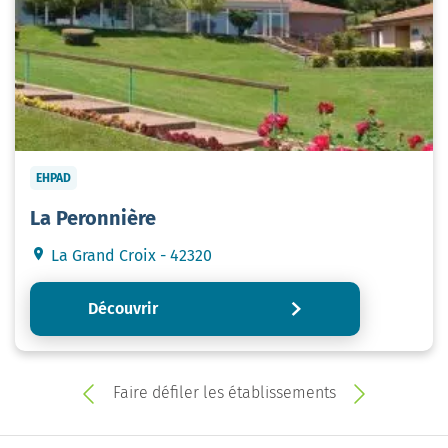
EHPAD
La Peronnière
La Grand Croix - 42320
Découvrir
Faire défiler les établissements