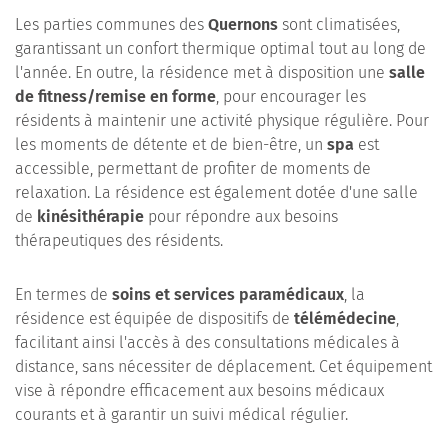
Les parties communes des
Quernons
sont climatisées,
garantissant un confort thermique optimal tout au long de
l'année. En outre, la résidence met à disposition une
salle
de fitness/remise en forme
, pour encourager les
résidents à maintenir une activité physique régulière. Pour
les moments de détente et de bien-être, un
spa
est
accessible, permettant de profiter de moments de
relaxation. La résidence est également dotée d'une salle
de
kinésithérapie
pour répondre aux besoins
thérapeutiques des résidents.
En termes de
soins et services paramédicaux
, la
résidence est équipée de dispositifs de
télémédecine
,
facilitant ainsi l'accès à des consultations médicales à
distance, sans nécessiter de déplacement. Cet équipement
vise à répondre efficacement aux besoins médicaux
courants et à garantir un suivi médical régulier.