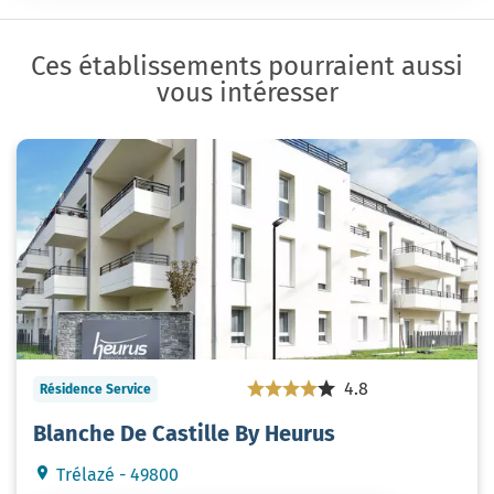
Ces établissements pourraient aussi
vous intéresser
4.8
Résidence Service
Blanche De Castille By Heurus
Trélazé - 49800