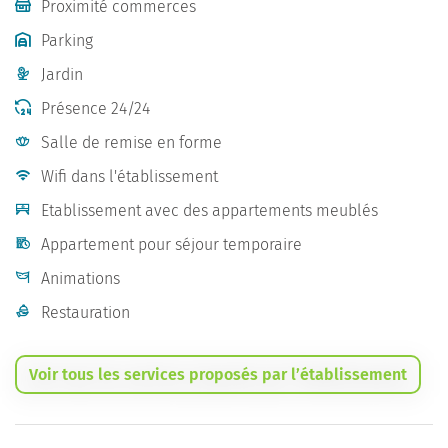
Proximité commerces
Parking
Jardin
Présence 24/24
Salle de remise en forme
Wifi dans l'établissement
Etablissement avec des appartements meublés
Appartement pour séjour temporaire
Animations
Restauration
Voir tous les services proposés par l’établissement