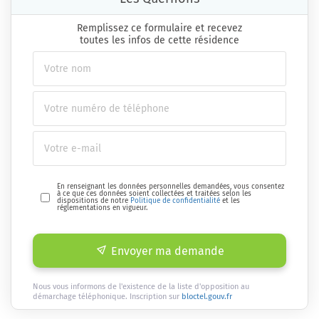
Remplissez ce formulaire et recevez
toutes les infos de cette résidence
En renseignant les données personnelles demandées, vous consentez
à ce que ces données soient collectées et traitées selon les
dispositions de notre
Politique de confidentialité
et les
réglementations en vigueur.
Envoyer ma demande
Nous vous informons de l'existence de la liste d'opposition au
démarchage téléphonique. Inscription sur
bloctel.gouv.fr