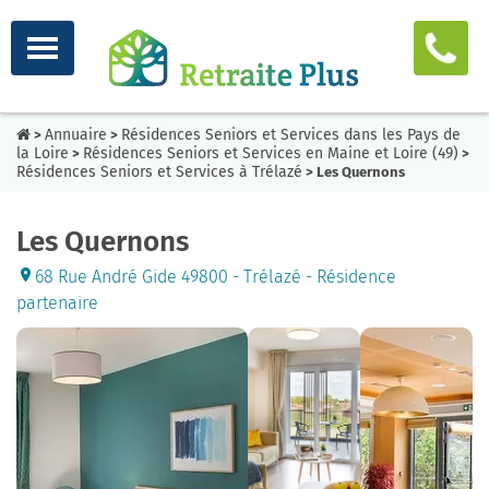
Annuaire
Résidences Seniors et Services dans les Pays de
>
>
la Loire
Résidences Seniors et Services en Maine et Loire (49)
>
>
Résidences Seniors et Services à Trélazé
> Les Quernons
Les Quernons
68 Rue André Gide 49800 - Trélazé - Résidence
partenaire