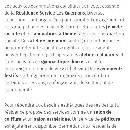
Les activités et animations constituent un volet essentiel
de la
Résidence Service Les Quernons
. Diverses
animations sont organisées pour stimuler l'engagement et
la participation des résidents. Parmi celles-ci, les
jeux de
société
et les
animations à thème
favorisent l’interaction
sociale. Des
ateliers mémoire
sont également proposés
pour entretenir les facultés cognitives. Les résidents
peuvent également participer à des
ateliers culinaires
et
à des activités de
gymnastique douce
, visant à
encourager un mode de vie actif et sain. Des
événements
festifs
sont régulièrement organisés pour célébrer
certaines occasions, renforçant ainsi le sentiment de
communauté.
Pour répondre aux besoins esthétiques des résidents, la
résidence propose des services comme un
salon de
coiffure
et un
salon esthétique
. Un service de
pédicure
est également disponible, permettant aux résidents de