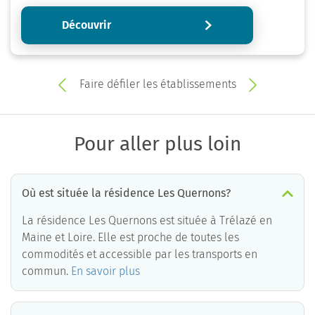
Découvrir
Faire défiler les établissements
Pour aller plus loin
Où est située la résidence Les Quernons?
La résidence Les Quernons est située à Trélazé en
Maine et Loire. Elle est proche de toutes les
commodités et accessible par les transports en
commun.
En savoir plus