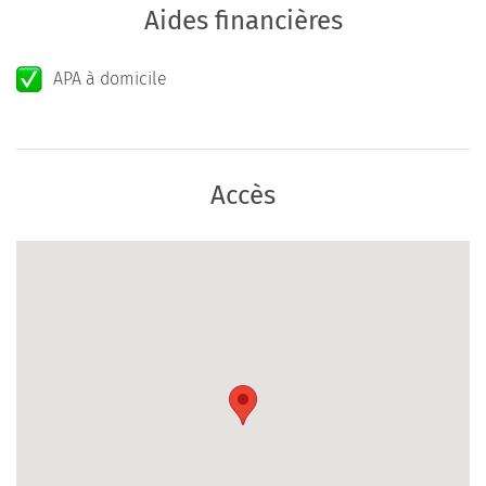
Aides financières
APA à domicile
Accès