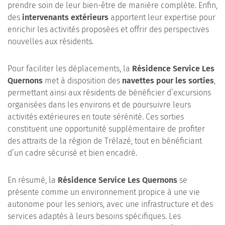
prendre soin de leur bien-être de manière complète. Enfin,
des
intervenants extérieurs
apportent leur expertise pour
enrichir les activités proposées et offrir des perspectives
nouvelles aux résidents.
Pour faciliter les déplacements, la
Résidence Service Les
Quernons
met à disposition des
navettes pour les sorties
,
permettant ainsi aux résidents de bénéficier d’excursions
organisées dans les environs et de poursuivre leurs
activités extérieures en toute sérénité. Ces sorties
constituent une opportunité supplémentaire de profiter
des attraits de la région de Trélazé, tout en bénéficiant
d’un cadre sécurisé et bien encadré.
En résumé, la
Résidence Service Les Quernons
se
présente comme un environnement propice à une vie
autonome pour les seniors, avec une infrastructure et des
services adaptés à leurs besoins spécifiques. Les