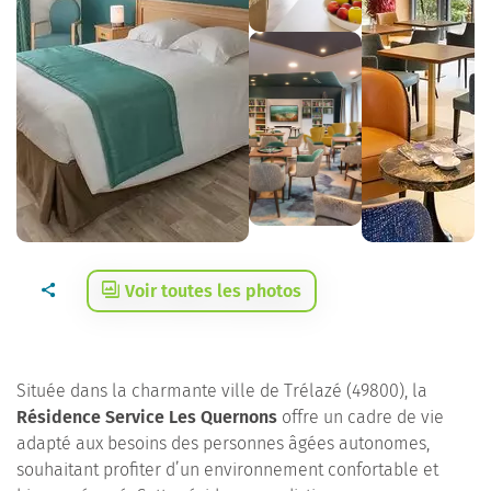
Voir toutes les photos
Située dans la charmante ville de Trélazé (49800), la
Résidence Service Les Quernons
offre un cadre de vie
adapté aux besoins des personnes âgées autonomes,
souhaitant profiter d’un environnement confortable et