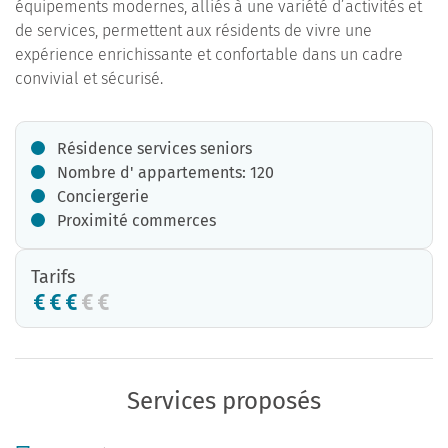
équipements modernes, alliés à une variété d’activités et
de services, permettent aux résidents de vivre une
expérience enrichissante et confortable dans un cadre
convivial et sécurisé.
Résidence services seniors
Nombre d' appartements: 120
Conciergerie
Proximité commerces
Tarifs
Services proposés