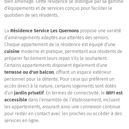
bien aménagé. Cette résidence se distingue par sa gamme
d'équipements et de services conçus pour faciliter le
quotidien de ses résidents.
La
Résidence Service Les Quernons
propose une variété
d’aménagements adaptés aux attentes des seniors.
Chaque appartement de la résidence est équipé d'une
cuisine
moderne et pratique, permettant aux résidents de
préparer facilement leurs repas s'ils le souhaitent.
Certains appartements disposent également d'une
terrasse ou d'un balcon
, offrant un espace extérieur
personnel pour la détente. Pour ceux qui préfèrent un
accès direct à la nature, certains logements sont dotés
d'un
jardin privatif
. En termes de connectivité, le
WIFI est
accessible
dans l'ensemble de l’établissement, incluant
les appartements, assurant ainsi une connexion continue
pour rester en contact avec les proches ou accéder à des
services en ligne.