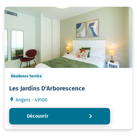
Résidence Service
Les Jardins D'Arborescence
Angers - 49100
Découvrir