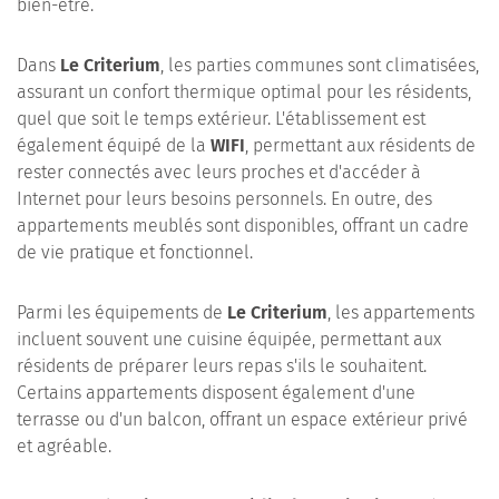
bien-être.
Dans
Le Criterium
, les parties communes sont climatisées,
assurant un confort thermique optimal pour les résidents,
quel que soit le temps extérieur. L'établissement est
également équipé de la
WIFI
, permettant aux résidents de
rester connectés avec leurs proches et d'accéder à
Internet pour leurs besoins personnels. En outre, des
appartements meublés sont disponibles, offrant un cadre
de vie pratique et fonctionnel.
Parmi les équipements de
Le Criterium
, les appartements
incluent souvent une cuisine équipée, permettant aux
résidents de préparer leurs repas s'ils le souhaitent.
Certains appartements disposent également d'une
terrasse ou d'un balcon, offrant un espace extérieur privé
et agréable.