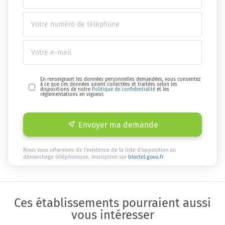
En renseignant les données personnelles demandées, vous consentez
à ce que ces données soient collectées et traitées selon les
dispositions de notre
Politique de confidentialité
et les
réglementations en vigueur.
Envoyer ma demande
Nous vous informons de l'existence de la liste d'opposition au
démarchage téléphonique. Inscription sur
bloctel.gouv.fr
Ces établissements pourraient aussi
vous intéresser