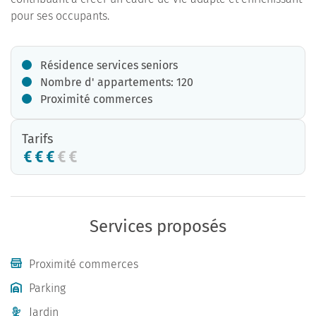
pour ses occupants.
Résidence services seniors
Nombre d' appartements: 120
Proximité commerces
Tarifs
Services proposés
Proximité commerces
Parking
Jardin