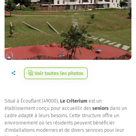
Voir toutes les photos
Situé à Écouflant (49000),
Le Criterium
est un
établissement conçu pour accueillir des
seniors
dans un
cadre adapté à leurs besoins. Cette structure offre un
environnement où les résidents peuvent bénéficier
d'installations modernes et de divers services pour leur