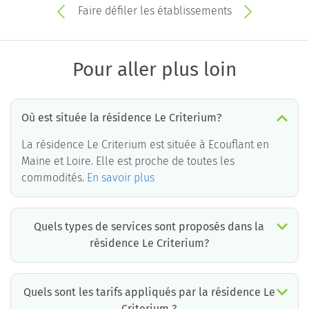
Faire défiler les établissements
Pour aller plus loin
Où est située la résidence Le Criterium?
La résidence Le Criterium est située à Ecouflant en
Maine et Loire. Elle est proche de toutes les
commodités.
En savoir plus
Quels types de services sont proposés dans la
résidence Le Criterium?
Quels sont les tarifs appliqués par la résidence Le
Criterium ?