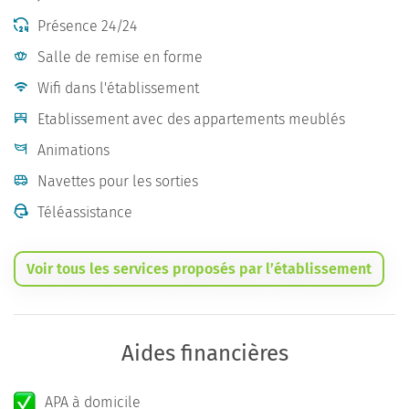
Présence 24/24
Salle de remise en forme
Wifi dans l'établissement
Etablissement avec des appartements meublés
Animations
Navettes pour les sorties
Téléassistance
Voir tous les services proposés par l’établissement
Aides financières
APA à domicile