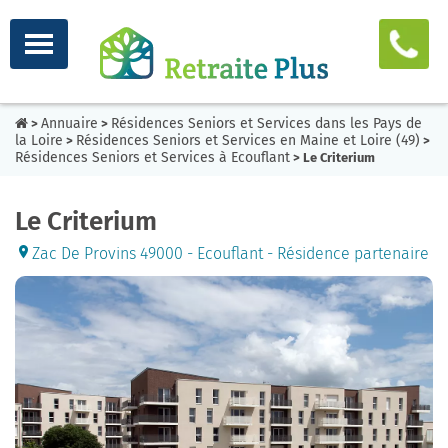
Annuaire
Résidences Seniors et Services dans les Pays de
>
>
la Loire
Résidences Seniors et Services en Maine et Loire (49)
>
>
Résidences Seniors et Services à Ecouflant
> Le Criterium
Le Criterium
Zac De Provins 49000 - Ecouflant - Résidence partenaire