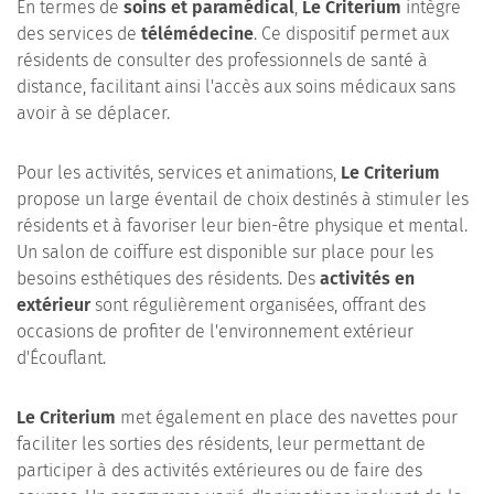
En termes de
soins et paramédical
,
Le Criterium
intègre
des services de
télémédecine
. Ce dispositif permet aux
résidents de consulter des professionnels de santé à
distance, facilitant ainsi l'accès aux soins médicaux sans
avoir à se déplacer.
Pour les activités, services et animations,
Le Criterium
propose un large éventail de choix destinés à stimuler les
résidents et à favoriser leur bien-être physique et mental.
Un salon de coiffure est disponible sur place pour les
besoins esthétiques des résidents. Des
activités en
extérieur
sont régulièrement organisées, offrant des
occasions de profiter de l'environnement extérieur
d'Écouflant.
Le Criterium
met également en place des navettes pour
faciliter les sorties des résidents, leur permettant de
participer à des activités extérieures ou de faire des