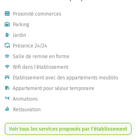
Proximité commerces
Parking
Jardin
Présence 24/24
Salle de remise en forme
Wifi dans l'établissement
Etablissement avec des appartements meublés
Appartement pour séjour temporaire
Animations
Restauration
Voir tous les services proposés par l’établissement