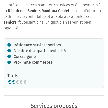
La présence de ces nombreux services et équipements à
la
Résidence Seniors Montana Cholet
permet d’offrir un
cadre de vie confortable et adapté aux attentes des
seniors
, favorisant ainsi un quotidien serein et bien
organisé.
Résidence services seniors
Nombre d' appartements: 116
Conciergerie
Proximité commerces
Tarifs
Services proposés