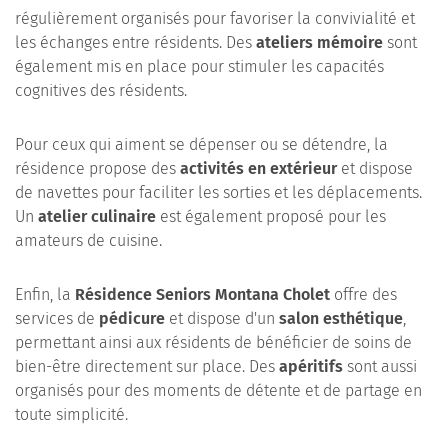
régulièrement organisés pour favoriser la convivialité et
les échanges entre résidents. Des
ateliers mémoire
sont
également mis en place pour stimuler les capacités
cognitives des résidents.
Pour ceux qui aiment se dépenser ou se détendre, la
résidence propose des
activités en extérieur
et dispose
de navettes pour faciliter les sorties et les déplacements.
Un
atelier culinaire
est également proposé pour les
amateurs de cuisine.
Enfin, la
Résidence Seniors Montana Cholet
offre des
services de
pédicure
et dispose d'un
salon esthétique
,
permettant ainsi aux résidents de bénéficier de soins de
bien-être directement sur place. Des
apéritifs
sont aussi
organisés pour des moments de détente et de partage en
toute simplicité.