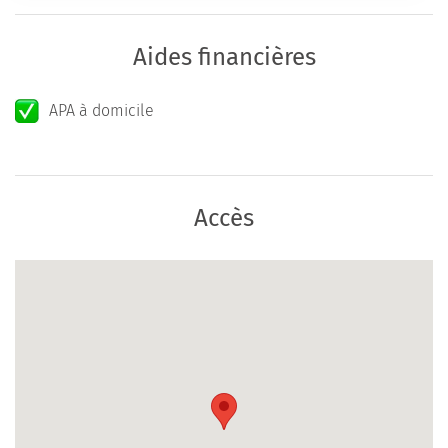
Aides financières
APA à domicile
Accès