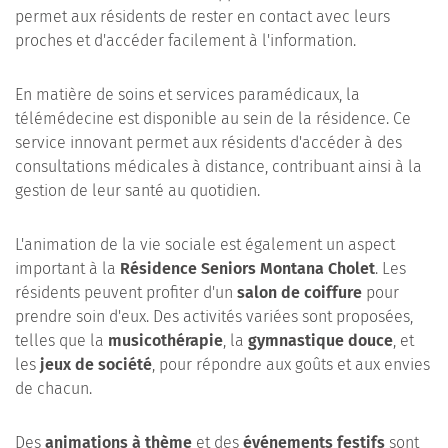
permet aux résidents de rester en contact avec leurs
proches et d'accéder facilement à l'information.
En matière de soins et services paramédicaux, la
télémédecine est disponible au sein de la résidence. Ce
service innovant permet aux résidents d'accéder à des
consultations médicales à distance, contribuant ainsi à la
gestion de leur santé au quotidien.
L'animation de la vie sociale est également un aspect
important à la
Résidence Seniors Montana Cholet
. Les
résidents peuvent profiter d'un
salon de coiffure
pour
prendre soin d'eux. Des activités variées sont proposées,
telles que la
musicothérapie
, la
gymnastique douce
, et
les
jeux de société
, pour répondre aux goûts et aux envies
de chacun.
Des
animations à thème
et des
événements festifs
sont