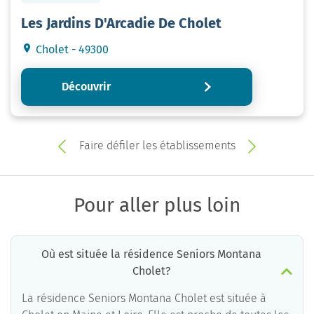
Les Jardins D'Arcadie De Cholet
Cholet - 49300
Découvrir
Faire défiler les établissements
Pour aller plus loin
Où est située la résidence Seniors Montana
Cholet?
La résidence Seniors Montana Cholet est située à