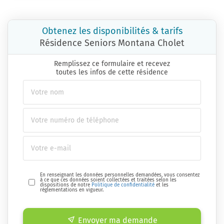
Obtenez les disponibilités & tarifs
Résidence Seniors Montana Cholet
Remplissez ce formulaire et recevez
toutes les infos de cette résidence
En renseignant les données personnelles demandées, vous consentez
à ce que ces données soient collectées et traitées selon les
dispositions de notre
Politique de confidentialité
et les
réglementations en vigueur.
Envoyer ma demande