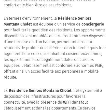
confort et le bien-être de ses résidents.
En termes d'environnement, la
Résidence Seniors
Montana Cholet
est équipée d'un service de
conciergerie
pour faciliter le quotidien des résidents. Les appartements
disponibles sont meublés et certains d'entre eux disposent
d'une terrasse ou d'un balcon, permettant ainsi aux
résidents de profiter de l'extérieur directement depuis leur
logement. Pour ceux qui souhaitent cuisiner eux-mêmes,
les appartements sont également dotés de cuisines
équipées. L'établissement est conforme aux normes PMR,
offrant ainsi un accès facilité aux personnes à mobilité
réduite.
La
Résidence Seniors Montana Cholet
met également à
disposition des infrastructures pour favoriser la
connectivité, avec la présence du
WIFI
dans tout
l'établissement et dans les appartements. Ce service