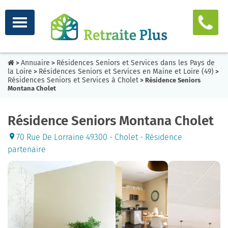
Annuaire
Résidences Seniors et Services dans les Pays de
>
>
la Loire
Résidences Seniors et Services en Maine et Loire (49)
>
>
Résidences Seniors et Services à Cholet
> Résidence Seniors
Montana Cholet
Résidence Seniors Montana Cholet
70 Rue De Lorraine 49300 - Cholet - Résidence
partenaire