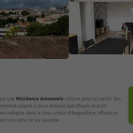
est une
Résidence Autonomie
conçue pour accueillir des
nement adapté à leurs besoins spécifiques tout en
en intégrée dans le tissu urbain d'Angoulême, offrant un
ant un cadre de vie paisible.