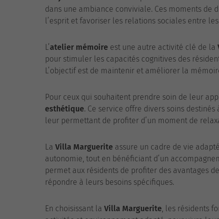
dans une ambiance conviviale. Ces moments de di
l’esprit et favoriser les relations sociales entre les
L’
atelier mémoire
est une autre activité clé de la
pour stimuler les capacités cognitives des résiden
L’objectif est de maintenir et améliorer la mémoir
Pour ceux qui souhaitent prendre soin de leur ap
esthétique
. Ce service offre divers soins destinés 
leur permettant de profiter d’un moment de relaxa
La
Villa Marguerite
assure un cadre de vie adapté
autonomie, tout en bénéficiant d’un accompagnem
permet aux résidents de profiter des avantages de
répondre à leurs besoins spécifiques.
En choisissant la
Villa Marguerite
, les résidents f