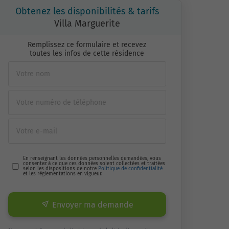
Obtenez les disponibilités & tarifs
Villa Marguerite
Remplissez ce formulaire et recevez
toutes les infos de cette résidence
En renseignant les données personnelles demandées, vous
consentez à ce que ces données soient collectées et traitées
selon les dispositions de notre
Politique de confidentialité
et les réglementations en vigueur.
Envoyer ma demande