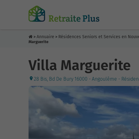
Annuaire
Résidences Seniors et Services en Nouv
>
>
Marguerite
Villa Marguerite
28 Bis, Bd De Bury 16000 - Angoulême - Résiden