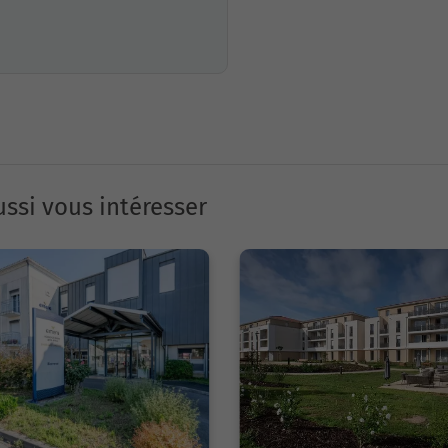
ssi vous intéresser