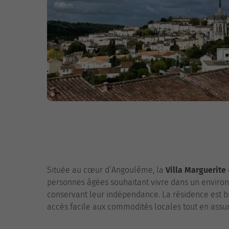
Située au cœur d’Angoulême, la
Villa Marguerite
personnes âgées souhaitant vivre dans un environ
conservant leur indépendance. La résidence est bi
accès facile aux commodités locales tout en assur