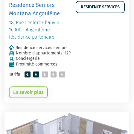
Résidence Seniors
RESIDENCE SERVICES
Montana Angoulême
18, Rue Leclerc Chauvin
16000 - Angoulême
Résidence partenaire
Résidence services seniors
Nombre d'appartements: 129
Conciergerie
Proximité commerces
Tarifs
En savoir plus