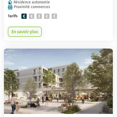
Résidence autonomie
Proximité commerces
Tarifs
En savoir plus