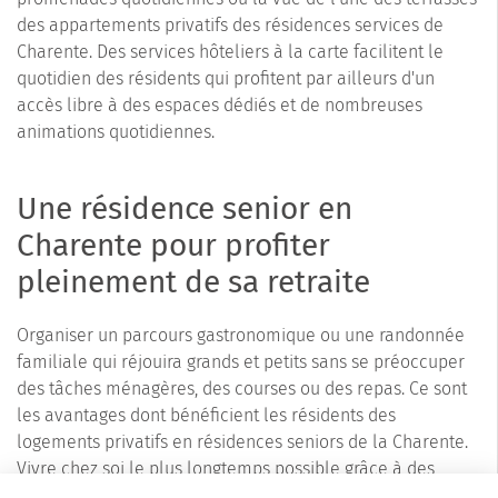
des appartements privatifs des résidences services de
Charente. Des services hôteliers à la carte facilitent le
quotidien des résidents qui profitent par ailleurs d'un
accès libre à des espaces dédiés et de nombreuses
animations quotidiennes.
Une résidence senior en
Charente pour profiter
pleinement de sa retraite
Organiser un parcours gastronomique ou une randonnée
familiale qui réjouira grands et petits sans se préoccuper
des tâches ménagères, des courses ou des repas. Ce sont
les avantages dont bénéficient les résidents des
logements privatifs en résidences seniors de la Charente.
Vivre chez soi le plus longtemps possible grâce à des
aménagements qui facilitent la vie, c'est le pari réussi des