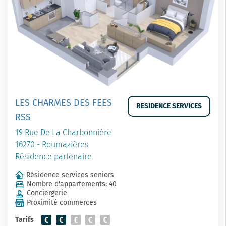
LES CHARMES DES FEES
RESIDENCE SERVICES
RSS
19 Rue De La Charbonnière
16270 - Roumazières
Résidence partenaire
Résidence services seniors
Nombre d'appartements: 40
Conciergerie
Proximité commerces
Tarifs