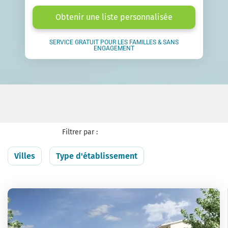
Obtenir une liste personnalisée
SERVICE GRATUIT POUR LES FAMILLES & SANS
ENGAGEMENT
Filtrer par :
Villes
Type d'établissement