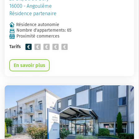
16000 - Angoulême
Résidence partenaire
Résidence autonomie
Nombre d'appartements: 65
Proximité commerces
Tarifs
En savoir plus