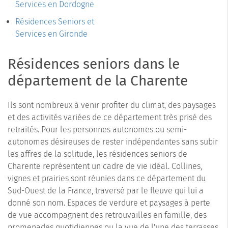
Services en Dordogne
Résidences Seniors et
Services en Gironde
Résidences seniors dans le
département de la Charente
Ils sont nombreux à venir profiter du climat, des paysages
et des activités variées de ce département très prisé des
retraités. Pour les personnes autonomes ou semi-
autonomes désireuses de rester indépendantes sans subir
les affres de la solitude, les résidences seniors de
Charente représentent un cadre de vie idéal. Collines,
vignes et prairies sont réunies dans ce département du
Sud-Ouest de la France, traversé par le fleuve qui lui a
donné son nom. Espaces de verdure et paysages à perte
de vue accompagnent des retrouvailles en famille, des
promenades quotidiennes ou la vue de l'une des terrasses