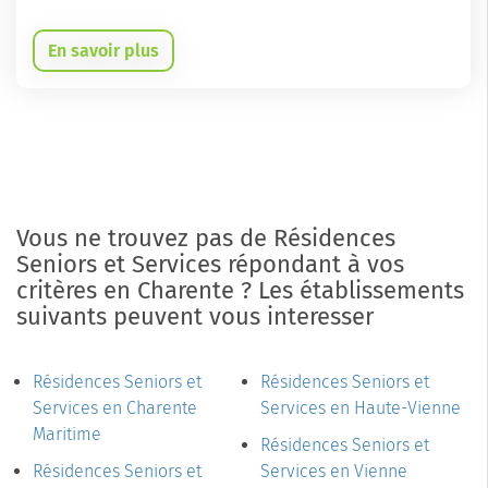
En savoir plus
Vous ne trouvez pas de Résidences
Seniors et Services répondant à vos
critères en Charente ? Les établissements
suivants peuvent vous interesser
Résidences Seniors et
Résidences Seniors et
Services en Charente
Services en Haute-Vienne
Maritime
Résidences Seniors et
Résidences Seniors et
Services en Vienne