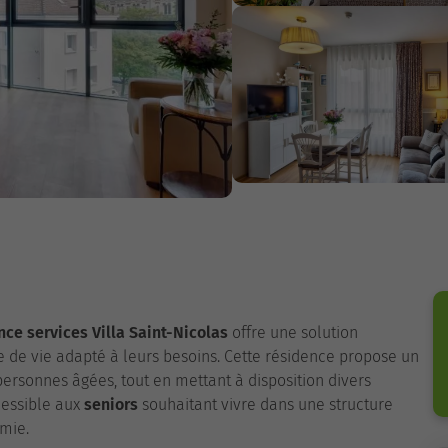
nce services Villa Saint-Nicolas
offre une solution
 de vie adapté à leurs besoins. Cette résidence propose un
personnes âgées, tout en mettant à disposition divers
cessible aux
seniors
souhaitant vivre dans une structure
mie.