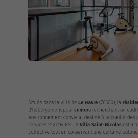
Située dans la ville de
Le Havre
(76600), la
réside
d'hébergement pour
seniors
recherchant un cadre
environnement convivial destiné à accueillir des 
services et activités. La
Villa Saint-Nicolas
est ac
collective tout en conservant une certaine autono