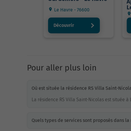
A
L
Le Havre - 76600
Découvrir
Pour aller plus loin
Où est située la résidence RS Villa Saint-Nicol
La résidence RS Villa Saint-Nicolas est située 
Quels types de services sont proposés dans la 