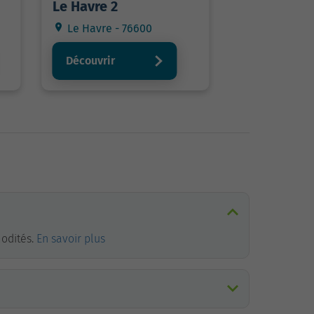
Le Havre 2
Le Havre - 76600
Découvrir
modités.
En savoir plus