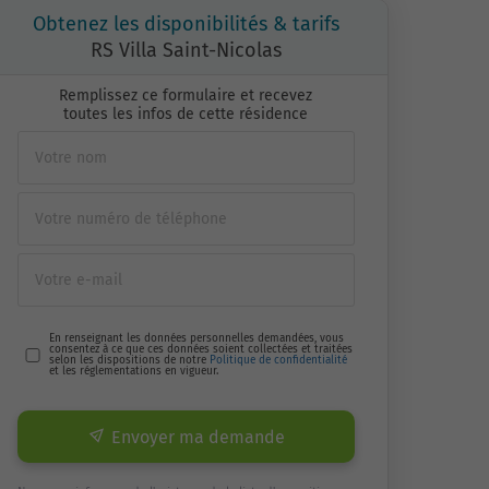
Obtenez les disponibilités & tarifs
RS Villa Saint-Nicolas
Remplissez ce formulaire et recevez
toutes les infos de cette résidence
En renseignant les données personnelles demandées, vous
consentez à ce que ces données soient collectées et traitées
selon les dispositions de notre
Politique de confidentialité
et les réglementations en vigueur.
Envoyer ma demande