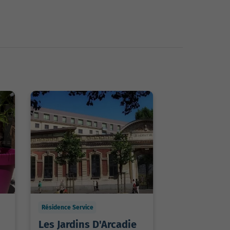
Résidence Service
Les Jardins D'Arcadie