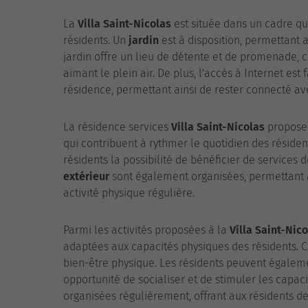
La
Villa Saint-Nicolas
est située dans un cadre q
résidents. Un
jardin
est à disposition, permettant 
jardin offre un lieu de détente et de promenade, c
aimant le plein air. De plus, l'accès à Internet est
résidence, permettant ainsi de rester connecté av
La résidence services
Villa Saint-Nicolas
propose 
qui contribuent à rythmer le quotidien des résiden
résidents la possibilité de bénéficier de services 
extérieur
sont également organisées, permettant au
activité physique régulière.
Parmi les activités proposées à la
Villa Saint-Nic
adaptées aux capacités physiques des résidents. Ce
bien-être physique. Les résidents peuvent égalem
opportunité de socialiser et de stimuler les capac
organisées régulièrement, offrant aux résidents d