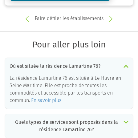
Faire défiler les établissements
Pour aller plus loin
Où est située la résidence Lamartine 76?
La résidence Lamartine 76 est située à Le Havre en
Seine Maritime. Elle est proche de toutes les
commodités et accessible par les transports en
commun.
En savoir plus
Quels types de services sont proposés dans la
résidence Lamartine 76?