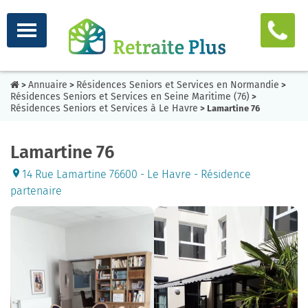
Annuaire
Résidences Seniors et Services en Normandie
>
>
>
Résidences Seniors et Services en Seine Maritime (76)
>
Résidences Seniors et Services à Le Havre
> Lamartine 76
Lamartine 76
14 Rue Lamartine 76600 - Le Havre - Résidence
partenaire