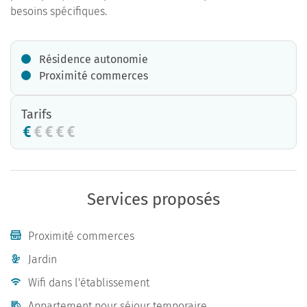
besoins spécifiques.
Résidence autonomie
Proximité commerces
Tarifs
Services proposés
Proximité commerces
Jardin
Wifi dans l'établissement
Appartement pour séjour temporaire