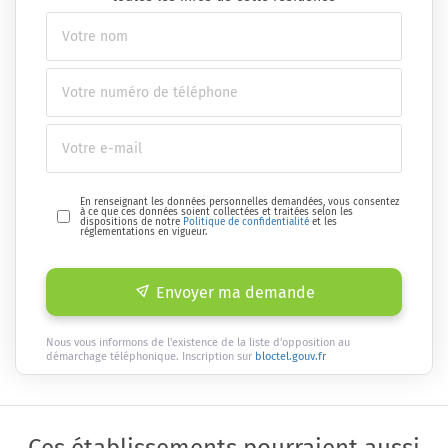
En renseignant les données personnelles demandées, vous consentez
à ce que ces données soient collectées et traitées selon les
dispositions de notre
Politique de confidentialité
et les
réglementations en vigueur.
Envoyer ma demande
Nous vous informons de l'existence de la liste d'opposition au
démarchage téléphonique. Inscription sur
bloctel.gouv.fr
Ces établissements pourraient aussi