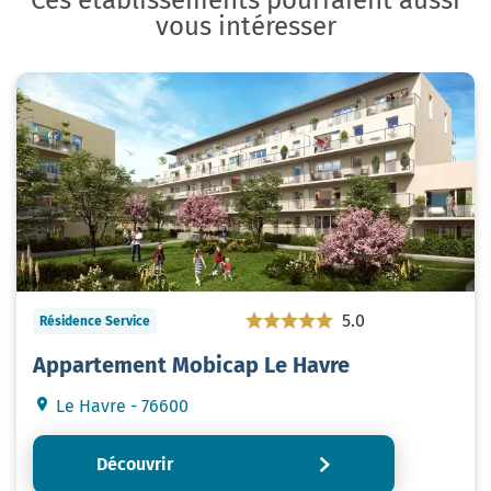
vous intéresser
5.0
Résidence Service
Appartement Mobicap Le Havre
Le Havre - 76600
Découvrir