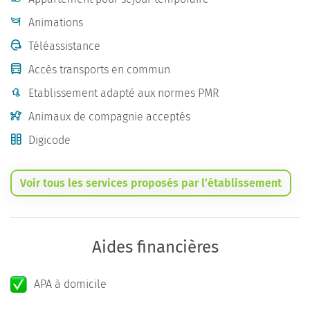
Animations
Téléassistance
Accès transports en commun
Etablissement adapté aux normes PMR
Animaux de compagnie acceptés
Digicode
Voir tous les services proposés par l’établissement
Aides financières
APA à domicile