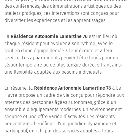
des conférences, des démonstrations artistiques ou des
ateliers pratiques, ces interventions sont conçues pour
diversifier les expériences et les apprentissages.
La
Résidence Autonomie Lamartine 76
est un lieu où
chaque résident peut évoluer à son rythme, avec le
soutien d'une équipe dédiée à leur écoute et à leur
service. Les appartements peuvent être loués pour un
séjour temporaire ou de plus longue durée, offrant ainsi
une flexibilité adaptée aux besoins individuels.
En résumé, la
Résidence Autonomie Lamartine 76
à Le
Havre propose un cadre de vie conçu pour répondre aux
attentes des personnes âgées autonomes, grâce à un
ensemble d’équipements modernes, un environnement
sécurisé et une offre variée d’activités. Les résidents
peuvent ainsi bénéficier d'un quotidien dynamique et
participatif, enrichi par des services adaptés à leurs