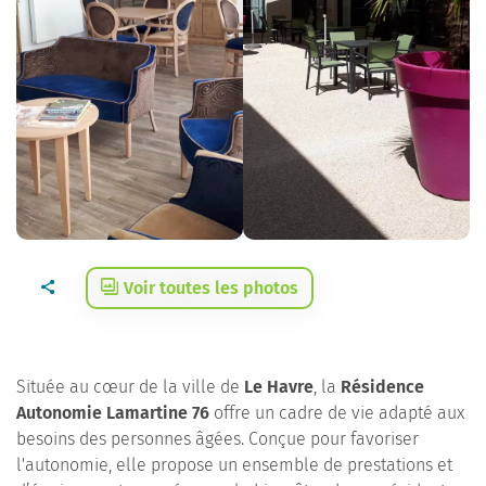
Voir toutes les photos
Située au cœur de la ville de
Le Havre
, la
Résidence
Autonomie Lamartine 76
offre un cadre de vie adapté aux
besoins des personnes âgées. Conçue pour favoriser
l'autonomie, elle propose un ensemble de prestations et