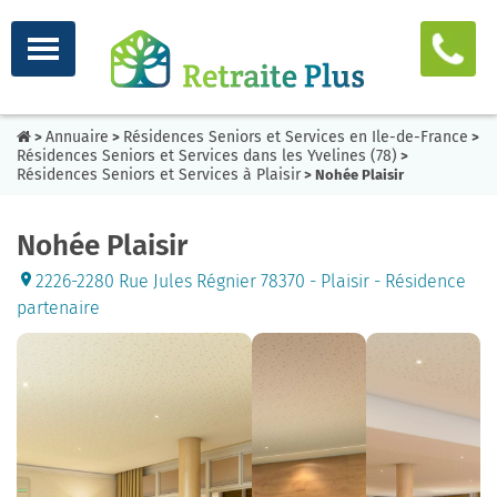
Annuaire
Résidences Seniors et Services en Ile-de-France
>
>
>
Résidences Seniors et Services dans les Yvelines (78)
>
Résidences Seniors et Services à Plaisir
> Nohée Plaisir
Nohée Plaisir
2226-2280 Rue Jules Régnier 78370 - Plaisir - Résidence
partenaire