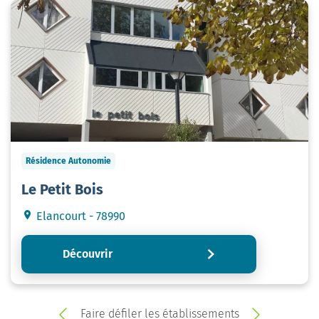
Résidence Autonomie
Le Petit Bois
Elancourt - 78990
Découvrir
Faire défiler les établissements