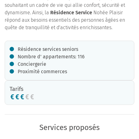
souhaitant un cadre de vie qui allie confort, sécurité et
dynamisme. Ainsi, la
Résidence Service
Nohée Plaisir
répond aux besoins essentiels des personnes âgées en
quête de tranquillité et d'activités enrichissantes.
Résidence services seniors
Nombre d' appartements: 116
Conciergerie
Proximité commerces
Tarifs
Services proposés