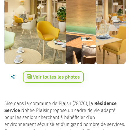
Voir toutes les photos
Sise dans la commune de Plaisir (78370), la
Résidence
Service
Nohée Plaisir propose un cadre de vie adapté
pour les seniors cherchant à bénéficier d'un
environnement sécurisé et d'un grand nombre de services.