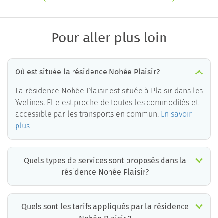
Pour aller plus loin
Où est située la résidence Nohée Plaisir?
La résidence Nohée Plaisir est située à Plaisir dans les
Yvelines. Elle est proche de toutes les commodités et
accessible par les transports en commun.
En savoir
plus
Quels types de services sont proposés dans la
résidence Nohée Plaisir?
Quels sont les tarifs appliqués par la résidence