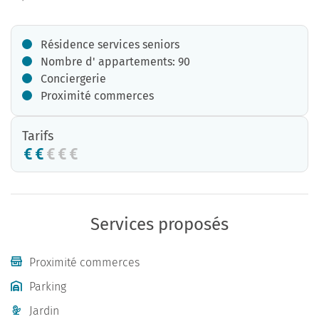
Résidence services seniors
Nombre d' appartements: 90
Conciergerie
Proximité commerces
Tarifs
Services proposés
Proximité commerces
Parking
Jardin