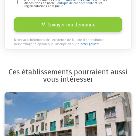
à ce que ces données soient collectées et traitées selon les
dispositions de notre
Politique de confidentialité
et les
réglementations en vigueur.
Envoyer ma demande
Nous vous informons de l'existence de la liste d'opposition au
démarchage téléphonique. Inscription sur
bloctel.gouv.fr
Ces établissements pourraient aussi
vous intéresser