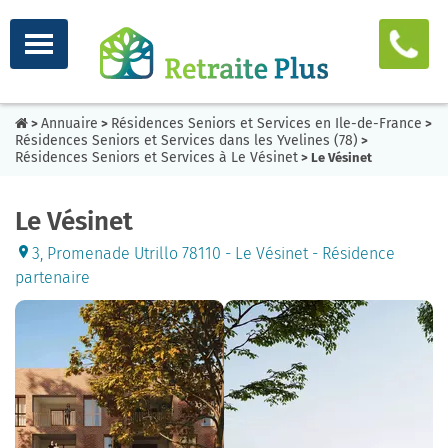
Annuaire
Résidences Seniors et Services en Ile-de-France
>
>
>
Résidences Seniors et Services dans les Yvelines (78)
>
Résidences Seniors et Services à Le Vésinet
> Le Vésinet
Le Vésinet
3, Promenade Utrillo 78110 - Le Vésinet - Résidence
partenaire