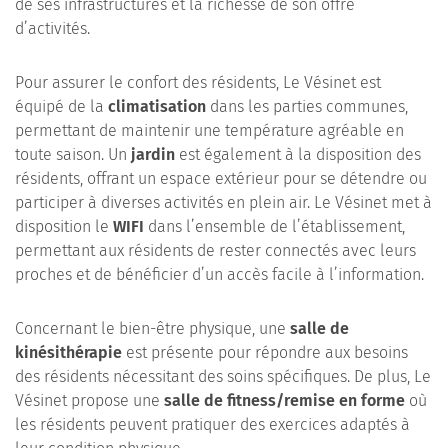
de ses infrastructures et la richesse de son offre
d’activités.
Pour assurer le confort des résidents, Le Vésinet est
équipé de la
climatisation
dans les parties communes,
permettant de maintenir une température agréable en
toute saison. Un
jardin
est également à la disposition des
résidents, offrant un espace extérieur pour se détendre ou
participer à diverses activités en plein air. Le Vésinet met à
disposition le
WIFI
dans l’ensemble de l’établissement,
permettant aux résidents de rester connectés avec leurs
proches et de bénéficier d’un accès facile à l’information.
Concernant le bien-être physique, une
salle de
kinésithérapie
est présente pour répondre aux besoins
des résidents nécessitant des soins spécifiques. De plus, Le
Vésinet propose une
salle de fitness/remise en forme
où
les résidents peuvent pratiquer des exercices adaptés à