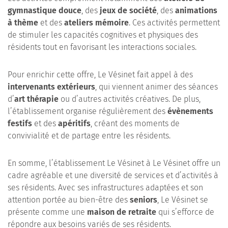
gymnastique douce
, des
jeux de société
, des
animations
à thème
et des
ateliers mémoire
. Ces activités permettent
de stimuler les capacités cognitives et physiques des
résidents tout en favorisant les interactions sociales.
Pour enrichir cette offre, Le Vésinet fait appel à des
intervenants extérieurs
, qui viennent animer des séances
d’
art thérapie
ou d’autres activités créatives. De plus,
l’établissement organise régulièrement des
évènements
festifs
et des
apéritifs
, créant des moments de
convivialité et de partage entre les résidents.
En somme, l’établissement Le Vésinet à Le Vésinet offre un
cadre agréable et une diversité de services et d’activités à
ses résidents. Avec ses infrastructures adaptées et son
attention portée au bien-être des
seniors
, Le Vésinet se
présente comme une
maison de retraite
qui s’efforce de
répondre aux besoins variés de ses résidents.