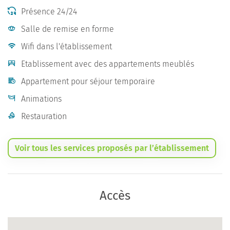
Présence 24/24
Salle de remise en forme
Wifi dans l'établissement
Etablissement avec des appartements meublés
Appartement pour séjour temporaire
Animations
Restauration
Voir tous les services proposés par l’établissement
Accès