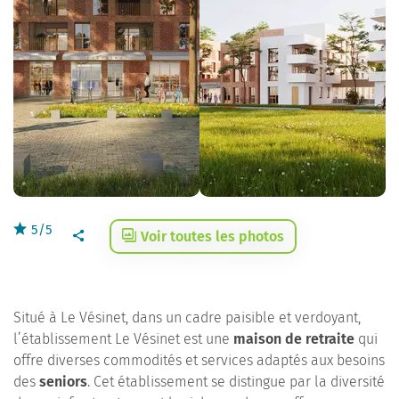
5/5
Voir toutes les photos
Situé à Le Vésinet, dans un cadre paisible et verdoyant,
l’établissement Le Vésinet est une
maison de retraite
qui
offre diverses commodités et services adaptés aux besoins
des
seniors
. Cet établissement se distingue par la diversité