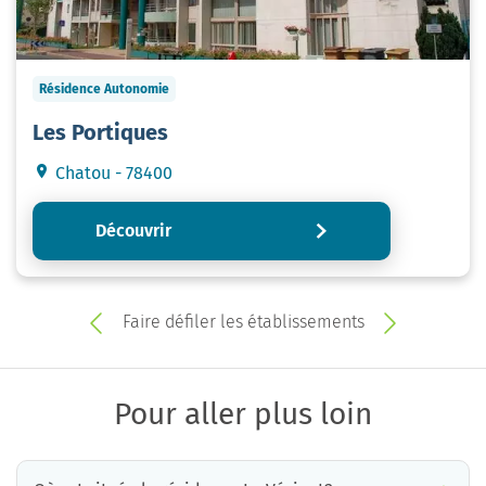
Résidence Autonomie
Les Portiques
Chatou - 78400
Découvrir
Faire défiler les établissements
Pour aller plus loin