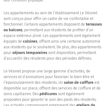
leur condition physique.
Les appartements au sein de l’établissement Le Vésinet
sont conçus pour offrir un cadre de vie confortable et
fonctionnel. Certains appartements disposent de
terrasses
ou balcons
, permettant aux résidents de profiter d’un
espace extérieur privé. Les appartements sont également
équipés de
cuisines
, offrant ainsi une certaine autonomie
aux résidents qui le souhaitent. De plus, des appartements
pour
séjours temporaires
sont disponibles, permettant
d’accueillir des résidents pour des périodes définies.
Le Vésinet propose une large gamme d’activités, de
services et d’animations pour favoriser le bien-être et
l’épanouissement des résidents. Un
salon de coiffure
est
disponible sur place, offrant des services de coiffure et de
soins capillaires. Des
pédicures
sont également
proposées pour garantir le soin des pieds des résidents.
Les activités comprennent notamment des
ateliers de