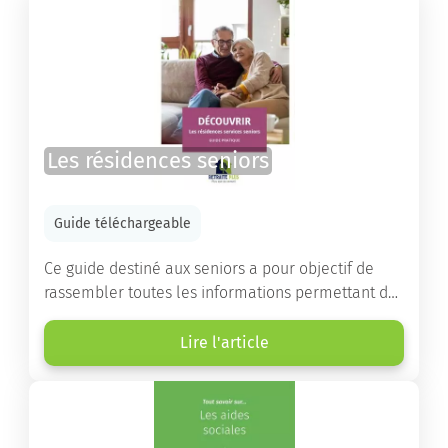
Les résidences seniors
Guide téléchargeable
Ce guide destiné aux seniors a pour objectif de
rassembler toutes les informations permettant de
choisir la résidence services seniors adaptée.
Lire l'article