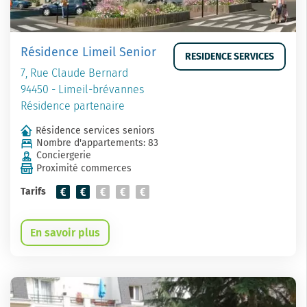
Résidence Limeil Senior
RESIDENCE SERVICES
7, Rue Claude Bernard
94450 - Limeil-brévannes
Résidence partenaire
Résidence services seniors
Nombre d'appartements: 83
Conciergerie
Proximité commerces
Tarifs
En savoir plus