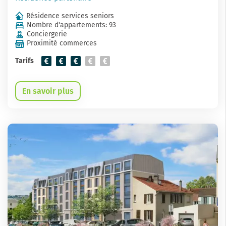
Résidence services seniors
Nombre d'appartements: 93
Conciergerie
Proximité commerces
Tarifs
En savoir plus