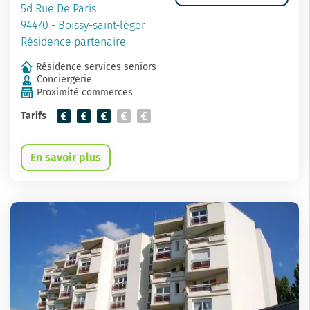
5d Rue De Paris
94470 - Boissy-saint-léger
Résidence partenaire
Résidence services seniors
Conciergerie
Proximité commerces
Tarifs
En savoir plus