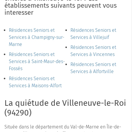
établissements suivants peuvent vous
interesser
Résidences Seniors et
Résidences Seniors et
Services à Champigny-sur-
Services à Villejuif
Marne
Résidences Seniors et
Résidences Seniors et
Services à Vincennes
Services à Saint-Maur-des-
Résidences Seniors et
Fossés
Services à Alfortville
Résidences Seniors et
Services à Maisons-Alfort
La quiétude de Villeneuve-le-Roi
(94290)
Située dans le département du Val-de-Marne en Île-de-