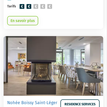
Tarifs
En savoir plus
Nohée Boissy Saint-Léger
RESIDENCE SERVICES