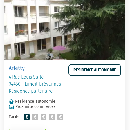
Arletty
RESIDENCE AUTONOMIE
4 Rue Louis Sallé
94450 - Limeil-brévannes
Résidence partenaire
Résidence autonomie
Proximité commerces
Tarifs