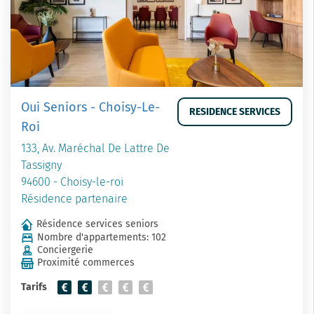
Oui Seniors - Choisy-Le-
RESIDENCE SERVICES
Roi
133, Av. Maréchal De Lattre De
Tassigny
94600 - Choisy-le-roi
Résidence partenaire
Résidence services seniors
Nombre d'appartements: 102
Conciergerie
Proximité commerces
Tarifs