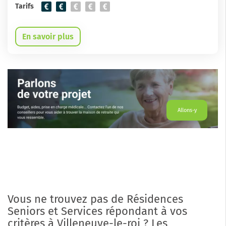
Tarifs
En savoir plus
Allons-y
Vous ne trouvez pas de Résidences
Seniors et Services répondant à vos
critères à Villeneuve-le-roi ? Les