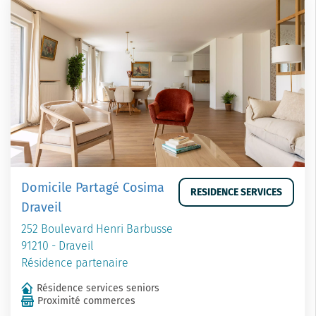
Domicile Partagé Cosima
RESIDENCE SERVICES
Draveil
252 Boulevard Henri Barbusse
91210 - Draveil
Résidence partenaire
Résidence services seniors
Proximité commerces