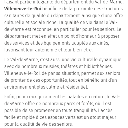
Faisant partie intégrante du département du Val-de-Marne,
Villeneuve-le-Roi
bénéficie de la proximité des structures
sanitaires de qualité du département, ainsi que d'une offre
culturelle et sociale riche. La qualité de vie dans le Val-
de-Marne est reconnue, en particulier pour les seniors. Le
département met en effet un point d'honneur à proposer
des services et des équipements adaptés aux aînés,
favorisant leur autonomie et leur bien-être.
Le Val-de-Marne, c'est aussi une vie culturelle dynamique,
avec de nombreux musées, théâtres et bibliothèques.
Villeneuve-le-Roi, de par sa situation, permet aux seniors
de profiter de ces opportunités, tout en bénéficiant d'un
environnement plus calme et résidentiel.
Enfin, pour ceux qui aiment les balades en nature, le Val-
de-Marne offre de nombreux parcs et forêts, où il est
possible de se promener en toute tranquillité. L'accès
facile et rapide à ces espaces verts est un atout majeur
pour la qualité de vie des seniors.