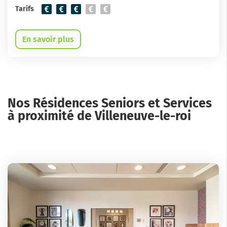
Tarifs
En savoir plus
Nos Résidences Seniors et Services
à proximité de Villeneuve-le-roi