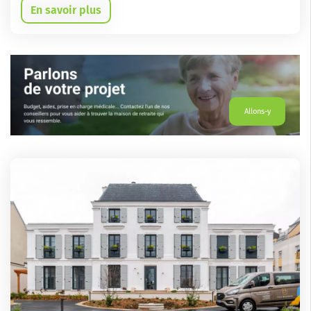
En savoir plus
Allons-y