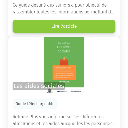
Ce guide destiné aux seniors a pour objectif de
rassembler toutes les informations permettant de
choisir la résidence services seniors adaptée.
Lire l'article
Les aides sociales
Guide téléchargeable
Retraite Plus vous informe sur les différentes
allocations et les aides auxquelles les personnes