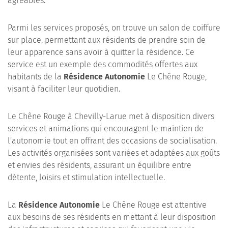
agréables.
Parmi les services proposés, on trouve un salon de coiffure
sur place, permettant aux résidents de prendre soin de
leur apparence sans avoir à quitter la résidence. Ce
service est un exemple des commodités offertes aux
habitants de la
Résidence Autonomie
Le Chêne Rouge,
visant à faciliter leur quotidien.
Le Chêne Rouge à Chevilly-Larue met à disposition divers
services et animations qui encouragent le maintien de
l'autonomie tout en offrant des occasions de socialisation.
Les activités organisées sont variées et adaptées aux goûts
et envies des résidents, assurant un équilibre entre
détente, loisirs et stimulation intellectuelle.
La
Résidence Autonomie
Le Chêne Rouge est attentive
aux besoins de ses résidents en mettant à leur disposition