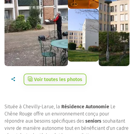
Voir toutes les photos
Située à Chevilly-Larue, la
Résidence Autonomie
Le
Chêne Rouge offre un environnement conçu pour
répondre aux besoins spécifiques des
seniors
souhaitant
vivre de manière autonome tout en bénéficiant d'un cadre