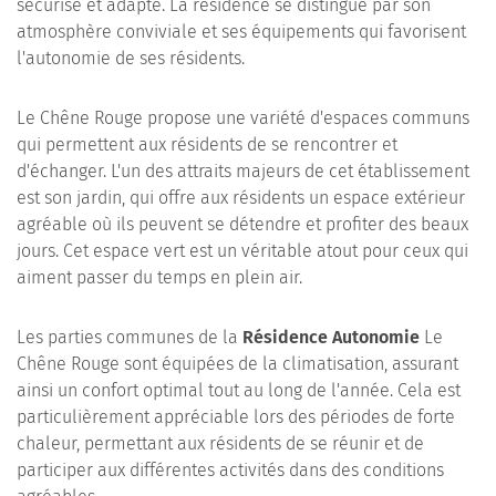
sécurisé et adapté. La résidence se distingue par son
atmosphère conviviale et ses équipements qui favorisent
l'autonomie de ses résidents.
Le Chêne Rouge propose une variété d'espaces communs
qui permettent aux résidents de se rencontrer et
d'échanger. L'un des attraits majeurs de cet établissement
est son jardin, qui offre aux résidents un espace extérieur
agréable où ils peuvent se détendre et profiter des beaux
jours. Cet espace vert est un véritable atout pour ceux qui
aiment passer du temps en plein air.
Les parties communes de la
Résidence Autonomie
Le
Chêne Rouge sont équipées de la climatisation, assurant
ainsi un confort optimal tout au long de l'année. Cela est
particulièrement appréciable lors des périodes de forte
chaleur, permettant aux résidents de se réunir et de
participer aux différentes activités dans des conditions