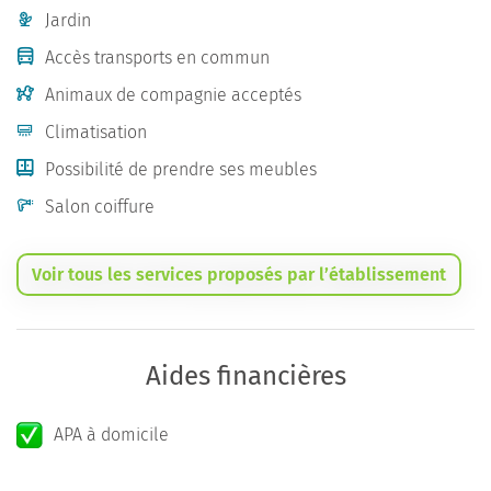
Jardin
Accès transports en commun
Animaux de compagnie acceptés
Climatisation
Possibilité de prendre ses meubles
Salon coiffure
Voir tous les services proposés par l’établissement
Aides financières
APA à domicile