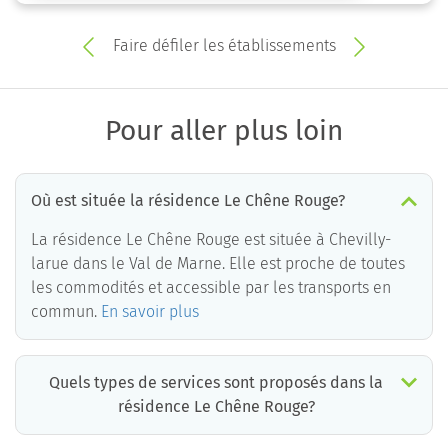
Faire défiler les établissements
Pour aller plus loin
Où est située la résidence Le Chêne Rouge?
La résidence Le Chêne Rouge est située à Chevilly-
larue dans le Val de Marne. Elle est proche de toutes
les commodités et accessible par les transports en
commun.
En savoir plus
Quels types de services sont proposés dans la
résidence Le Chêne Rouge?