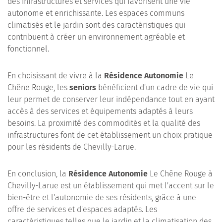
des infrastructures et services qui favorisent une vie
autonome et enrichissante. Les espaces communs
climatisés et le jardin sont des caractéristiques qui
contribuent à créer un environnement agréable et
fonctionnel.
En choisissant de vivre à la
Résidence Autonomie
Le
Chêne Rouge, les
seniors
bénéficient d'un cadre de vie qui
leur permet de conserver leur indépendance tout en ayant
accès à des services et équipements adaptés à leurs
besoins. La proximité des commodités et la qualité des
infrastructures font de cet établissement un choix pratique
pour les résidents de Chevilly-Larue.
En conclusion, la
Résidence Autonomie
Le Chêne Rouge à
Chevilly-Larue est un établissement qui met l'accent sur le
bien-être et l'autonomie de ses résidents, grâce à une
offre de services et d'espaces adaptés. Les
caractéristiques telles que le jardin et la climatisation des