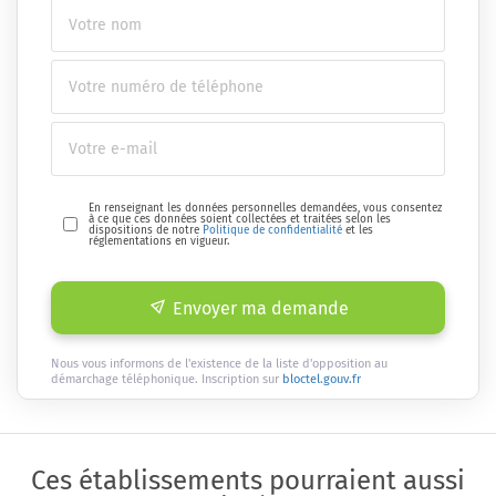
En renseignant les données personnelles demandées, vous consentez
à ce que ces données soient collectées et traitées selon les
dispositions de notre
Politique de confidentialité
et les
réglementations en vigueur.
Envoyer ma demande
Nous vous informons de l'existence de la liste d'opposition au
démarchage téléphonique. Inscription sur
bloctel.gouv.fr
Ces établissements pourraient aussi