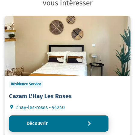
vous intéresser
Résidence Service
Cazam L'Hay Les Roses
L'hay-les-roses - 94240
Découvrir