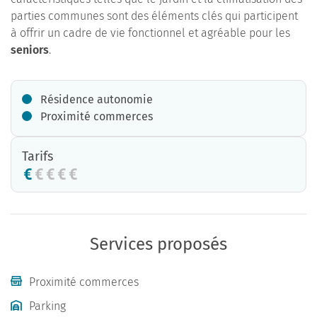
parties communes sont des éléments clés qui participent
à offrir un cadre de vie fonctionnel et agréable pour les
seniors
.
Résidence autonomie
Proximité commerces
Tarifs
Services proposés
Proximité commerces
Parking