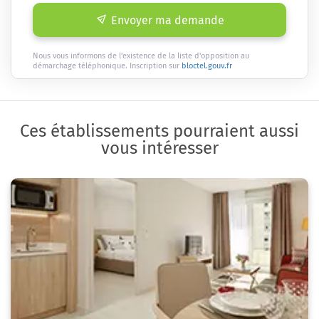
Envoyer ma demande
Nous vous informons de l'existence de la liste d'opposition au
démarchage téléphonique. Inscription sur
bloctel.gouv.fr
Ces établissements pourraient aussi
vous intéresser