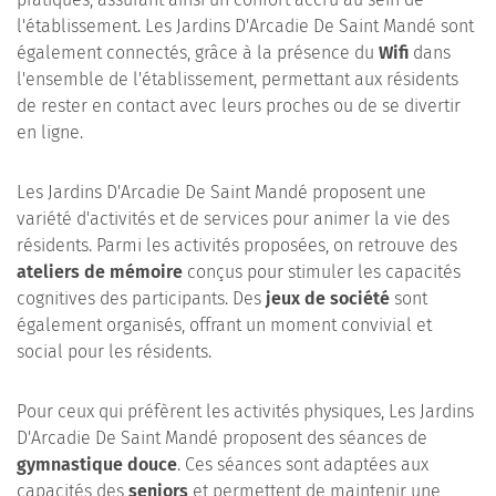
l'établissement. Les Jardins D'Arcadie De Saint Mandé sont
également connectés, grâce à la présence du
Wifi
dans
l'ensemble de l'établissement, permettant aux résidents
de rester en contact avec leurs proches ou de se divertir
en ligne.
Les Jardins D'Arcadie De Saint Mandé proposent une
variété d'activités et de services pour animer la vie des
résidents. Parmi les activités proposées, on retrouve des
ateliers de mémoire
conçus pour stimuler les capacités
cognitives des participants. Des
jeux de société
sont
également organisés, offrant un moment convivial et
social pour les résidents.
Pour ceux qui préfèrent les activités physiques, Les Jardins
D'Arcadie De Saint Mandé proposent des séances de
gymnastique douce
. Ces séances sont adaptées aux
capacités des
seniors
et permettent de maintenir une