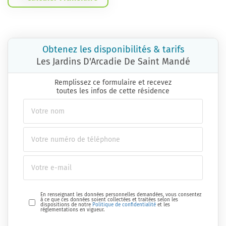
Obtenez les disponibilités & tarifs
Les Jardins D'Arcadie De Saint Mandé
Remplissez ce formulaire et recevez
toutes les infos de cette résidence
En renseignant les données personnelles demandées, vous consentez
à ce que ces données soient collectées et traitées selon les
dispositions de notre
Politique de confidentialité
et les
réglementations en vigueur.