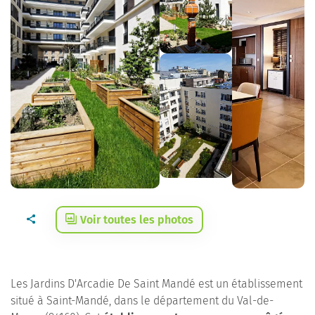
Voir toutes les photos
Les Jardins D'Arcadie De Saint Mandé est un établissement
situé à Saint-Mandé, dans le département du Val-de-