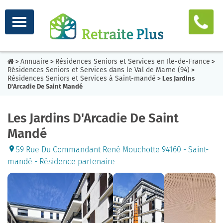
Annuaire
Résidences Seniors et Services en Ile-de-France
>
>
>
Résidences Seniors et Services dans le Val de Marne (94)
>
Résidences Seniors et Services à Saint-mandé
> Les Jardins
D'Arcadie De Saint Mandé
Les Jardins D'Arcadie De Saint
Mandé
59 Rue Du Commandant René Mouchotte 94160 - Saint-
mandé - Résidence partenaire