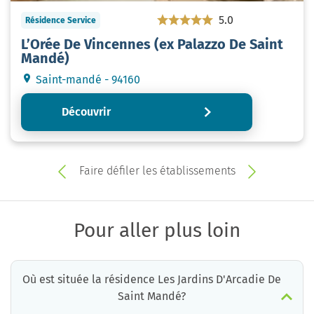
5.0
Résidence Service
L’Orée De Vincennes (ex Palazzo De Saint
Mandé)
Saint-mandé - 94160
Découvrir
Faire défiler les établissements
Pour aller plus loin
Où est située la résidence Les Jardins D'Arcadie De
Saint Mandé?