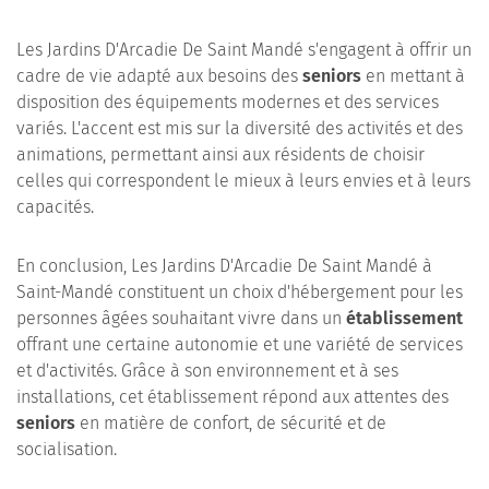
Les Jardins D'Arcadie De Saint Mandé s'engagent à offrir un
cadre de vie adapté aux besoins des
seniors
en mettant à
disposition des équipements modernes et des services
variés. L'accent est mis sur la diversité des activités et des
animations, permettant ainsi aux résidents de choisir
celles qui correspondent le mieux à leurs envies et à leurs
capacités.
En conclusion, Les Jardins D'Arcadie De Saint Mandé à
Saint-Mandé constituent un choix d'hébergement pour les
personnes âgées souhaitant vivre dans un
établissement
offrant une certaine autonomie et une variété de services
et d'activités. Grâce à son environnement et à ses
installations, cet établissement répond aux attentes des
seniors
en matière de confort, de sécurité et de
socialisation.