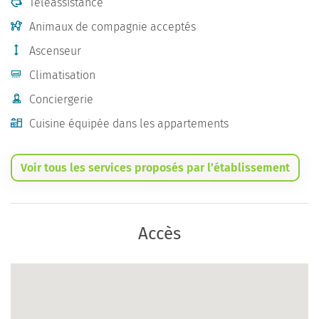
Téléassistance
Animaux de compagnie acceptés
Ascenseur
Climatisation
Conciergerie
Cuisine équipée dans les appartements
Voir tous les services proposés par l’établissement
Accès