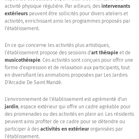
activité physique régulière. Par ailleurs, des
intervenants
extérieurs
peuvent être sollicités pour divers ateliers et
activités, enrichissant ainsi les programmes proposés par
l'établissement.
En ce qui concerne les activités plus artistiques,
l'établissement propose des sessions d'
art thérapie
et de
musicothérapie
. Ces activités sont conçues pour offrir une
forme d'expression et de relaxation aux participants, tout
en diversifiant les animations proposées par Les Jardins
D'Arcadie De Saint Mandé.
L'environnement de l'établissement est agrémenté d'un
jardin
, espace extérieur qui offre un cadre agréable pour
des promenades ou des activités en plein air. Les résidents
peuvent ainsi profiter de ce cadre pour se détendre ou
participer à des
activités en extérieur
organisées par
l'établissement.