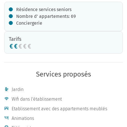
Résidence services seniors
Nombre d' appartements: 69
Conciergerie
Tarifs
Services proposés
Jardin
Wifi dans l'établissement
Etablissement avec des appartements meublés
Animations