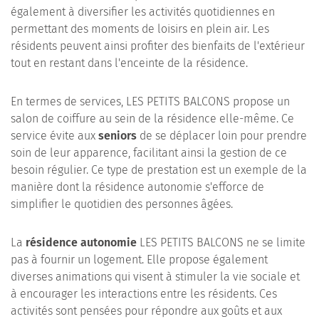
également à diversifier les activités quotidiennes en
permettant des moments de loisirs en plein air. Les
résidents peuvent ainsi profiter des bienfaits de l'extérieur
tout en restant dans l'enceinte de la résidence.
En termes de services, LES PETITS BALCONS propose un
salon de coiffure au sein de la résidence elle-même. Ce
service évite aux
seniors
de se déplacer loin pour prendre
soin de leur apparence, facilitant ainsi la gestion de ce
besoin régulier. Ce type de prestation est un exemple de la
manière dont la résidence autonomie s'efforce de
simplifier le quotidien des personnes âgées.
La
résidence autonomie
LES PETITS BALCONS ne se limite
pas à fournir un logement. Elle propose également
diverses animations qui visent à stimuler la vie sociale et
à encourager les interactions entre les résidents. Ces
activités sont pensées pour répondre aux goûts et aux