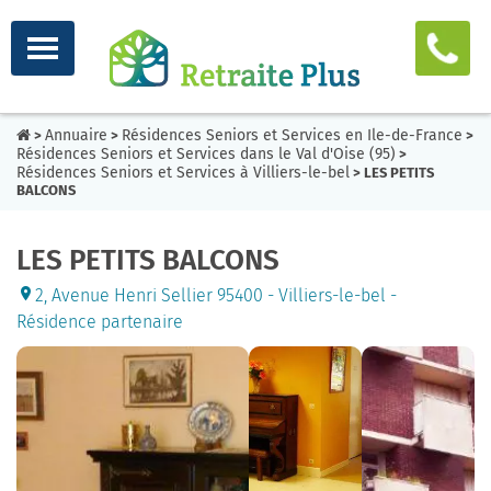
Annuaire
Résidences Seniors et Services en Ile-de-France
>
>
>
Résidences Seniors et Services dans le Val d'Oise (95)
>
Résidences Seniors et Services à Villiers-le-bel
> LES PETITS
BALCONS
LES PETITS BALCONS
2, Avenue Henri Sellier 95400 - Villiers-le-bel -
Résidence partenaire