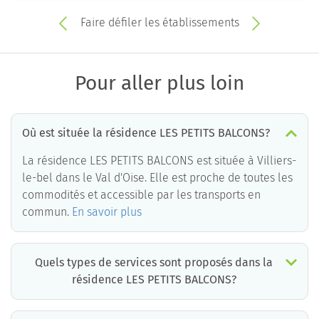
Faire défiler les établissements
Pour aller plus loin
Où est située la résidence LES PETITS BALCONS?
La résidence LES PETITS BALCONS est située à Villiers-
le-bel dans le Val d'Oise. Elle est proche de toutes les
commodités et accessible par les transports en
commun.
En savoir plus
Quels types de services sont proposés dans la
résidence LES PETITS BALCONS?