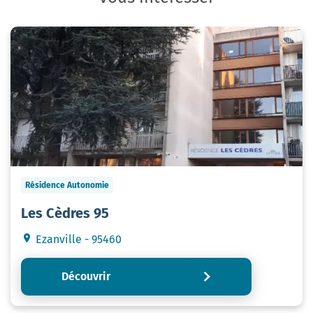
Résidence Autonomie
Les Cèdres 95
Ezanville - 95460
Découvrir