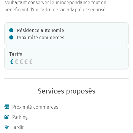
souhaitant conserver leur indépendance tout en
bénéficiant d'un cadre de vie adapté et sécurisé.
Résidence autonomie
Proximité commerces
Tarifs
Services proposés
Proximité commerces
Parking
Jardin