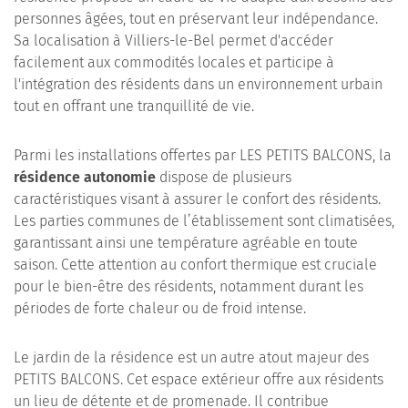
personnes âgées, tout en préservant leur indépendance.
Sa localisation à Villiers-le-Bel permet d'accéder
facilement aux commodités locales et participe à
l'intégration des résidents dans un environnement urbain
tout en offrant une tranquillité de vie.
Parmi les installations offertes par LES PETITS BALCONS, la
résidence autonomie
dispose de plusieurs
caractéristiques visant à assurer le confort des résidents.
Les parties communes de l’établissement sont climatisées,
garantissant ainsi une température agréable en toute
saison. Cette attention au confort thermique est cruciale
pour le bien-être des résidents, notamment durant les
périodes de forte chaleur ou de froid intense.
Le jardin de la résidence est un autre atout majeur des
PETITS BALCONS. Cet espace extérieur offre aux résidents
un lieu de détente et de promenade. Il contribue