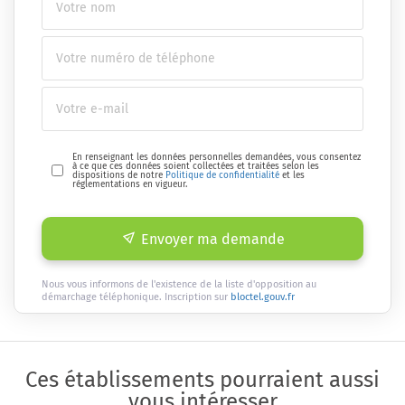
En renseignant les données personnelles demandées, vous consentez
à ce que ces données soient collectées et traitées selon les
dispositions de notre
Politique de confidentialité
et les
réglementations en vigueur.
Envoyer ma demande
Nous vous informons de l'existence de la liste d'opposition au
démarchage téléphonique. Inscription sur
bloctel.gouv.fr
Ces établissements pourraient aussi
vous intéresser