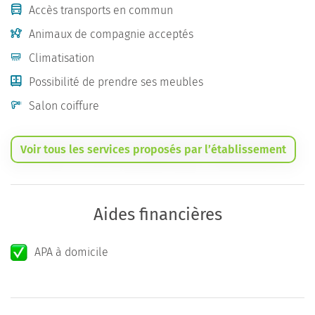
Accès transports en commun
Animaux de compagnie acceptés
Climatisation
Possibilité de prendre ses meubles
Salon coiffure
Voir tous les services proposés par l’établissement
Aides financières
APA à domicile