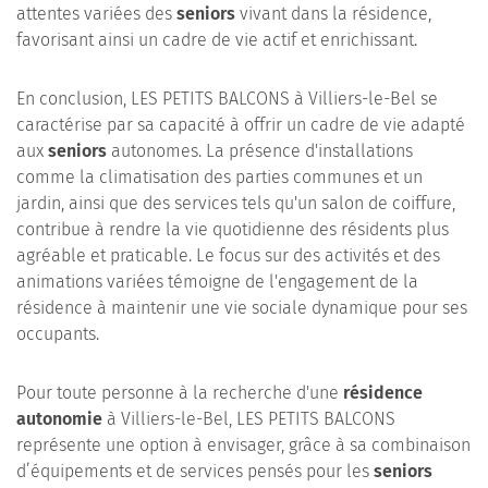
attentes variées des
seniors
vivant dans la résidence,
favorisant ainsi un cadre de vie actif et enrichissant.
En conclusion, LES PETITS BALCONS à Villiers-le-Bel se
caractérise par sa capacité à offrir un cadre de vie adapté
aux
seniors
autonomes. La présence d'installations
comme la climatisation des parties communes et un
jardin, ainsi que des services tels qu'un salon de coiffure,
contribue à rendre la vie quotidienne des résidents plus
agréable et praticable. Le focus sur des activités et des
animations variées témoigne de l'engagement de la
résidence à maintenir une vie sociale dynamique pour ses
occupants.
Pour toute personne à la recherche d'une
résidence
autonomie
à Villiers-le-Bel, LES PETITS BALCONS
représente une option à envisager, grâce à sa combinaison
d’équipements et de services pensés pour les
seniors