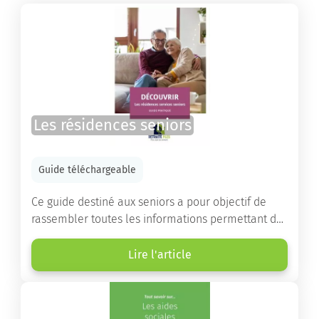
Les résidences seniors
Guide téléchargeable
Ce guide destiné aux seniors a pour objectif de
rassembler toutes les informations permettant de
choisir la résidence services seniors adaptée.
Lire l'article