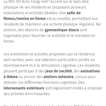
La RSS OH Activ Cergy met l'accent sur le bien-être
physique de ses résidents en proposant plusieurs
installations et activités dédiées. Une
salle de
fitness/remise en forme
est accessible, permettant aux
résidents de maintenir une activité physique régulière. Par
ailleurs, des séances de
gymnastique douce
sont
organisées pour favoriser la mobilité et le maintien en
forme.
Les animations et activités proposées par la résidence
sont variées, avec une attention particulière portée au
divertissement et à la stimulation cognitive. Les résidents
peuvent participer à des
jeux de société
, des
animations
à thème
ou encore des
ateliers mémoire
, conçus pour
stimuler les différentes fonctions cognitives. Des
intervenants extérieurs
sont également invités à proposer
des activités enrichissantes.