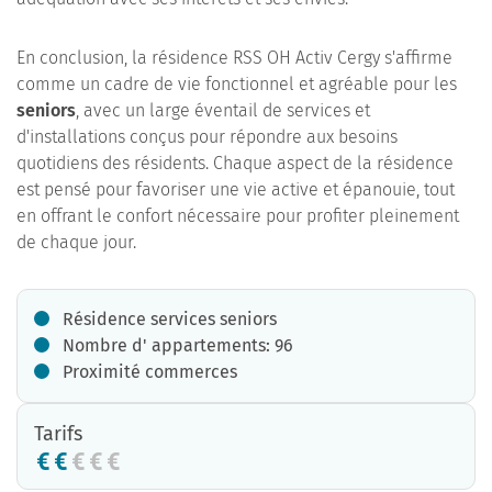
En conclusion, la résidence RSS OH Activ Cergy s'affirme
comme un cadre de vie fonctionnel et agréable pour les
seniors
, avec un large éventail de services et
d'installations conçus pour répondre aux besoins
quotidiens des résidents. Chaque aspect de la résidence
est pensé pour favoriser une vie active et épanouie, tout
en offrant le confort nécessaire pour profiter pleinement
de chaque jour.
Résidence services seniors
Nombre d' appartements: 96
Proximité commerces
Tarifs