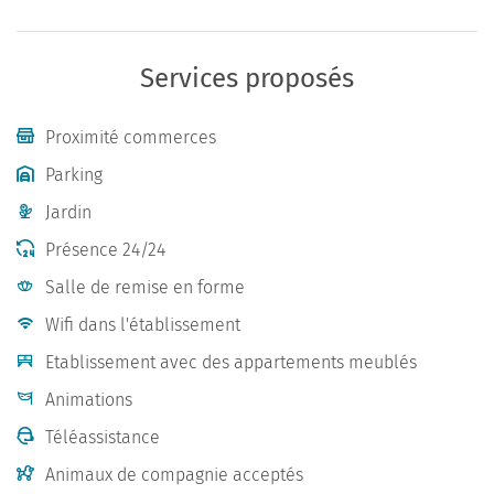
Services proposés
Proximité commerces
Parking
Jardin
Présence 24/24
Salle de remise en forme
Wifi dans l'établissement
Etablissement avec des appartements meublés
Animations
Téléassistance
Animaux de compagnie acceptés