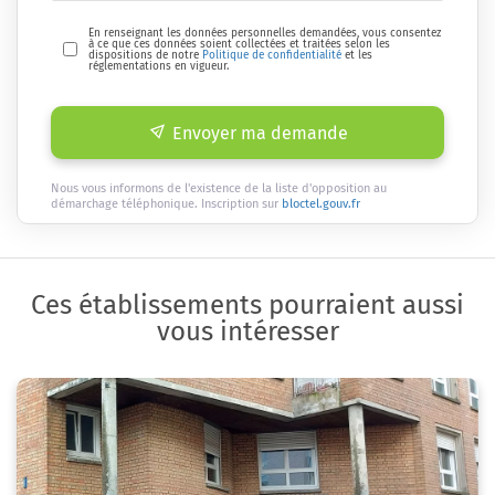
En renseignant les données personnelles demandées, vous consentez
à ce que ces données soient collectées et traitées selon les
dispositions de notre
Politique de confidentialité
et les
réglementations en vigueur.
Envoyer ma demande
Nous vous informons de l'existence de la liste d'opposition au
démarchage téléphonique. Inscription sur
bloctel.gouv.fr
Ces établissements pourraient aussi
vous intéresser