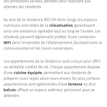
ses prestations variées, pensées pour répondre aux
attentes des résidents.
Au sein de la résidence RSS OH Activ Cergy, les espaces
communs sont dotés de la
climatisation
, garantissant
ainsi une ambiance agréable tout au long de l'année. Les
résidents peuvent également profiter d'une connexion
WIFI
dans l'ensemble de l'établissement, facilitant ainsi la
communication et les loisirs numériques.
Les appartements de la résidence sont conçus pour offrir
un véritable confort de vie. Chaque appartement dispose
d'une
cuisine équipée
, permettant aux résidents de
préparer leurs repas selon leurs envies. De plus, certains
appartements sont agrémentés d'une
terrasse
ou d'un
balcon
, offrant un espace extérieur personnel pour se
détendre.