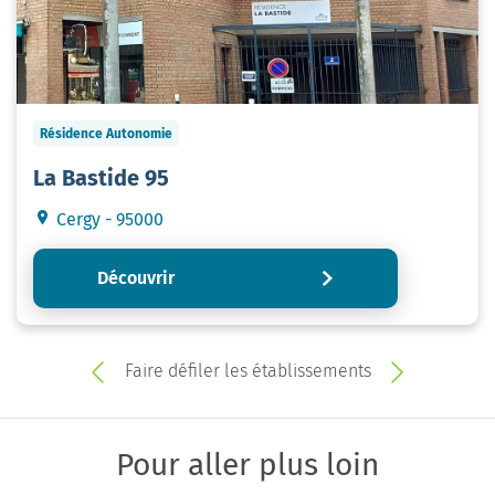
Résidence Autonomie
La Bastide 95
Cergy - 95000
Découvrir
Faire défiler les établissements
Pour aller plus loin