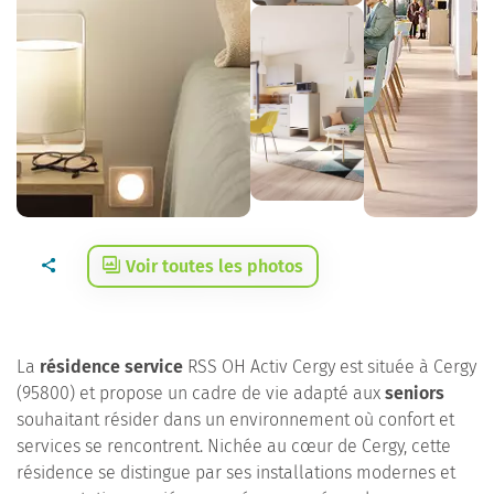
Voir toutes les photos
La
résidence service
RSS OH Activ Cergy est située à Cergy
(95800) et propose un cadre de vie adapté aux
seniors
souhaitant résider dans un environnement où confort et
services se rencontrent. Nichée au cœur de Cergy, cette
résidence se distingue par ses installations modernes et