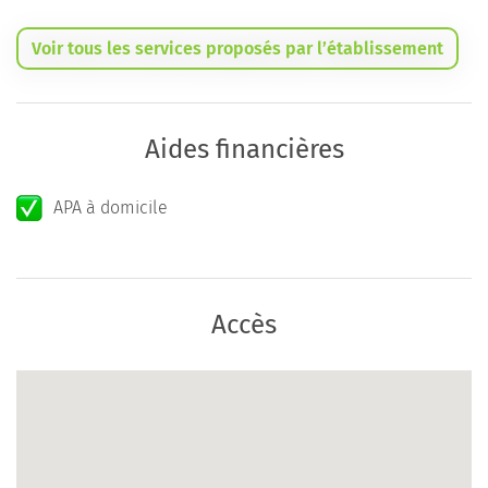
Voir tous les services proposés par l’établissement
Aides financières
APA à domicile
Accès