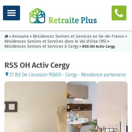
Annuaire
Résidences Seniors et Services en Ile-de-France
>
>
>
Résidences Seniors et Services dans le Val d'Oise (95)
>
Résidences Seniors et Services à Cergy
> RSS OH Activ Cergy
RSS OH Activ Cergy
21 Bd De L'evasion 95800 - Cergy - Résidence partenaire