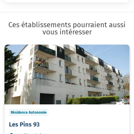
Ces établissements pourraient aussi
vous intéresser
Résidence Autonomie
Les Pins 93