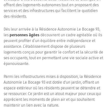
offrant des logements autonomes tout en proposant des
services et des infrastructures qui facilitent le quotidien
des résidents.
Dès leur arrivée à la Résidence Autonomie Le Bocage 93,
les
personnes âgées
découvrent un cadre agréable où ils
peuvent profiter d’un équilibre entre indépendance et
assistance. L’établissement dispose de plusieurs
logements conçus pour garantir le confort et la sécurité de
ses occupants, tout en permettant une vie sociale active et
épanouissante.
Parmi les infrastructures mises à disposition, la Résidence
Autonomie Le Bocage 93 est dotée d'un jardin, offrant un
espace extérieur où les résidents peuvent se détendre et
se ressourcer. Ce jardin est un atout majeur pour ceux qui
apprécient les moments de plein air et qui souhaitent
maintenir un lien avec la nature.