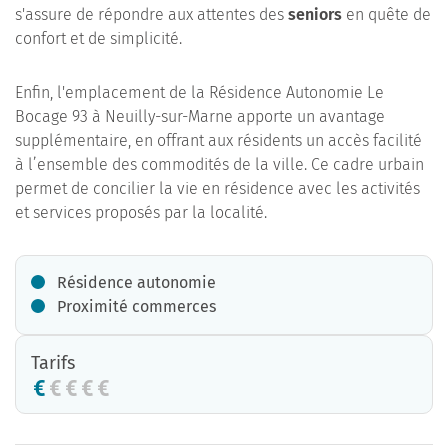
s'assure de répondre aux attentes des
seniors
en quête de
confort et de simplicité.
Enfin, l'emplacement de la Résidence Autonomie Le
Bocage 93 à Neuilly-sur-Marne apporte un avantage
supplémentaire, en offrant aux résidents un accès facilité
à l’ensemble des commodités de la ville. Ce cadre urbain
permet de concilier la vie en résidence avec les activités
et services proposés par la localité.
Résidence autonomie
Proximité commerces
Tarifs