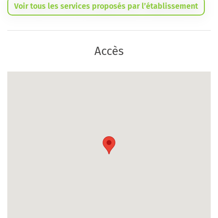
Voir tous les services proposés par l’établissement
Accès