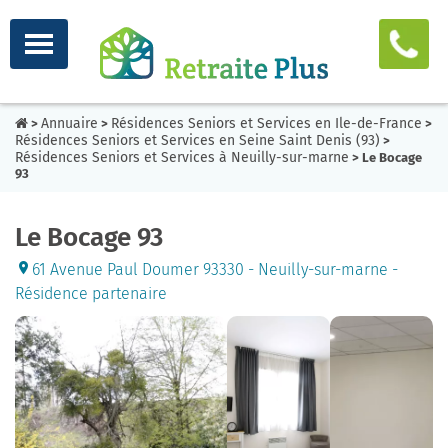
Annuaire
Résidences Seniors et Services en Ile-de-France
>
>
>
Résidences Seniors et Services en Seine Saint Denis (93)
>
Résidences Seniors et Services à Neuilly-sur-marne
> Le Bocage
93
Le Bocage 93
61 Avenue Paul Doumer 93330 - Neuilly-sur-marne -
Résidence partenaire