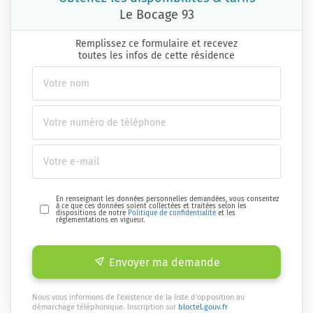
Le Bocage 93
Remplissez ce formulaire et recevez
toutes les infos de cette résidence
En renseignant les données personnelles demandées, vous consentez
à ce que ces données soient collectées et traitées selon les
dispositions de notre
Politique de confidentialité
et les
réglementations en vigueur.
Envoyer ma demande
Nous vous informons de l'existence de la liste d'opposition au
démarchage téléphonique. Inscription sur
bloctel.gouv.fr