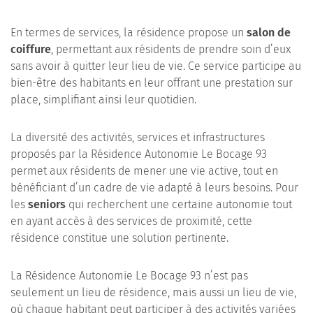
En termes de services, la résidence propose un
salon de
coiffure
, permettant aux résidents de prendre soin d’eux
sans avoir à quitter leur lieu de vie. Ce service participe au
bien-être des habitants en leur offrant une prestation sur
place, simplifiant ainsi leur quotidien.
La diversité des activités, services et infrastructures
proposés par la Résidence Autonomie Le Bocage 93
permet aux résidents de mener une vie active, tout en
bénéficiant d’un cadre de vie adapté à leurs besoins. Pour
les
seniors
qui recherchent une certaine autonomie tout
en ayant accès à des services de proximité, cette
résidence constitue une solution pertinente.
La Résidence Autonomie Le Bocage 93 n’est pas
seulement un lieu de résidence, mais aussi un lieu de vie,
où chaque habitant peut participer à des activités variées