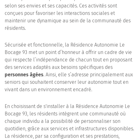
selon ses envies et ses capacités. Ces activités sont
conçues pour favoriser les interactions sociales et
maintenir une dynamique au sein de la communauté des
résidents.
Sécurisée et fonctionnelle, la Résidence Autonomie Le
Bocage 93 met un point d’honneur à offrir un cadre de vie
qui respecte l’indépendance de chacun tout en proposant
des services adaptés aux besoins spécifiques des
personnes âgées
. Ainsi, elle s’adresse principalement aux
seniors qui souhaitent conserver leur autonomie tout en
vivant dans un environnement encadré.
En choisissant de s'installer à la Résidence Autonomie Le
Bocage 93, les résidents intègrent une communauté où
chaque individu a la possibilité de personnaliser son
quotidien, grâce aux services et infrastructures disponibles.
La résidence, par sa configuration et ses prestations,