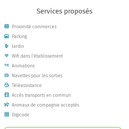
Services proposés
Proximité commerces
Parking
Jardin
Wifi dans l'établissement
Animations
Navettes pour les sorties
Téléassistance
Accès transports en commun
Animaux de compagnie acceptés
Digicode