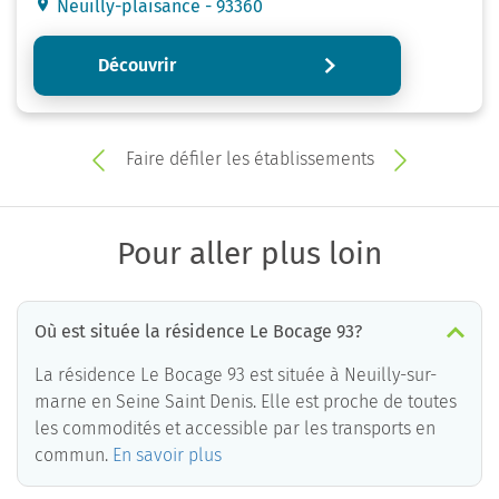
Neuilly-plaisance - 93360
Découvrir
Faire défiler les établissements
Pour aller plus loin
Où est située la résidence Le Bocage 93?
La résidence Le Bocage 93 est située à Neuilly-sur-
marne en Seine Saint Denis. Elle est proche de toutes
les commodités et accessible par les transports en
commun.
En savoir plus