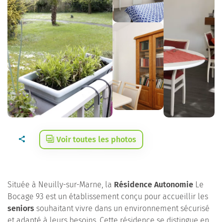
Voir toutes les photos
Située à Neuilly-sur-Marne, la
Résidence Autonomie
Le
Bocage 93 est un établissement conçu pour accueillir les
seniors
souhaitant vivre dans un environnement sécurisé
et adapté à leurs besoins. Cette résidence se distingue en