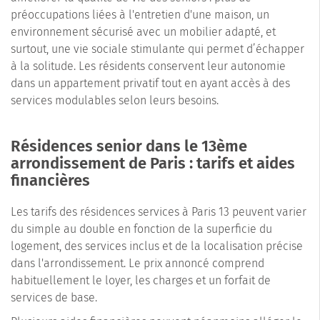
préoccupations liées à l'entretien d'une maison, un
environnement sécurisé avec un mobilier adapté, et
surtout, une vie sociale stimulante qui permet d’échapper
à la solitude. Les résidents conservent leur autonomie
dans un appartement privatif tout en ayant accès à des
services modulables selon leurs besoins.
Résidences senior dans le 13ème
arrondissement de Paris : tarifs et aides
financières
Les tarifs des résidences services à Paris 13 peuvent varier
du simple au double en fonction de la superficie du
logement, des services inclus et de la localisation précise
dans l'arrondissement. Le prix annoncé comprend
habituellement le loyer, les charges et un forfait de
services de base.