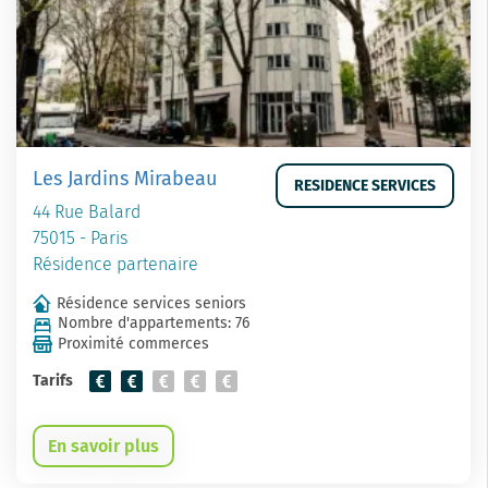
Les Jardins Mirabeau
RESIDENCE SERVICES
44 Rue Balard
75015 - Paris
Résidence partenaire
Résidence services seniors
Nombre d'appartements: 76
Proximité commerces
Tarifs
En savoir plus