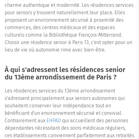
charme authentique et modernité. Les résidences services
pour seniors y trouvent naturellement leur place. Elles
proposent un environnement sécurisé à proximité des
commerces, des centres médicaux et des espaces
culturels comme la Bibliothèque François-Mitterrand.
Choisir une résidence senior à Paris 13, c'est opter pour un
lieu de vie où autonomie rime avec bien-être.
À qui s'adressent les résidences senior
du 13ème arrondissement de Paris ?
Les résidences services du 13ème arrondissement
s'adressent principalement aux seniors autonomes qui
souhaitent conserver leur indépendance tout en
bénéficiant d'un environnement sécurisé et convivial.
Contrairement aux
EHPAD
qui accueillent des personnes
dépendantes nécessitant des soins médicaux réguliers,
ces établissements conviennent parfaitement aux retraités