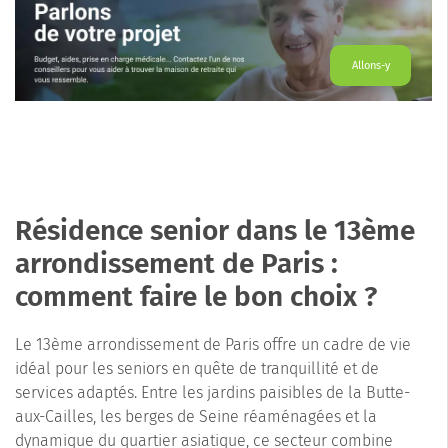
Allons-y
Résidence senior dans le 13ème
arrondissement de Paris :
comment faire le bon choix ?
Le 13ème arrondissement de Paris offre un cadre de vie
idéal pour les seniors en quête de tranquillité et de
services adaptés. Entre les jardins paisibles de la Butte-
aux-Cailles, les berges de Seine réaménagées et la
dynamique du quartier asiatique, ce secteur combine