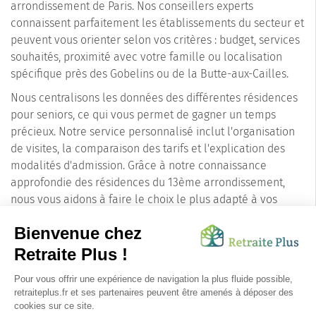
arrondissement de Paris. Nos conseillers experts
connaissent parfaitement les établissements du secteur et
peuvent vous orienter selon vos critères : budget, services
souhaités, proximité avec votre famille ou localisation
spécifique près des Gobelins ou de la Butte-aux-Cailles.
Nous centralisons les données des différentes résidences
pour seniors, ce qui vous permet de gagner un temps
précieux. Notre service personnalisé inclut l'organisation
de visites, la comparaison des tarifs et l'explication des
modalités d'admission. Grâce à notre connaissance
approfondie des résidences du 13ème arrondissement,
nous vous aidons à faire le choix le plus adapté à vos
besoins et à votre projet de vie, en toute sérénité.