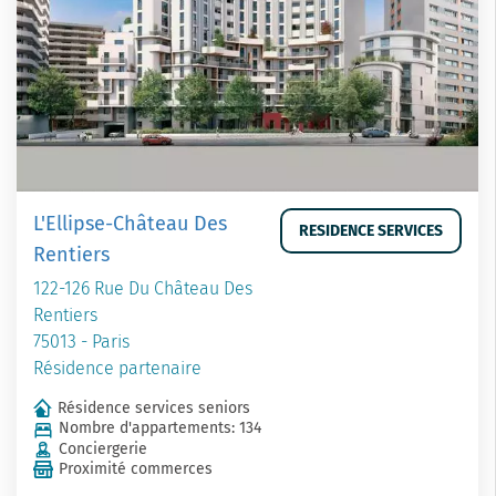
L'Ellipse-Château Des
RESIDENCE SERVICES
Rentiers
122-126 Rue Du Château Des
Rentiers
75013 - Paris
Résidence partenaire
Résidence services seniors
Nombre d'appartements: 134
Conciergerie
Proximité commerces