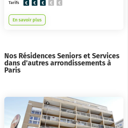
Tarifs
En savoir plus
Nos Résidences Seniors et Services
dans d'autres arrondissements à
Paris