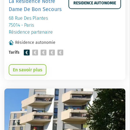
La Résidence Notre
RESIDENCE AUTONOMIE
Dame De Bon Secours
68 Rue Des Plantes
75014 - Paris
Résidence partenaire
Résidence autonomie
Tarifs
En savoir plus