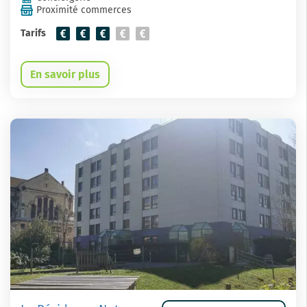
Proximité commerces
Tarifs
En savoir plus