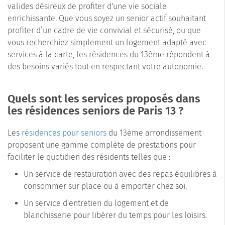
valides désireux de profiter d'une vie sociale
enrichissante. Que vous soyez un senior actif souhaitant
profiter d’un cadre de vie convivial et sécurisé, ou que
vous recherchiez simplement un logement adapté avec
services à la carte, les résidences du 13ème répondent à
des besoins variés tout en respectant votre autonomie.
Quels sont les services proposés dans
les résidences seniors de Paris 13 ?
Les
résidences pour seniors
du 13ème arrondissement
proposent une gamme complète de prestations pour
faciliter le quotidien des résidents telles que :
Un service de restauration avec des repas équilibrés à
consommer sur place ou à emporter chez soi,
Un service d'entretien du logement et de
blanchisserie pour libérer du temps pour les loisirs.