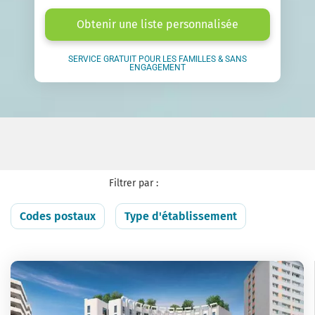
Obtenir une liste personnalisée
SERVICE GRATUIT POUR LES FAMILLES & SANS
ENGAGEMENT
Filtrer par :
Codes postaux
Type d'établissement