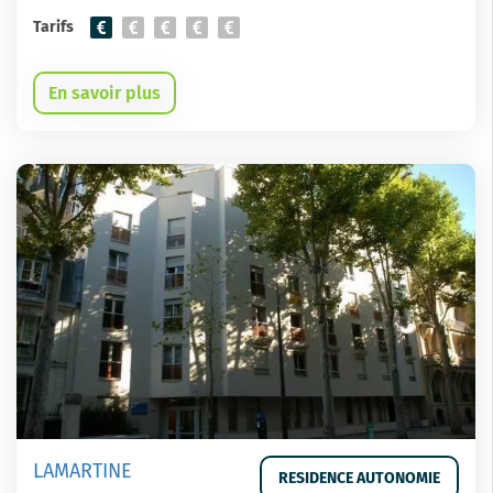
Tarifs
En savoir plus
LAMARTINE
RESIDENCE AUTONOMIE