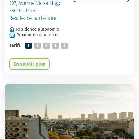
197, Avenue Victor Hugo
75016 - Paris
Résidence partenaire
Résidence autonomie
Proximité commerces
Tarifs
En savoir plus