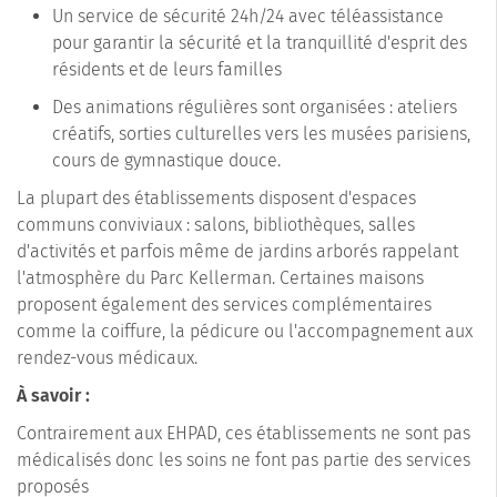
Un service de sécurité 24h/24 avec téléassistance
pour garantir la sécurité et la tranquillité d'esprit des
résidents et de leurs familles
Des animations régulières sont organisées : ateliers
créatifs, sorties culturelles vers les musées parisiens,
cours de gymnastique douce.
La plupart des établissements disposent d'espaces
communs conviviaux : salons, bibliothèques, salles
d'activités et parfois même de jardins arborés rappelant
l'atmosphère du Parc Kellerman. Certaines maisons
proposent également des services complémentaires
comme la coiffure, la pédicure ou l'accompagnement aux
rendez-vous médicaux.
À savoir :
Contrairement aux EHPAD, ces établissements ne sont pas
médicalisés donc les soins ne font pas partie des services
proposés