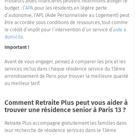
Plusieurs aides financières peuvent néanmoins alléger le
budget : l’
APA
pour les résidents en légère perte
d’autonomie, l'APL (Aide Personnalisée au Logement) peut
être accordée sous conditions de ressources, tout comme
le crédit d’impôt pour l’intervention d’un service d’
aide à
domicile
.
Important !
Avant de vous engager, pensez à comparer les prix et les
services inclus dans chaque résidence service du 13ème
arrondissement de Paris pour trouver la meilleure qualité
au meilleur tarif.
Comment Retraite Plus peut vous aider à
trouver une résidence senior à Paris 13 ?
Retraite Plus accompagne gratuitement les familles dans
leur recherche de résidence services dans le 13ème