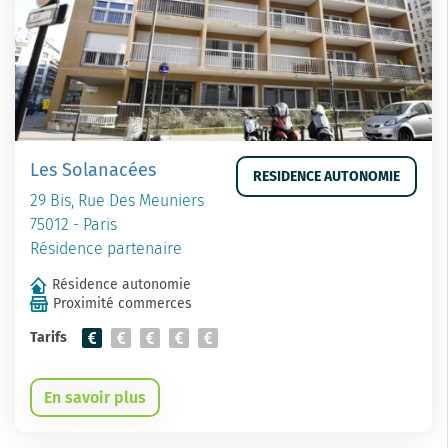
Les Solanacées
RESIDENCE AUTONOMIE
29 Bis, Rue Des Meuniers
75012 - Paris
Résidence partenaire
Résidence autonomie
Proximité commerces
Tarifs
En savoir plus