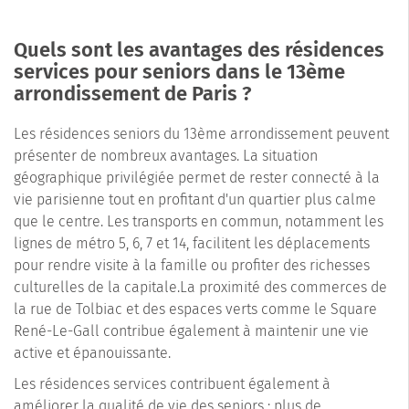
Quels sont les avantages des résidences
services pour seniors dans le 13ème
arrondissement de Paris ?
Les résidences seniors du 13ème arrondissement peuvent
présenter de nombreux avantages. La situation
géographique privilégiée permet de rester connecté à la
vie parisienne tout en profitant d'un quartier plus calme
que le centre. Les transports en commun, notamment les
lignes de métro 5, 6, 7 et 14, facilitent les déplacements
pour rendre visite à la famille ou profiter des richesses
culturelles de la capitale.La proximité des commerces de
la rue de Tolbiac et des espaces verts comme le Square
René-Le-Gall contribue également à maintenir une vie
active et épanouissante.
Les résidences services contribuent également à
améliorer la qualité de vie des seniors : plus de