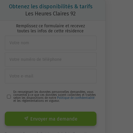
Obtenez les disponibilités & tarifs
Les Heures Claires 92
Remplissez ce formulaire et recevez
toutes les infos de cette résidence
En renseignant les données personnelles demandées, vous
consentez à ce que ces données soient collectées et traitées
selon les dispositions de notre
Politique de confidentialité
et les réglementations en vigueur.
Envoyer ma demande