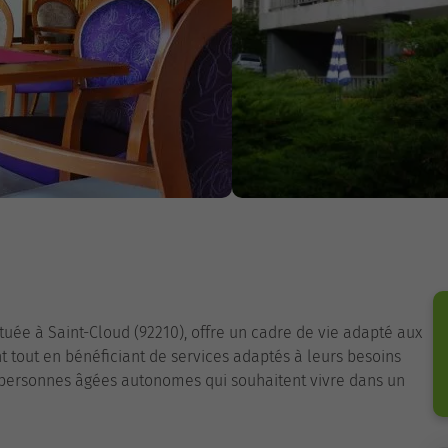
ituée à Saint-Cloud (92210), offre un cadre de vie adapté aux
tout en bénéficiant de services adaptés à leurs besoins
x personnes âgées autonomes qui souhaitent vivre dans un