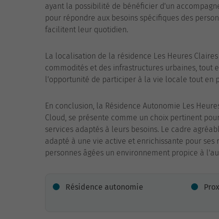
ayant la possibilité de bénéficier d'un accompagn
pour répondre aux besoins spécifiques des personn
facilitent leur quotidien.
La localisation de la résidence Les Heures Claires
commodités et des infrastructures urbaines, tout en
l'opportunité de participer à la vie locale tout e
En conclusion, la Résidence Autonomie Les Heure
Cloud, se présente comme un choix pertinent pou
services adaptés à leurs besoins. Le cadre agréabl
adapté à une vie active et enrichissante pour ses r
personnes âgées un environnement propice à l'au
Résidence autonomie
Pro