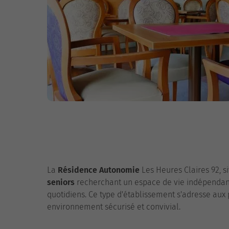
La
Résidence Autonomie
Les Heures Claires 92, s
seniors
recherchant un espace de vie indépendant 
quotidiens. Ce type d'établissement s'adresse au
environnement sécurisé et convivial.