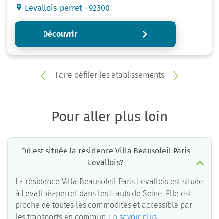
Levallois-perret - 92300
Découvrir
Faire défiler les établissements
Pour aller plus loin
Où est située la résidence Villa Beausoleil Paris
Levallois?
La résidence Villa Beausoleil Paris Levallois est située
à Levallois-perret dans les Hauts de Seine. Elle est
proche de toutes les commodités et accessible par
les transports en commun.
En savoir plus