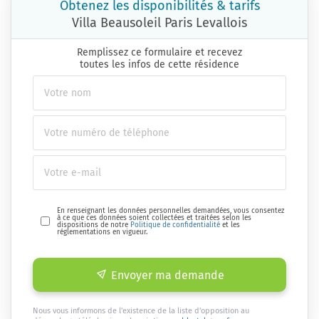
Obtenez les disponibilités & tarifs
Villa Beausoleil Paris Levallois
Remplissez ce formulaire et recevez
toutes les infos de cette résidence
En renseignant les données personnelles demandées, vous consentez
à ce que ces données soient collectées et traitées selon les
dispositions de notre
Politique de confidentialité
et les
réglementations en vigueur.
Envoyer ma demande
Nous vous informons de l'existence de la liste d'opposition au