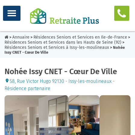
Annuaire
Résidences Seniors et Services en Ile-de-France
>
>
>
Résidences Seniors et Services dans les Hauts de Seine (92)
>
Résidences Seniors et Services à Issy-les-moulineaux
> Nohée
Issy CNET - Cœur De Ville
Nohée Issy CNET - Cœur De Ville
58, Rue Victor Hugo 92130 - Issy-les-moulineaux -
Résidence partenaire