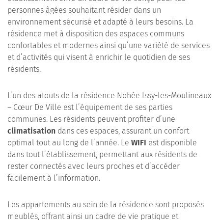
personnes âgées souhaitant résider dans un
environnement sécurisé et adapté à leurs besoins. La
résidence met à disposition des espaces communs
confortables et modernes ainsi qu’une variété de services
et d’activités qui visent à enrichir le quotidien de ses
résidents.
L’un des atouts de la résidence Nohée Issy-les-Moulineaux
– Cœur De Ville est l’équipement de ses parties
communes. Les résidents peuvent profiter d’une
climatisation
dans ces espaces, assurant un confort
optimal tout au long de l’année. Le
WIFI
est disponible
dans tout l’établissement, permettant aux résidents de
rester connectés avec leurs proches et d’accéder
facilement à l’information.
Les appartements au sein de la résidence sont proposés
meublés, offrant ainsi un cadre de vie pratique et