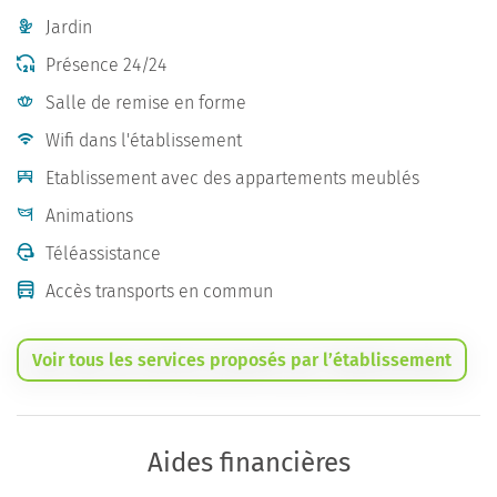
Jardin
Présence 24/24
Salle de remise en forme
Wifi dans l'établissement
Etablissement avec des appartements meublés
Animations
Téléassistance
Accès transports en commun
Voir tous les services proposés par l’établissement
Aides financières