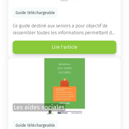
Guide téléchargeable
Ce guide destiné aux seniors a pour objectif de
rassembler toutes les informations permettant de
choisir la résidence services seniors adaptée.
Lire l'article
Les aides sociales
Guide téléchargeable