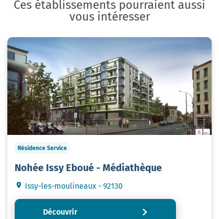
Ces établissements pourraient aussi
vous intéresser
Résidence Service
Nohée Issy Eboué - Médiathèque
Issy-les-moulineaux - 92130
Découvrir