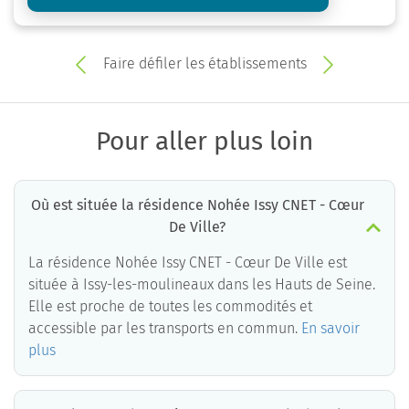
Faire défiler les établissements
Pour aller plus loin
Où est située la résidence Nohée Issy CNET - Cœur
De Ville?
La résidence Nohée Issy CNET - Cœur De Ville est
située à Issy-les-moulineaux dans les Hauts de Seine.
Elle est proche de toutes les commodités et
accessible par les transports en commun.
En savoir
plus