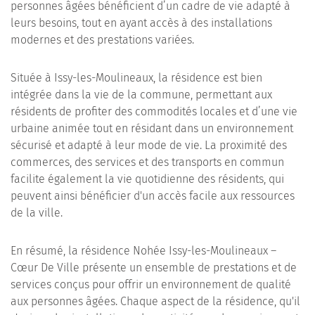
personnes âgées bénéficient d’un cadre de vie adapté à
leurs besoins, tout en ayant accès à des installations
modernes et des prestations variées.
Située à Issy-les-Moulineaux, la résidence est bien
intégrée dans la vie de la commune, permettant aux
résidents de profiter des commodités locales et d’une vie
urbaine animée tout en résidant dans un environnement
sécurisé et adapté à leur mode de vie. La proximité des
commerces, des services et des transports en commun
facilite également la vie quotidienne des résidents, qui
peuvent ainsi bénéficier d'un accès facile aux ressources
de la ville.
En résumé, la résidence Nohée Issy-les-Moulineaux –
Cœur De Ville présente un ensemble de prestations et de
services conçus pour offrir un environnement de qualité
aux personnes âgées. Chaque aspect de la résidence, qu'il