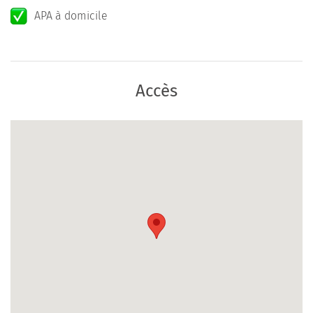
APA à domicile
Accès