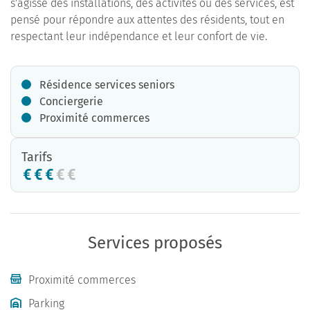
s'agisse des installations, des activités ou des services, est
pensé pour répondre aux attentes des résidents, tout en
respectant leur indépendance et leur confort de vie.
Résidence services seniors
Conciergerie
Proximité commerces
Tarifs
Services proposés
Proximité commerces
Parking