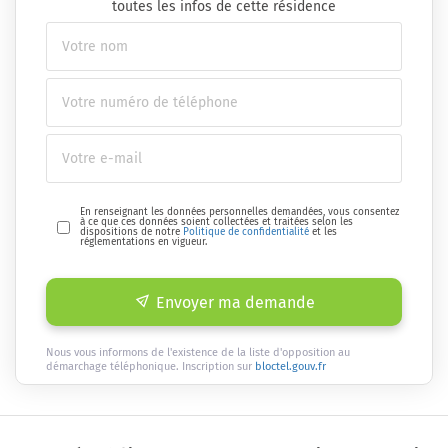
toutes les infos de cette résidence
En renseignant les données personnelles demandées, vous consentez
à ce que ces données soient collectées et traitées selon les
dispositions de notre
Politique de confidentialité
et les
réglementations en vigueur.
Envoyer ma demande
Nous vous informons de l'existence de la liste d'opposition au
démarchage téléphonique. Inscription sur
bloctel.gouv.fr