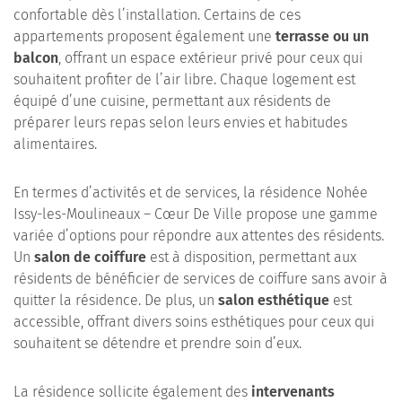
confortable dès l’installation. Certains de ces
appartements proposent également une
terrasse ou un
balcon
, offrant un espace extérieur privé pour ceux qui
souhaitent profiter de l’air libre. Chaque logement est
équipé d’une cuisine, permettant aux résidents de
préparer leurs repas selon leurs envies et habitudes
alimentaires.
En termes d’activités et de services, la résidence Nohée
Issy-les-Moulineaux – Cœur De Ville propose une gamme
variée d’options pour répondre aux attentes des résidents.
Un
salon de coiffure
est à disposition, permettant aux
résidents de bénéficier de services de coiffure sans avoir à
quitter la résidence. De plus, un
salon esthétique
est
accessible, offrant divers soins esthétiques pour ceux qui
souhaitent se détendre et prendre soin d’eux.
La résidence sollicite également des
intervenants