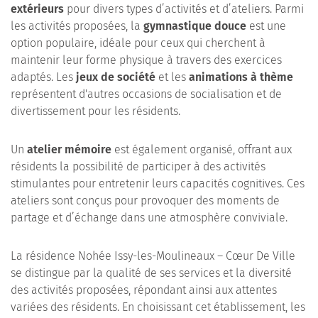
extérieurs
pour divers types d’activités et d’ateliers. Parmi
les activités proposées, la
gymnastique douce
est une
option populaire, idéale pour ceux qui cherchent à
maintenir leur forme physique à travers des exercices
adaptés. Les
jeux de société
et les
animations à thème
représentent d'autres occasions de socialisation et de
divertissement pour les résidents.
Un
atelier mémoire
est également organisé, offrant aux
résidents la possibilité de participer à des activités
stimulantes pour entretenir leurs capacités cognitives. Ces
ateliers sont conçus pour provoquer des moments de
partage et d’échange dans une atmosphère conviviale.
La résidence Nohée Issy-les-Moulineaux – Cœur De Ville
se distingue par la qualité de ses services et la diversité
des activités proposées, répondant ainsi aux attentes
variées des résidents. En choisissant cet établissement, les