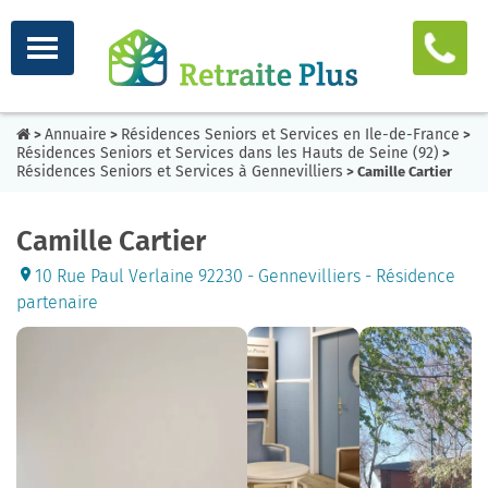
Annuaire
Résidences Seniors et Services en Ile-de-France
>
>
>
Résidences Seniors et Services dans les Hauts de Seine (92)
>
Résidences Seniors et Services à Gennevilliers
> Camille Cartier
Camille Cartier
10 Rue Paul Verlaine 92230 - Gennevilliers - Résidence
partenaire