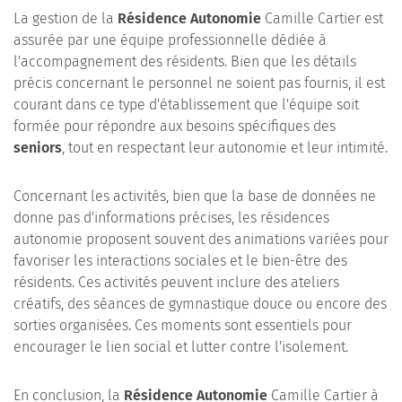
La gestion de la
Résidence Autonomie
Camille Cartier est
assurée par une équipe professionnelle dédiée à
l'accompagnement des résidents. Bien que les détails
précis concernant le personnel ne soient pas fournis, il est
courant dans ce type d'établissement que l'équipe soit
formée pour répondre aux besoins spécifiques des
seniors
, tout en respectant leur autonomie et leur intimité.
Concernant les activités, bien que la base de données ne
donne pas d'informations précises, les résidences
autonomie proposent souvent des animations variées pour
favoriser les interactions sociales et le bien-être des
résidents. Ces activités peuvent inclure des ateliers
créatifs, des séances de gymnastique douce ou encore des
sorties organisées. Ces moments sont essentiels pour
encourager le lien social et lutter contre l'isolement.
En conclusion, la
Résidence Autonomie
Camille Cartier à