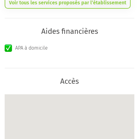
Voir tous les services proposés par l’établissement
Aides financières
APA à domicile
Accès