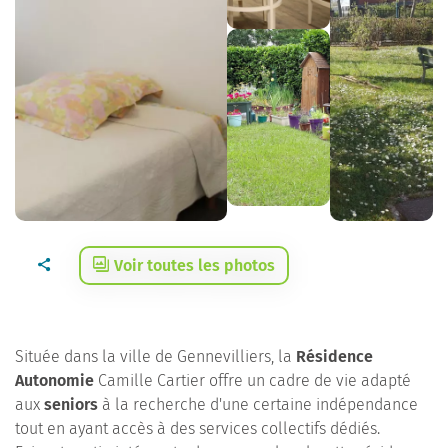
Voir toutes les photos
Située dans la ville de Gennevilliers, la
Résidence
Autonomie
Camille Cartier offre un cadre de vie adapté
aux
seniors
à la recherche d'une certaine indépendance
tout en ayant accès à des services collectifs dédiés.