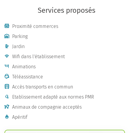
Services proposés
Proximité commerces
Parking
Jardin
Wifi dans l'établissement
Animations
Téléassistance
Accès transports en commun
Etablissement adapté aux normes PMR
Animaux de compagnie acceptés
Apéritif