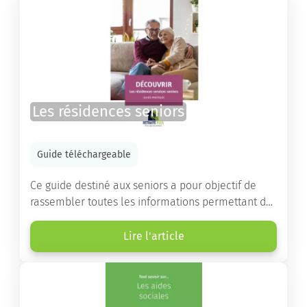
Les résidences seniors
Guide téléchargeable
Ce guide destiné aux seniors a pour objectif de
rassembler toutes les informations permettant de
choisir la résidence services seniors adaptée.
Lire l'article