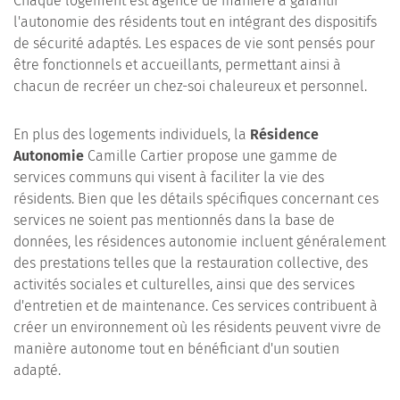
Chaque logement est agencé de manière à garantir
l'autonomie des résidents tout en intégrant des dispositifs
de sécurité adaptés. Les espaces de vie sont pensés pour
être fonctionnels et accueillants, permettant ainsi à
chacun de recréer un chez-soi chaleureux et personnel.
En plus des logements individuels, la
Résidence
Autonomie
Camille Cartier propose une gamme de
services communs qui visent à faciliter la vie des
résidents. Bien que les détails spécifiques concernant ces
services ne soient pas mentionnés dans la base de
données, les résidences autonomie incluent généralement
des prestations telles que la restauration collective, des
activités sociales et culturelles, ainsi que des services
d'entretien et de maintenance. Ces services contribuent à
créer un environnement où les résidents peuvent vivre de
manière autonome tout en bénéficiant d'un soutien
adapté.