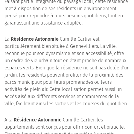
Faisant partie intégrante du paysage local, cette résidence
met à disposition de ses résidents un environnement
pensé pour répondre à leurs besoins quotidiens, tout en
garantissant une assistance adaptée.
La
Résidence Autonomie
Camille Cartier est
particulièrement bien située à Gennevilliers. La ville,
reconnue pour son dynamisme et son accessibilité, offre
un cadre de vie urbain tout en étant proche de nombreux
espaces verts. Bien que la résidence ne soit pas dotée d'un
jardin, les résidents peuvent profiter de la proximité des
parcs municipaux pour leurs promenades ou leurs
activités de plein air. Cette localisation permet aussi un
accès aisé aux différents services et commerces de la
ville, facilitant ainsi les sorties et les courses du quotidien.
A la
Résidence Autonomie
Camille Cartier, les
appartements sont conçus pour offrir confort et praticité.