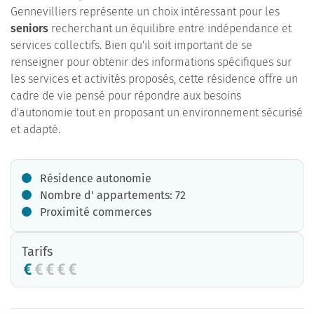
Gennevilliers représente un choix intéressant pour les
seniors
recherchant un équilibre entre indépendance et
services collectifs. Bien qu'il soit important de se
renseigner pour obtenir des informations spécifiques sur
les services et activités proposés, cette résidence offre un
cadre de vie pensé pour répondre aux besoins
d'autonomie tout en proposant un environnement sécurisé
et adapté.
Résidence autonomie
Nombre d' appartements: 72
Proximité commerces
Tarifs