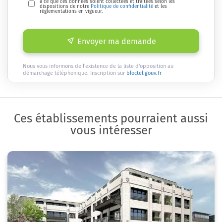
à ce que ces données soient collectées et traitées selon les
dispositions de notre
Politique de confidentialité
et les
réglementations en vigueur.
Envoyer ma demande
Nous vous informons de l'existence de la liste d'opposition au
démarchage téléphonique. Inscription sur
bloctel.gouv.fr
Ces établissements pourraient aussi
vous intéresser