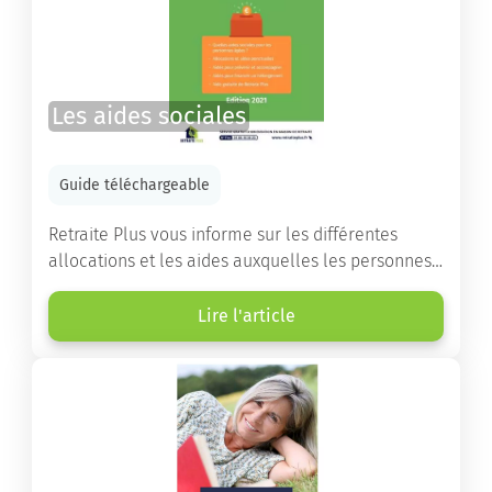
Les aides sociales
Guide téléchargeable
Retraite Plus vous informe sur les différentes
allocations et les aides auxquelles les personnes
âgées ont droit pour financer un séjour en maison
de retraite ou un maintien à domicile.
Lire l'article