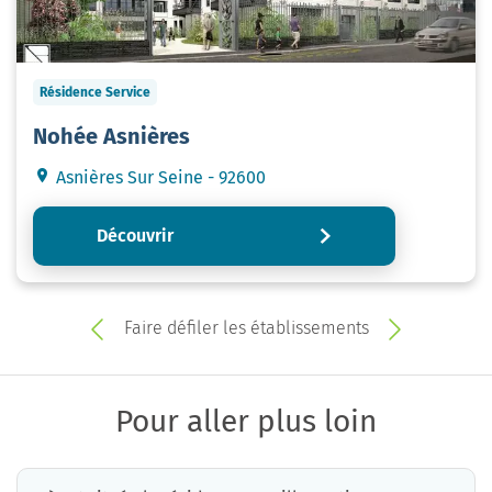
Résidence Service
Nohée Asnières
Asnières Sur Seine - 92600
Découvrir
Faire défiler les établissements
Pour aller plus loin