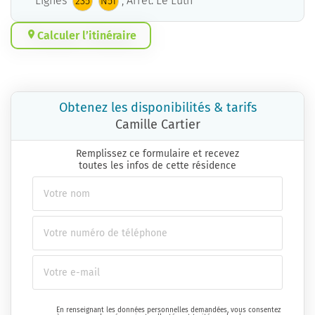
Lignes
, Arrêt: Le Luth
235
N51
Calculer l’itinéraire
Obtenez les disponibilités & tarifs
Camille Cartier
Remplissez ce formulaire et recevez
toutes les infos de cette résidence
En renseignant les données personnelles demandées, vous consentez