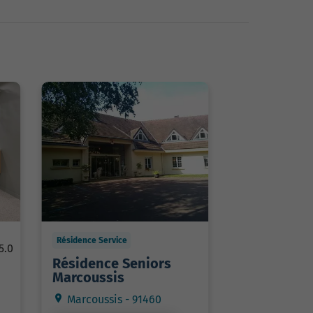
Résidence Service
5.0
Résidence Seniors
Marcoussis
Marcoussis - 91460