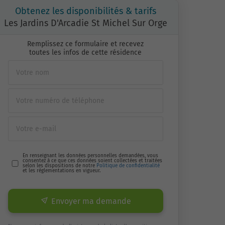
Obtenez les disponibilités & tarifs
Les Jardins D'Arcadie St Michel Sur Orge
Remplissez ce formulaire et recevez
toutes les infos de cette résidence
En renseignant les données personnelles demandées, vous
consentez à ce que ces données soient collectées et traitées
selon les dispositions de notre
Politique de confidentialité
et les réglementations en vigueur.
Envoyer ma demande