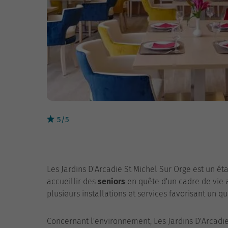
5/5
Les Jardins D'Arcadie St Michel Sur Orge est un ét
accueillir des
seniors
en quête d'un cadre de vie 
plusieurs installations et services favorisant un q
Concernant l'environnement, Les Jardins D'Arcadie