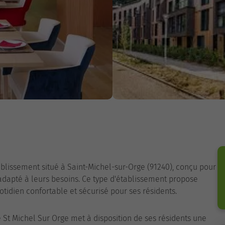
ablissement situé à Saint-Michel-sur-Orge (91240), conçu pour
adapté à leurs besoins. Ce type d'établissement propose
uotidien confortable et sécurisé pour ses résidents.
 St Michel Sur Orge met à disposition de ses résidents une