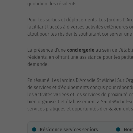
quotidien des résidents.
Pour les sorties et déplacements, Les Jardins D'Ar
facilitant l'accès à diverses activités extérieures
atout pour les résidents souhaitant conserver une
La présence d'une
conciergerie
au sein de l'établ
résidents, en offrant une assistance pour les peti
demande.
En résumé, Les Jardins D'Arcadie St Michel Sur Or
de services et d'équipements conçus pour répondre
les activités variées et les services de proximité
bien organisé. Cet établissement à Saint-Michel-su
services pratiques et opportunités d'engagement s
Résidence services seniors
Nom