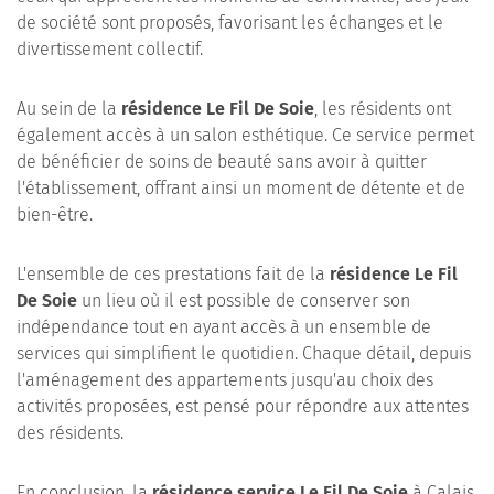
de société sont proposés, favorisant les échanges et le
divertissement collectif.
Au sein de la
résidence Le Fil De Soie
, les résidents ont
également accès à un salon esthétique. Ce service permet
de bénéficier de soins de beauté sans avoir à quitter
l'établissement, offrant ainsi un moment de détente et de
bien-être.
L'ensemble de ces prestations fait de la
résidence Le Fil
De Soie
un lieu où il est possible de conserver son
indépendance tout en ayant accès à un ensemble de
services qui simplifient le quotidien. Chaque détail, depuis
l'aménagement des appartements jusqu'au choix des
activités proposées, est pensé pour répondre aux attentes
des résidents.
En conclusion, la
résidence service Le Fil De Soie
à Calais