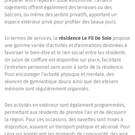
préparer leurs repas en toute autonomie. Certains
logements offrent également des terrasses ou des
balcons, ou même des jardins privatifs, apportant un
espace extérieur privé pour profiter des beaux jours.
En termes de services, la
résidence Le Fil De Soie
propose
une gamme variée d'activités et d'animations destinées à
favoriser le bien-être et le lien social entre les résidents.
Un salon de coiffure est disponible sur place, facilitant
l'entretien personnel sans avoir à sortir de la résidence.
Pour encourager l'activité physique et mentale, des
séances de gymnastique douce ainsi que des ateliers
mémoire sont régulièrement organisés.
Des activités en extérieur sont également programmées,
permettant aux résidents de prendre l'air et de découvrir
la région. Pour ces occasions, des navettes sont mises à
disposition, assurant un transport pratique et sécurisé. Pour
ceux qui apprécient les moments de convivialité, des jeux