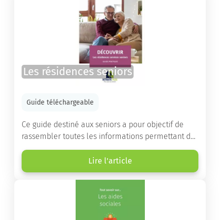
Les résidences seniors
Guide téléchargeable
Ce guide destiné aux seniors a pour objectif de
rassembler toutes les informations permettant de
choisir la résidence services seniors adaptée.
Lire l'article