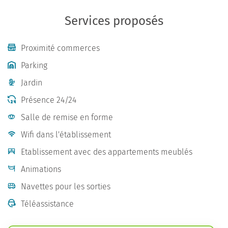
Services proposés
Proximité commerces
Parking
Jardin
Présence 24/24
Salle de remise en forme
Wifi dans l'établissement
Etablissement avec des appartements meublés
Animations
Navettes pour les sorties
Téléassistance