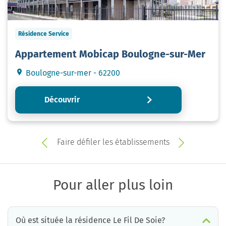
Résidence Service
Appartement Mobicap Boulogne-sur-Mer
Boulogne-sur-mer - 62200
Découvrir
Faire défiler les établissements
Pour aller plus loin
Où est située la résidence Le Fil De Soie?