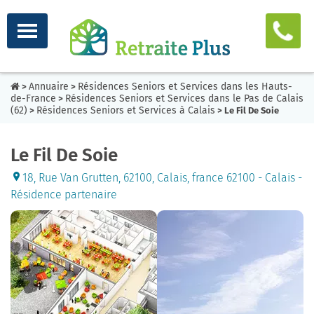
Annuaire
Résidences Seniors et Services dans les Hauts-
>
>
de-France
Résidences Seniors et Services dans le Pas de Calais
>
(62)
Résidences Seniors et Services à Calais
>
> Le Fil De Soie
Le Fil De Soie
18, Rue Van Grutten, 62100, Calais, france 62100 - Calais -
Résidence partenaire