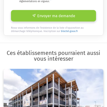
réglementations en vigueur.
Envoyer ma demande
Nous vous informons de l'existence de la liste d'opposition au
démarchage téléphonique. Inscription sur
bloctel.gouv.fr
Ces établissements pourraient aussi
vous intéresser