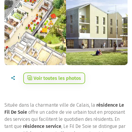
Voir toutes les photos
Située dans la charmante ville de Calais, la
résidence Le
Fil De Soie
offre un cadre de vie urbain tout en proposant
des services qui facilitent le quotidien des résidents. En
tant que
résidence service
, Le Fil De Soie se distingue par