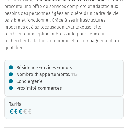
présente une offre de services complète et adaptée aux
besoins des personnes âgées en quête d'un cadre de vie
paisible et fonctionnel. Grâce à ses infrastructures
modernes et à sa localisation avantageuse, elle
représente une option intéressante pour ceux qui
recherchent à la fois autonomie et accompagnement au
quotidien.
Résidence services seniors
Nombre d' appartements: 115
Conciergerie
Proximité commerces
Tarifs