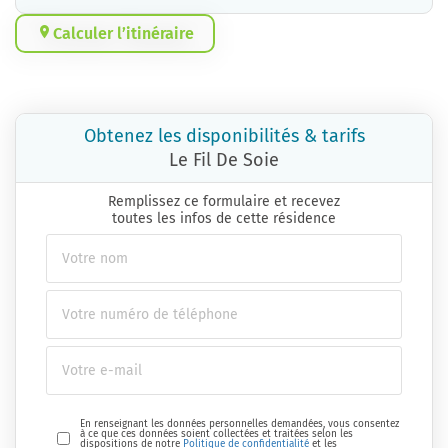
Calculer l’itinéraire
Obtenez les disponibilités & tarifs
Le Fil De Soie
Remplissez ce formulaire et recevez
toutes les infos de cette résidence
En renseignant les données personnelles demandées, vous consentez
à ce que ces données soient collectées et traitées selon les
dispositions de notre
Politique de confidentialité
et les