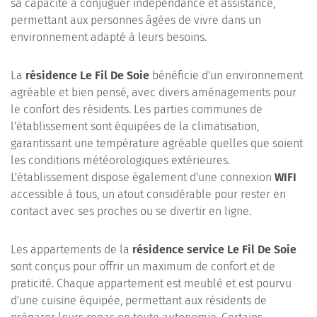
sa capacité à conjuguer indépendance et assistance,
permettant aux personnes âgées de vivre dans un
environnement adapté à leurs besoins.
La
résidence Le Fil De Soie
bénéficie d'un environnement
agréable et bien pensé, avec divers aménagements pour
le confort des résidents. Les parties communes de
l'établissement sont équipées de la climatisation,
garantissant une température agréable quelles que soient
les conditions météorologiques extérieures.
L'établissement dispose également d'une connexion
WIFI
accessible à tous, un atout considérable pour rester en
contact avec ses proches ou se divertir en ligne.
Les appartements de la
résidence service Le Fil De Soie
sont conçus pour offrir un maximum de confort et de
praticité. Chaque appartement est meublé et est pourvu
d'une cuisine équipée, permettant aux résidents de