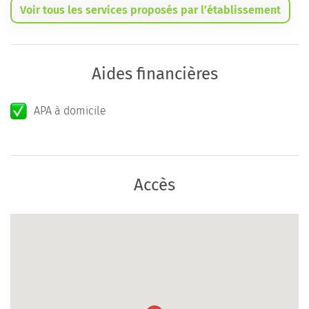
Voir tous les services proposés par l’établissement
Aides financières
APA à domicile
Accès