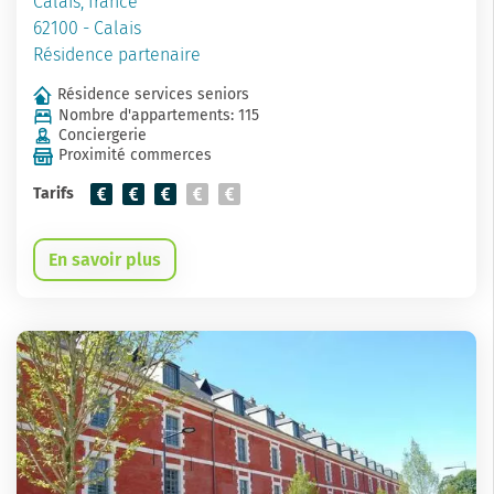
Calais, france
62100 - Calais
Résidence partenaire
Résidence services seniors
Nombre d'appartements: 115
Conciergerie
Proximité commerces
Tarifs
En savoir plus