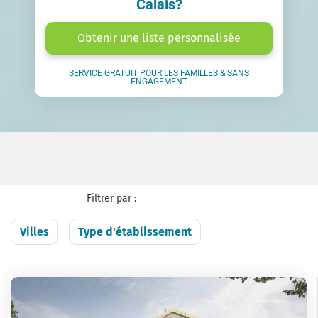
Calais?
Obtenir une liste personnalisée
SERVICE GRATUIT POUR LES FAMILLES & SANS
ENGAGEMENT
Filtrer par :
Villes
Type d'établissement