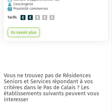
Conciergerie
Proximité commerces
Tarifs
En savoir plus
Vous ne trouvez pas de Résidences
Seniors et Services répondant à vos
critères dans le Pas de Calais ? Les
établissements suivants peuvent vous
interesser