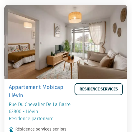
Appartement Mobicap
RESIDENCE SERVICES
Liévin
Rue Du Chevalier De La Barre
62800 - Liévin
Résidence partenaire
Résidence services seniors