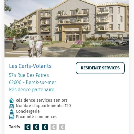
Les Cerfs-Volants
RESIDENCE SERVICES
57a Rue Des Patres
62600 - Berck-sur-mer
Résidence partenaire
Résidence services seniors
Nombre d'appartements: 120
Conciergerie
Proximité commerces
Tarifs