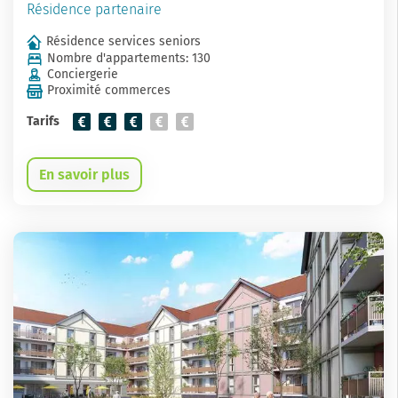
Résidence partenaire
Résidence services seniors
Nombre d'appartements: 130
Conciergerie
Proximité commerces
Tarifs
En savoir plus