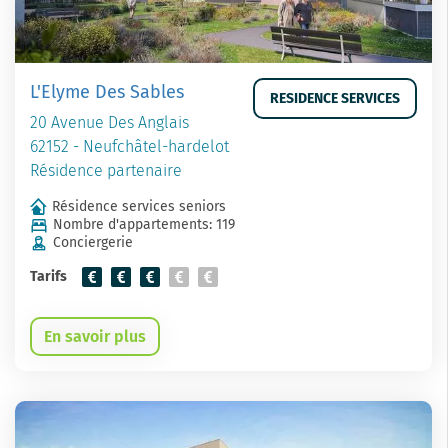
L'Elyme Des Sables
RESIDENCE SERVICES
20 Avenue Des Anglais
62152 - Neufchâtel-hardelot
Résidence partenaire
Résidence services seniors
Nombre d'appartements: 119
Conciergerie
Tarifs
En savoir plus