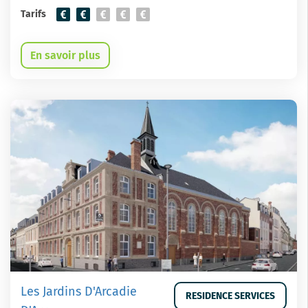
Tarifs
En savoir plus
Les Jardins D'Arcadie
RESIDENCE SERVICES