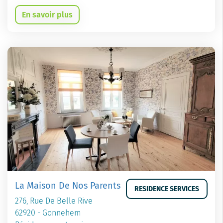
En savoir plus
La Maison De Nos Parents
RESIDENCE SERVICES
276, Rue De Belle Rive
62920 - Gonnehem