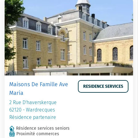
Maisons De Famille Ave
RESIDENCE SERVICES
Maria
2 Rue D'haverskerque
62120 - Wardrecques
Résidence partenaire
Résidence services seniors
Proximité commerces