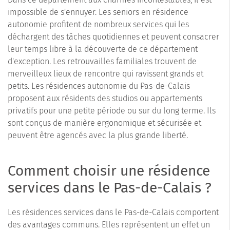
impossible de s'ennuyer. Les seniors en résidence
autonomie profitent de nombreux services qui les
déchargent des tâches quotidiennes et peuvent consacrer
leur temps libre à la découverte de ce département
d'exception. Les retrouvailles familiales trouvent de
merveilleux lieux de rencontre qui ravissent grands et
petits. Les résidences autonomie du Pas-de-Calais
proposent aux résidents des studios ou appartements
privatifs pour une petite période ou sur du long terme. Ils
sont conçus de manière ergonomique et sécurisée et
peuvent être agencés avec la plus grande liberté.
Comment choisir une résidence
services dans le Pas-de-Calais ?
Les résidences services dans le Pas-de-Calais comportent
des avantages communs. Elles représentent un effet un