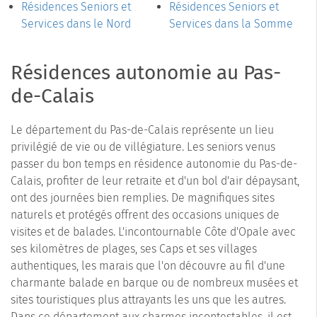
Résidences Seniors et
Résidences Seniors et
Services dans le Nord
Services dans la Somme
Résidences autonomie au Pas-
de-Calais
Le département du Pas-de-Calais représente un lieu
privilégié de vie ou de villégiature. Les seniors venus
passer du bon temps en résidence autonomie du Pas-de-
Calais, profiter de leur retraite et d'un bol d'air dépaysant,
ont des journées bien remplies. De magnifiques sites
naturels et protégés offrent des occasions uniques de
visites et de balades. L'incontournable Côte d'Opale avec
ses kilomètres de plages, ses Caps et ses villages
authentiques, les marais que l'on découvre au fil d'une
charmante balade en barque ou de nombreux musées et
sites touristiques plus attrayants les uns que les autres.
Dans ce département aux charmes incontestables, il est