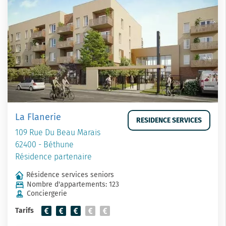
La Flanerie
RESIDENCE SERVICES
109 Rue Du Beau Marais
62400 - Béthune
Résidence partenaire
Résidence services seniors
Nombre d'appartements: 123
Conciergerie
Tarifs