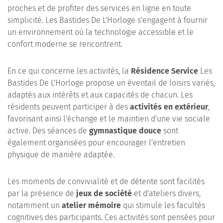
proches et de profiter des services en ligne en toute
simplicité. Les Bastides De L'Horloge s'engagent à fournir
un environnement où la technologie accessible et le
confort moderne se rencontrent.
En ce qui concerne les activités, la
Résidence Service
Les
Bastides De L'Horloge propose un éventail de loisirs variés,
adaptés aux intérêts et aux capacités de chacun. Les
résidents peuvent participer à des
activités en extérieur
,
favorisant ainsi l'échange et le maintien d'une vie sociale
active. Des séances de
gymnastique douce
sont
également organisées pour encourager l'entretien
physique de manière adaptée.
Les moments de convivialité et de détente sont facilités
par la présence de
jeux de société
et d'ateliers divers,
notamment un
atelier mémoire
qui stimule les facultés
cognitives des participants. Ces activités sont pensées pour