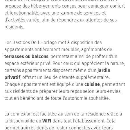
propose des hébergements conçus pour conjuguer confort
et fonctionnalité, avec une gamme de services et
d’activités variée, afin de répondre aux attentes de ses
résidents.
Les Bastides De L'Horloge met à disposition des
appartements entièrement meublés, agrémentés de
terrasses ou balcons
, permettant ainsi de profiter d'un
espace extérieur privé. Pour ceux qui apprécient la nature,
certains appartements disposent même d'un
jardin
privatif
, offrant un lieu de détente supplémentaire.
Chaque appartement est équipé d'une
cuisine
, permettant
aux résidents de préparer leurs repas selon leurs envies,
tout en bénéficiant de toute l'autonomie souhaitée.
La connexion est facilitée au sein de la résidence grâce à
la disponibilité du
WIFI
dans tout l'établissement. Cela
permet aux résidents de rester connectés avec leurs