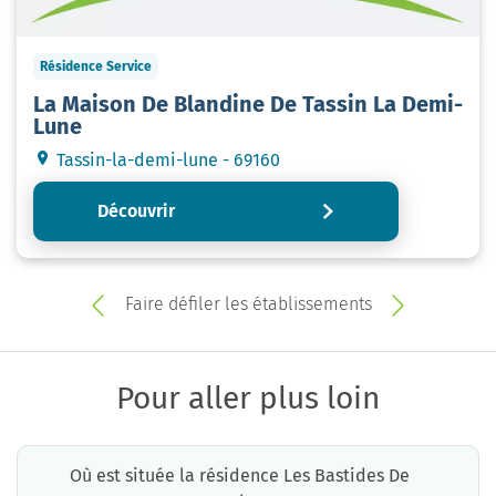
Résidence Service
La Maison De Blandine De Tassin La Demi-
Lune
Tassin-la-demi-lune - 69160
Découvrir
Faire défiler les établissements
Pour aller plus loin
Où est située la résidence Les Bastides De