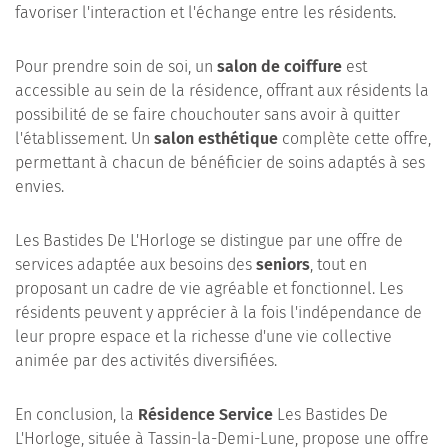
favoriser l'interaction et l'échange entre les résidents.
Pour prendre soin de soi, un
salon de coiffure
est
accessible au sein de la résidence, offrant aux résidents la
possibilité de se faire chouchouter sans avoir à quitter
l'établissement. Un
salon esthétique
complète cette offre,
permettant à chacun de bénéficier de soins adaptés à ses
envies.
Les Bastides De L'Horloge se distingue par une offre de
services adaptée aux besoins des
seniors
, tout en
proposant un cadre de vie agréable et fonctionnel. Les
résidents peuvent y apprécier à la fois l'indépendance de
leur propre espace et la richesse d'une vie collective
animée par des activités diversifiées.
En conclusion, la
Résidence Service
Les Bastides De
L'Horloge, située à Tassin-la-Demi-Lune, propose une offre