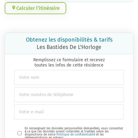
Calculer l’itinéraire
Obtenez les disponibilités & tarifs
Les Bastides De L'Horloge
Remplissez ce formulaire et recevez
toutes les infos de cette résidence
En renseignant les données personnelles demandées, vous consentez
à ce que ces données soient collectées et traitées selon les
dispositions de notre
Politique de confidentialité
et les
réglementations en vigueur.