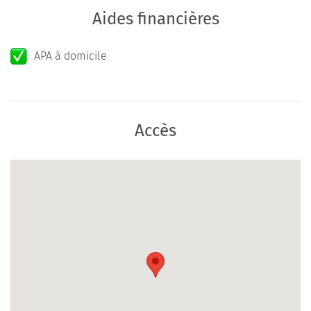
Aides financières
APA à domicile
Accès