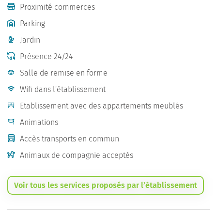
Proximité commerces
Parking
Jardin
Présence 24/24
Salle de remise en forme
Wifi dans l'établissement
Etablissement avec des appartements meublés
Animations
Accès transports en commun
Animaux de compagnie acceptés
Voir tous les services proposés par l’établissement