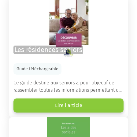
Les résidences seniors
Guide téléchargeable
Ce guide destiné aux seniors a pour objectif de
rassembler toutes les informations permettant de
choisir la résidence services seniors adaptée.
Lire l'article