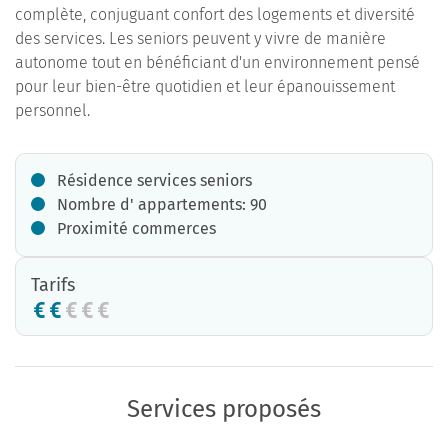
complète, conjuguant confort des logements et diversité
des services. Les seniors peuvent y vivre de manière
autonome tout en bénéficiant d'un environnement pensé
pour leur bien-être quotidien et leur épanouissement
personnel.
Résidence services seniors
Nombre d' appartements: 90
Proximité commerces
Tarifs
Services proposés