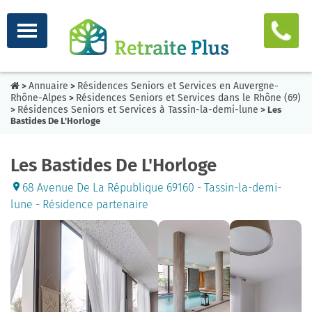
Annuaire
Résidences Seniors et Services en Auvergne-
>
>
Rhône-Alpes
Résidences Seniors et Services dans le Rhône (69)
>
Résidences Seniors et Services à Tassin-la-demi-lune
>
> Les
Bastides De L'Horloge
Les Bastides De L'Horloge
68 Avenue De La République 69160 - Tassin-la-demi-
lune - Résidence partenaire