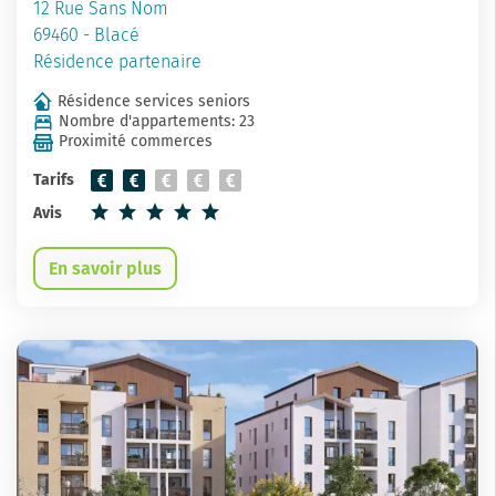
12 Rue Sans Nom
69460 - Blacé
Résidence partenaire
Résidence services seniors
Nombre d'appartements: 23
Proximité commerces
Tarifs
Avis
En savoir plus