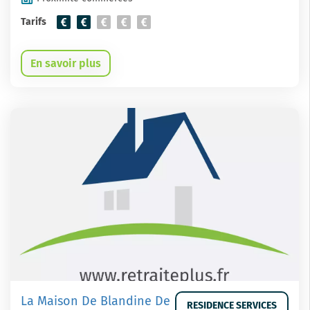
Tarifs
En savoir plus
La Maison De Blandine De
RESIDENCE SERVICES