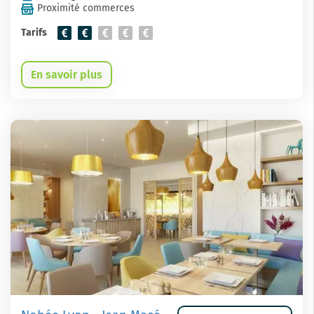
Proximité commerces
Tarifs
En savoir plus