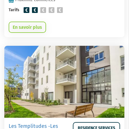
Tarifs
En savoir plus
Les Templitudes -Les
RESIDENCE SERVICES