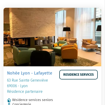
Nohée Lyon - Lafayette
RESIDENCE SERVICES
63 Rue Sainte Geneviève
69006 - Lyon
Résidence partenaire
Résidence services seniors
Conciergerie