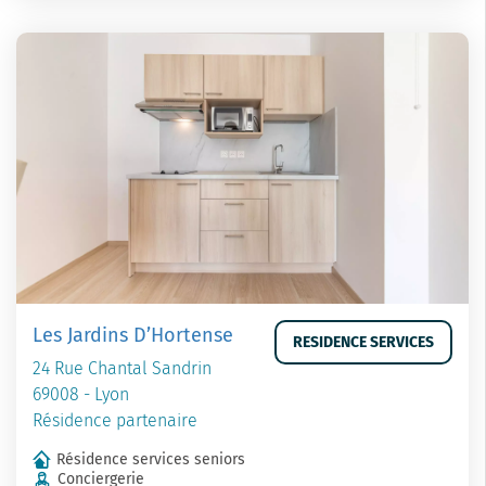
Les Jardins D’Hortense
RESIDENCE SERVICES
24 Rue Chantal Sandrin
69008 - Lyon
Résidence partenaire
Résidence services seniors
Conciergerie