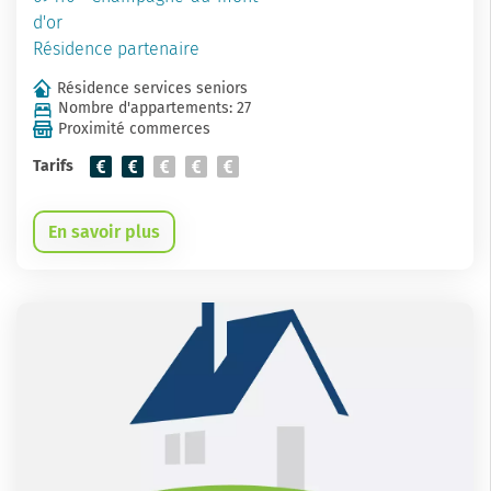
d'or
Résidence partenaire
Résidence services seniors
Nombre d'appartements: 27
Proximité commerces
Tarifs
En savoir plus