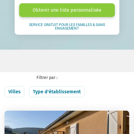
Obtenir une liste personnalisée
SERVICE GRATUIT POUR LES FAMILLES & SANS
ENGAGEMENT
Filtrer par :
Villes
Type d'établissement