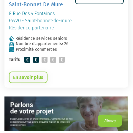
Saint-Bonnet De Mure
8 Rue Des 4 Fontaines
69720 - Saint-bonnet-de-mure
Résidence partenaire
Résidence services seniors
Nombre d'appartements: 26
Proximité commerces
Tarifs
En savoir plus
Allons-y