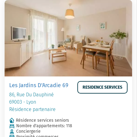
Les Jardins D'Arcadie 69
RESIDENCE SERVICES
86, Rue Du Dauphiné
69003 - Lyon
Résidence partenaire
Résidence services seniors
Nombre d'appartements: 118
Conciergerie
Proximité commerces