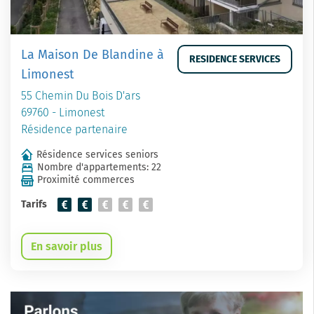
La Maison De Blandine à
RESIDENCE SERVICES
Limonest
55 Chemin Du Bois D'ars
69760 - Limonest
Résidence partenaire
Résidence services seniors
Nombre d'appartements: 22
Proximité commerces
Tarifs
En savoir plus