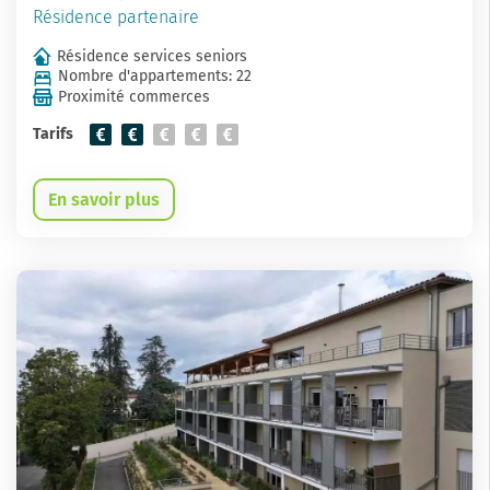
Résidence partenaire
Résidence services seniors
Nombre d'appartements: 22
Proximité commerces
Tarifs
En savoir plus