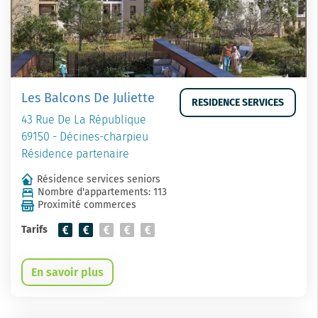
Les Balcons De Juliette
RESIDENCE SERVICES
43 Rue De La République
69150 - Décines-charpieu
Résidence partenaire
Résidence services seniors
Nombre d'appartements: 113
Proximité commerces
Tarifs
En savoir plus