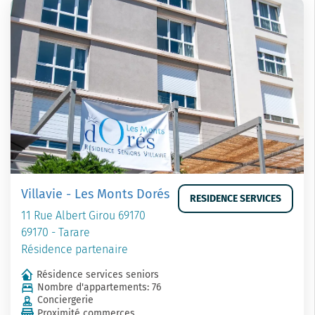
Villavie - Les Monts Dorés
RESIDENCE SERVICES
11 Rue Albert Girou 69170
69170 - Tarare
Résidence partenaire
Résidence services seniors
Nombre d'appartements: 76
Conciergerie
Proximité commerces