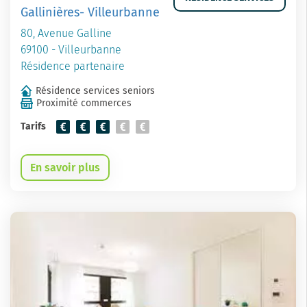
Gallinières- Villeurbanne
80, Avenue Galline
69100 - Villeurbanne
Résidence partenaire
Résidence services seniors
Proximité commerces
Tarifs
En savoir plus