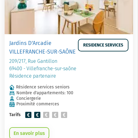
Jardins D'Arcadie
RESIDENCE SERVICES
VILLEFRANCHE-SUR-SAÔNE
209/217, Rue Gantillon
69400 - Villefranche-sur-saône
Résidence partenaire
Résidence services seniors
Nombre d'appartements: 100
Conciergerie
Proximité commerces
Tarifs
En savoir plus