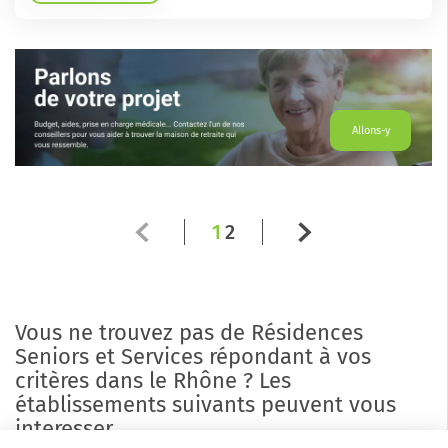
Allons-y
1
2
Vous ne trouvez pas de Résidences
Seniors et Services répondant à vos
critères dans le Rhône ? Les
établissements suivants peuvent vous
interesser