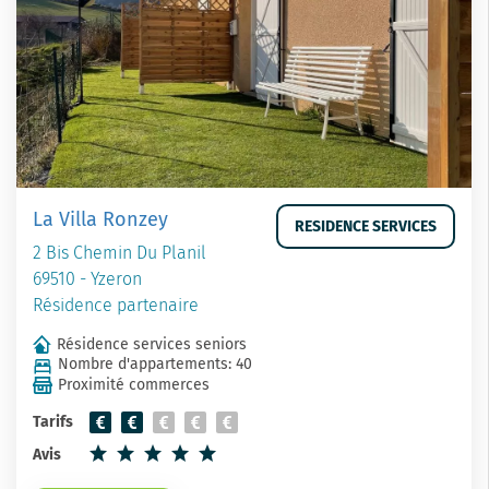
La Villa Ronzey
RESIDENCE SERVICES
2 Bis Chemin Du Planil
69510 - Yzeron
Résidence partenaire
Résidence services seniors
Nombre d'appartements: 40
Proximité commerces
Tarifs
Avis