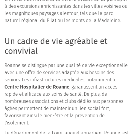
à des excursions enrichissantes dans les villes voisines ou
les magnifiques paysages alentour, tels que le parc
naturel régional du Pilat ou les monts de la Madeleine.
Un cadre de vie agréable et
convivial
Roanne se distingue par une qualité de vie exceptionnelle,
avec une offre de services adaptée aux besoins des
seniors. Les infrastructures médicales, notamment le
Centre Hospitalier de Roanne
, garantissent un accès
rapide et efficace aux soins de santé. De plus, de
nombreuses associations et clubs dédiés aux personnes
âgées permettent de maintenir un lien social fort,
favorisant ainsi le bien-être et la prévention de
l'isolement.
Le département de la Loire, auquel appartient Roanne, est