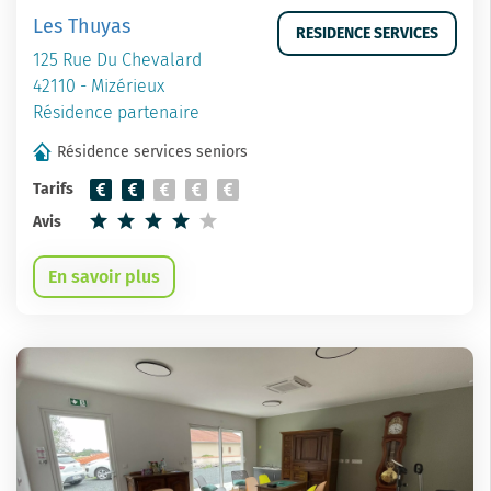
Les Thuyas
RESIDENCE SERVICES
125 Rue Du Chevalard
42110 - Mizérieux
Résidence partenaire
Résidence services seniors
Tarifs
Avis
En savoir plus