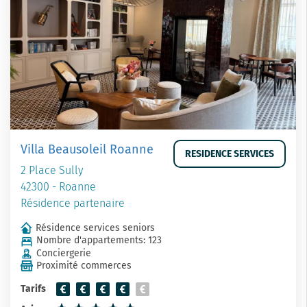
Villa Beausoleil Roanne
RESIDENCE SERVICES
2 Place Sully
42300 - Roanne
Résidence partenaire
Résidence services seniors
Nombre d'appartements: 123
Conciergerie
Proximité commerces
Tarifs