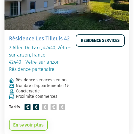
Résidence Les Tilleuls 42
RESIDENCE SERVICES
2 Allée Du Parc, 42440, Vêtre-
sur-anzon, france
42440 - Vêtre-sur-anzon
Résidence partenaire
Résidence services seniors
Nombre d'appartements: 19
Conciergerie
Proximité commerces
Tarifs
En savoir plus