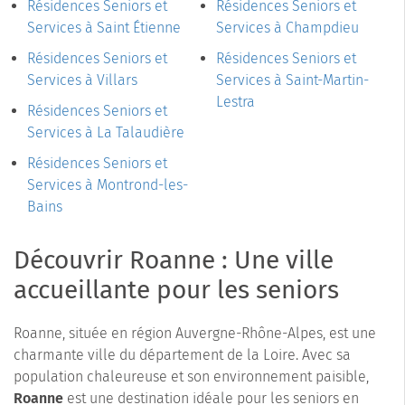
Résidences Seniors et
Résidences Seniors et
Services à Saint Étienne
Services à Champdieu
Résidences Seniors et
Résidences Seniors et
Services à Villars
Services à Saint-Martin-
Lestra
Résidences Seniors et
Services à La Talaudière
Résidences Seniors et
Services à Montrond-les-
Bains
Découvrir Roanne : Une ville
accueillante pour les seniors
Roanne, située en région Auvergne-Rhône-Alpes, est une
charmante ville du département de la Loire. Avec sa
population chaleureuse et son environnement paisible,
Roanne
est une destination idéale pour les seniors en