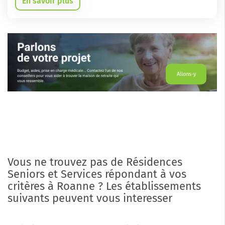
En savoir plus
Allons-y
Vous ne trouvez pas de Résidences
Seniors et Services répondant à vos
critères à Roanne ? Les établissements
suivants peuvent vous interesser