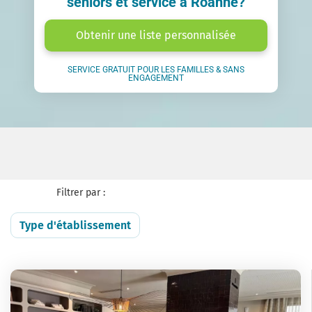
seniors et service à Roanne?
Obtenir une liste personnalisée
SERVICE GRATUIT POUR LES FAMILLES & SANS
ENGAGEMENT
Filtrer par :
Type d'établissement