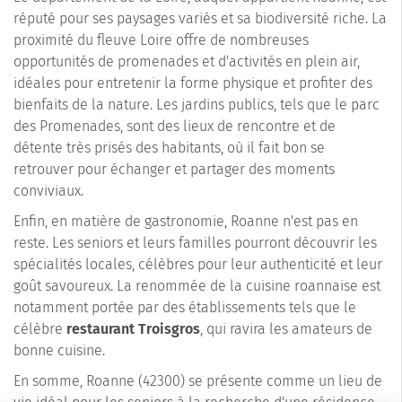
réputé pour ses paysages variés et sa biodiversité riche. La
proximité du fleuve Loire offre de nombreuses
opportunités de promenades et d'activités en plein air,
idéales pour entretenir la forme physique et profiter des
bienfaits de la nature. Les jardins publics, tels que le parc
des Promenades, sont des lieux de rencontre et de
détente très prisés des habitants, où il fait bon se
retrouver pour échanger et partager des moments
conviviaux.
Enfin, en matière de gastronomie, Roanne n'est pas en
reste. Les seniors et leurs familles pourront découvrir les
spécialités locales, célèbres pour leur authenticité et leur
goût savoureux. La renommée de la cuisine roannaise est
notamment portée par des établissements tels que le
célèbre
restaurant Troisgros
, qui ravira les amateurs de
bonne cuisine.
En somme, Roanne (42300) se présente comme un lieu de