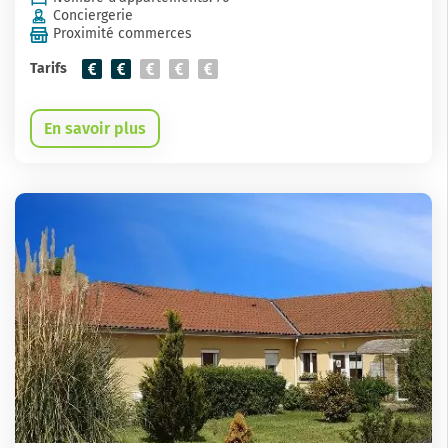
Conciergerie
Proximité commerces
Tarifs
En savoir plus