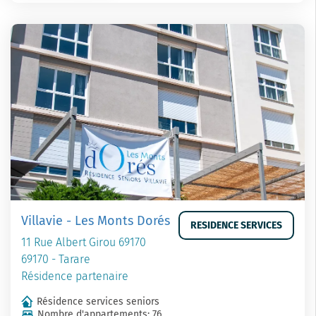
Villavie - Les Monts Dorés
RESIDENCE SERVICES
11 Rue Albert Girou 69170
69170 - Tarare
Résidence partenaire
Résidence services seniors
Nombre d'appartements: 76