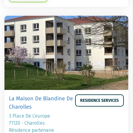
La Maison De Blandine De
RESIDENCE SERVICES
Charolles
3 Place De L'europe
71120 - Charolles
Résidence partenaire