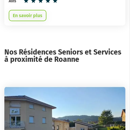
Avis
En savoir plus
Nos Résidences Seniors et Services
à proximité de Roanne