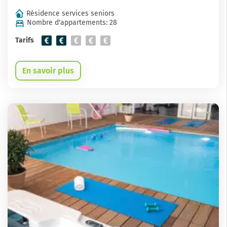
Résidence services seniors
Nombre d'appartements: 28
Tarifs
En savoir plus