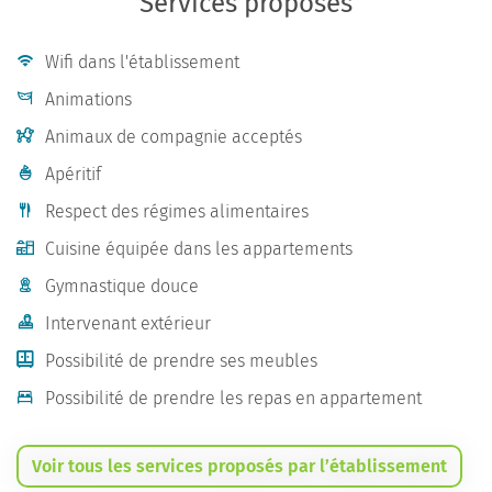
Services proposés
Wifi dans l'établissement
Animations
Animaux de compagnie acceptés
Apéritif
Respect des régimes alimentaires
Cuisine équipée dans les appartements
Gymnastique douce
Intervenant extérieur
Possibilité de prendre ses meubles
Possibilité de prendre les repas en appartement
Voir tous les services proposés par l’établissement