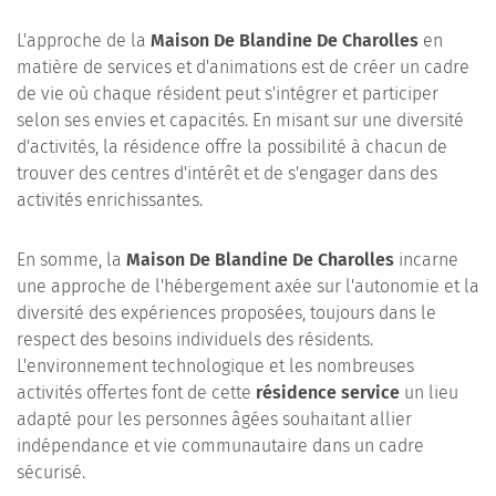
L'approche de la
Maison De Blandine De Charolles
en
matière de services et d'animations est de créer un cadre
de vie où chaque résident peut s'intégrer et participer
selon ses envies et capacités. En misant sur une diversité
d'activités, la résidence offre la possibilité à chacun de
trouver des centres d'intérêt et de s'engager dans des
activités enrichissantes.
En somme, la
Maison De Blandine De Charolles
incarne
une approche de l'hébergement axée sur l'autonomie et la
diversité des expériences proposées, toujours dans le
respect des besoins individuels des résidents.
L'environnement technologique et les nombreuses
activités offertes font de cette
résidence service
un lieu
adapté pour les personnes âgées souhaitant allier
indépendance et vie communautaire dans un cadre
sécurisé.