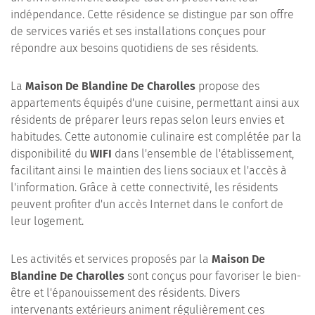
indépendance. Cette résidence se distingue par son offre
de services variés et ses installations conçues pour
répondre aux besoins quotidiens de ses résidents.
La
Maison De Blandine De Charolles
propose des
appartements équipés d'une cuisine, permettant ainsi aux
résidents de préparer leurs repas selon leurs envies et
habitudes. Cette autonomie culinaire est complétée par la
disponibilité du
WIFI
dans l'ensemble de l'établissement,
facilitant ainsi le maintien des liens sociaux et l'accès à
l'information. Grâce à cette connectivité, les résidents
peuvent profiter d'un accès Internet dans le confort de
leur logement.
Les activités et services proposés par la
Maison De
Blandine De Charolles
sont conçus pour favoriser le bien-
être et l'épanouissement des résidents. Divers
intervenants extérieurs animent régulièrement ces