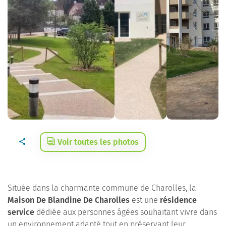
Voir toutes les photos
Située dans la charmante commune de Charolles, la
Maison De Blandine De Charolles
est une
résidence
service
dédiée aux personnes âgées souhaitant vivre dans
un environnement adapté tout en préservant leur