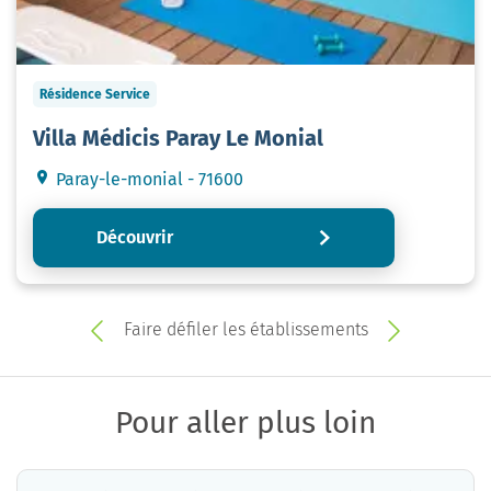
Résidence Service
Villa Médicis Paray Le Monial
Paray-le-monial - 71600
Découvrir
Faire défiler les établissements
Pour aller plus loin