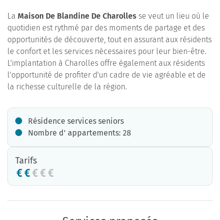
La
Maison De Blandine De Charolles
se veut un lieu où le
quotidien est rythmé par des moments de partage et des
opportunités de découverte, tout en assurant aux résidents
le confort et les services nécessaires pour leur bien-être.
L'implantation à Charolles offre également aux résidents
l'opportunité de profiter d'un cadre de vie agréable et de
la richesse culturelle de la région.
Résidence services seniors
Nombre d' appartements: 28
Tarifs