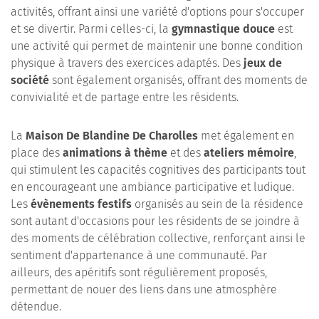
activités, offrant ainsi une variété d'options pour s'occuper
et se divertir. Parmi celles-ci, la
gymnastique douce
est
une activité qui permet de maintenir une bonne condition
physique à travers des exercices adaptés. Des
jeux de
société
sont également organisés, offrant des moments de
convivialité et de partage entre les résidents.
La
Maison De Blandine De Charolles
met également en
place des
animations à thème
et des
ateliers mémoire
,
qui stimulent les capacités cognitives des participants tout
en encourageant une ambiance participative et ludique.
Les
évènements festifs
organisés au sein de la résidence
sont autant d'occasions pour les résidents de se joindre à
des moments de célébration collective, renforçant ainsi le
sentiment d'appartenance à une communauté. Par
ailleurs, des apéritifs sont régulièrement proposés,
permettant de nouer des liens dans une atmosphère
détendue.