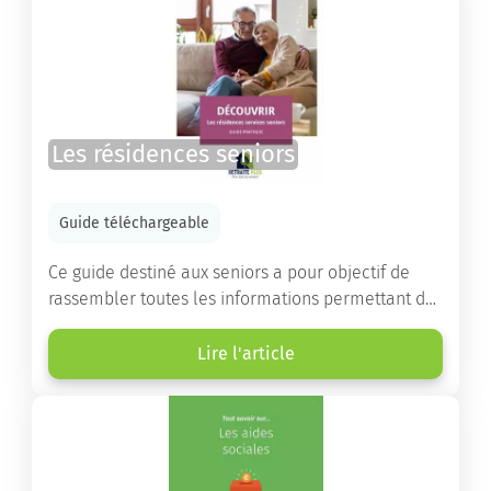
Les résidences seniors
Guide téléchargeable
Ce guide destiné aux seniors a pour objectif de
rassembler toutes les informations permettant de
choisir la résidence services seniors adaptée.
Lire l'article