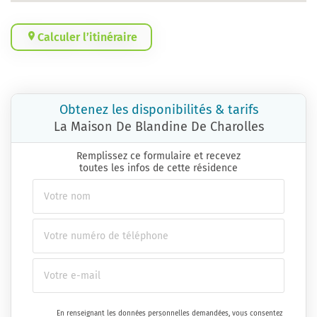
Calculer l’itinéraire
Obtenez les disponibilités & tarifs
La Maison De Blandine De Charolles
Remplissez ce formulaire et recevez
toutes les infos de cette résidence
En renseignant les données personnelles demandées, vous consentez